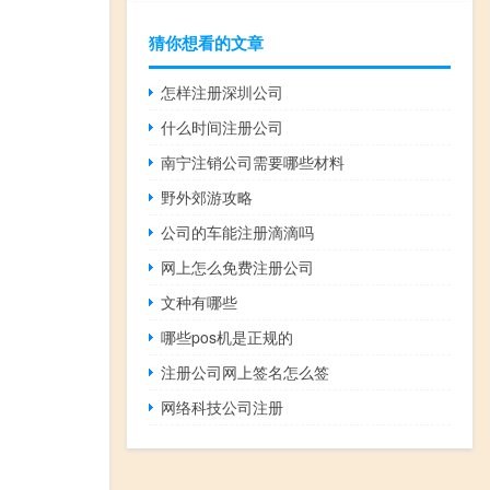
猜你想看的文章
怎样注册深圳公司
什么时间注册公司
南宁注销公司需要哪些材料
野外郊游攻略
公司的车能注册滴滴吗
网上怎么免费注册公司
文种有哪些
哪些pos机是正规的
注册公司网上签名怎么签
网络科技公司注册