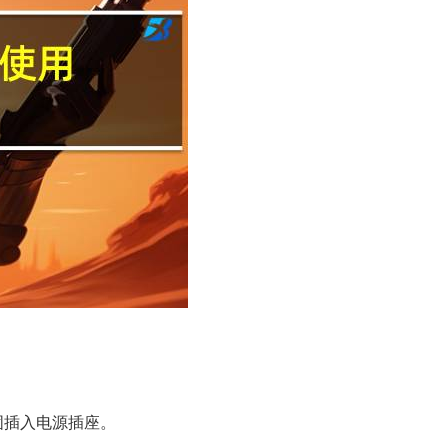
固插入电源插座。