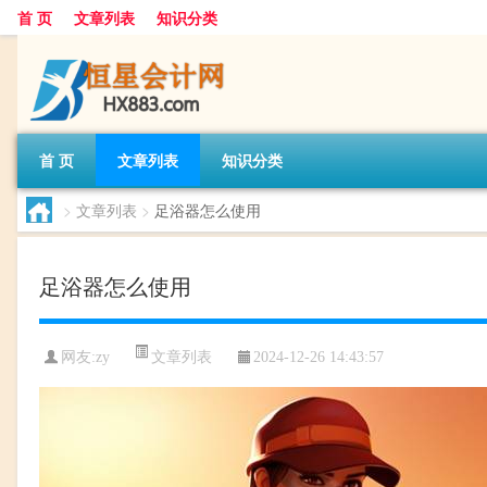
首 页
文章列表
知识分类
首 页
文章列表
知识分类
>
文章列表
>
足浴器怎么使用
足浴器怎么使用
文章列表
网友:
zy
2024-12-26 14:43:57