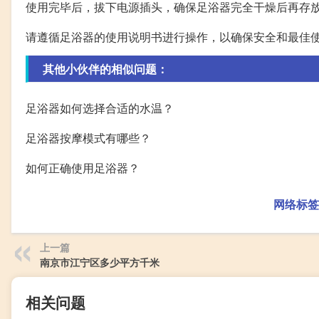
使用完毕后，拔下电源插头，确保足浴器完全干燥后再存
请遵循足浴器的使用说明书进行操作，以确保安全和最佳
其他小伙伴的相似问题：
足浴器如何选择合适的水温？
足浴器按摩模式有哪些？
如何正确使用足浴器？
网络标签
上一篇
南京市江宁区多少平方千米
相关问题