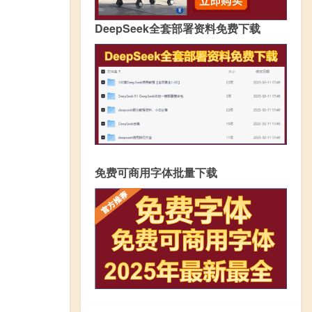
DeepSeek全套部署资料免费下载
免费可商用字体批量下载