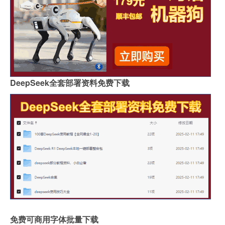
DeepSeek全套部署资料免费下载
免费可商用字体批量下载