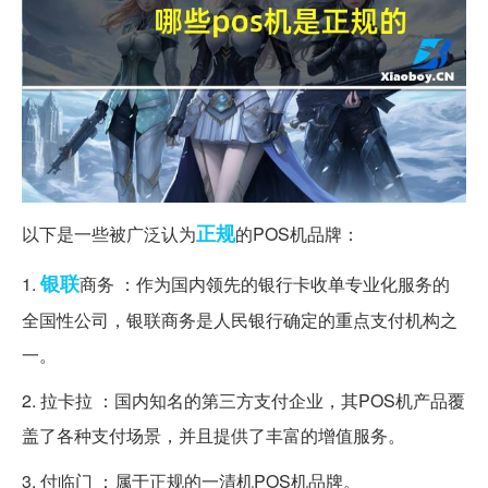
正规
以下是一些被广泛认为
的POS机品牌：
银联
1.
商务 ：作为国内领先的银行卡收单专业化服务的
全国性公司，银联商务是人民银行确定的重点支付机构之
一。
2. 拉卡拉 ：国内知名的第三方支付企业，其POS机产品覆
盖了各种支付场景，并且提供了丰富的增值服务。
3. 付临门 ：属于正规的一清机POS机品牌。