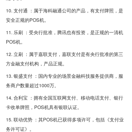
10. 支付通 ：属于海科融通公司的产品，有支付牌照，是
安全正规的POS机。
11. 乐刷 ：受央行批准，腾讯也有投资，是正规的一清机
POS机。
12. 立刷 ：属于嘉联支付，嘉联支付是有央行批准的第三
方金融支付机构，产品正规。
13. 银盛支付 ：国内专业的场景金融科技服务提供商，服
务商户数量超过1000万。
14. 合利宝 ：拥有全国互联网支付、移动电话支付、银行
卡收单牌照，POS机具有银联认证。
15. 联动优势 ：其POS机已获得多项许可，包括《支付业
务许可证》。