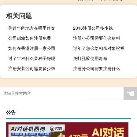
相关问题
你过年的地方在哪里作文
2016注册公司多少钱
公司邮箱如何注册免费
注册小公司需要什么材料
如何在香港注册一家公司
过年了怎么给相亲对象祝福
过了年种什么菜种子好呢
免打孔胶使用寿命
注册安装公司需要多少钱
注册分公司需要注册什么
☚
公告