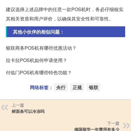
建议选择上述品牌中的任意一款POS机时，务必仔细核实
其相关资质和用户评价，以确保其安全性和可靠性。
其他小伙伴的相似问题：
银联商务POS机有哪些优惠活动？
拉卡拉POS机如何申请使用？
付临门POS机有哪些特色功能？
网络标签：
央行
正规
银联
上一篇
鲜面条可以冷冻吗
下一篇
德国留学一年费用有多少