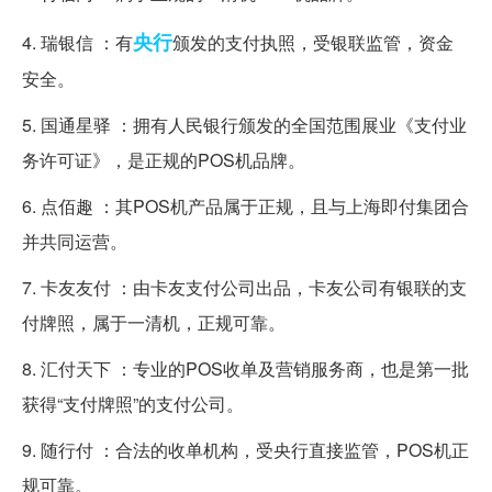
央行
4. 瑞银信 ：有
颁发的支付执照，受银联监管，资金
安全。
5. 国通星驿 ：拥有人民银行颁发的全国范围展业《支付业
务许可证》，是正规的POS机品牌。
6. 点佰趣 ：其POS机产品属于正规，且与上海即付集团合
并共同运营。
7. 卡友友付 ：由卡友支付公司出品，卡友公司有银联的支
付牌照，属于一清机，正规可靠。
8. 汇付天下 ：专业的POS收单及营销服务商，也是第一批
获得“支付牌照”的支付公司。
9. 随行付 ：合法的收单机构，受央行直接监管，POS机正
规可靠。