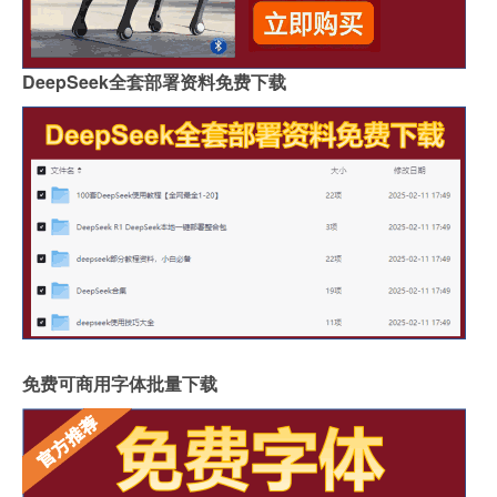
DeepSeek全套部署资料免费下载
免费可商用字体批量下载