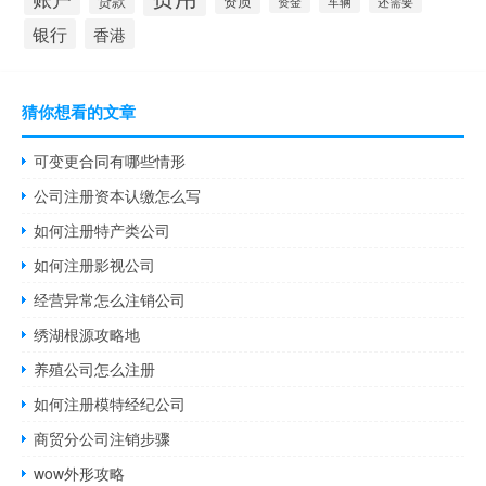
贷款
资质
资金
车辆
还需要
银行
香港
猜你想看的文章
可变更合同有哪些情形
公司注册资本认缴怎么写
如何注册特产类公司
如何注册影视公司
经营异常怎么注销公司
绣湖根源攻略地
养殖公司怎么注册
如何注册模特经纪公司
商贸分公司注销步骤
wow外形攻略