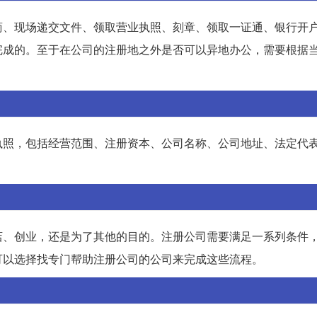
商、现场递交文件、领取营业执照、刻章、领取一证通、银行开
完成的。至于在公司的注册地之外是否可以异地办公，需要根据
执照，包括经营范围、注册资本、公司名称、公司地址、法定代
店、创业，还是为了其他的目的。注册公司需要满足一系列条件
可以选择找专门帮助注册公司的公司来完成这些流程。