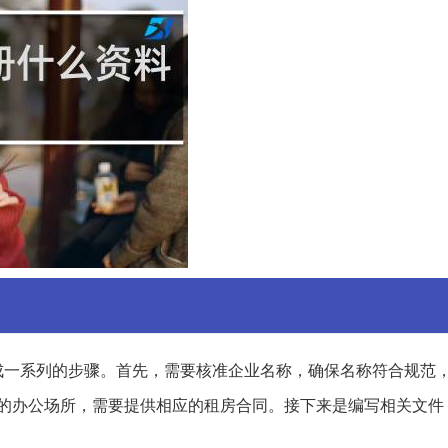
成一系列的步骤。首先，需要核准企业名称，确保名称符合规范
的办公场所，需要提供相应的租房合同。接下来是编写相关文件