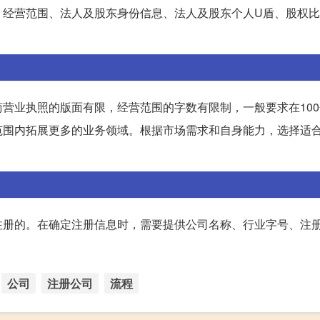
、经营范围、法人及股东身份信息、法人及股东个人U盾、股权
营业执照的版面有限，经营范围的字数有限制，一般要求在10
范围内拓展更多的业务领域。根据市场需求和自身能力，选择适
注册的。在确定注册信息时，需要提供公司名称、行业字号、注
公司
注册公司
流程