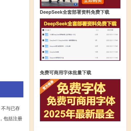
DeepSeek全套部署资料免费下载
免费可商用字体批量下载
，不与已存
，包括注册