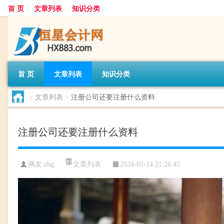
首 页
文章列表
知识分类
首 页
文章列表
知识分类
>
文章列表
>
注册公司还要注册什么资料
注册公司还要注册什么资料
文章列表
网友:
zbg
2024-02-14 21:26:45