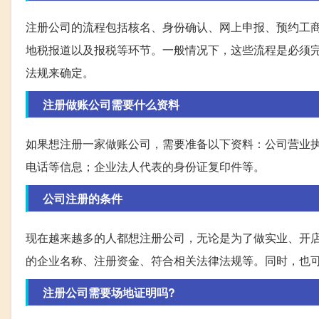
注册公司的流程包括核名、身份确认、网上申报、预约工
地税报道以及报税等环节。一般情况下，这些流程是必须
法规来确定。
注册做账公司需要什么资料
如果想注册一家做账公司，需要准备以下资料：公司营业
电话等信息；企业法人代表的身份证复印件等。
公司注册的条件
现在越来越多的人都想注册公司，无论是为了做实业、开
的企业名称、注册资金、符合相关法律法规等。同时，也
注册公司需要场地证明吗?