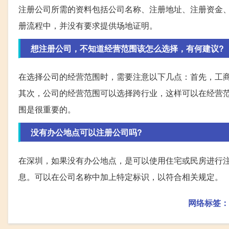
注册公司所需的资料包括公司名称、注册地址、注册资金
册流程中，并没有要求提供场地证明。
想注册公司，不知道经营范围该怎么选择，有何建议?
在选择公司的经营范围时，需要注意以下几点：首先，工商
其次，公司的经营范围可以选择跨行业，这样可以在经营
围是很重要的。
没有办公地点可以注册公司吗?
在深圳，如果没有办公地点，是可以使用住宅或民房进行
息。可以在公司名称中加上特定标识，以符合相关规定。
网络标签：