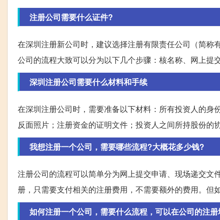
注册公司需要什么证件?
在深圳注册新公司时，建议选择注册有限责任公司（简称
公司的流程大致可以分为以下几个步骤：核名称、网上提
深圳注册公司需要什么材料和手续
在深圳注册公司时，需要准备以下材料：所有投资人的身
反面照片；注册资金的证明文件；投资人之间所持股份的
我想注册一个公司，需要哪些流程?大概花多少钱?
注册公司的流程可以简单分为网上提交申请、现场递交文
册，只需要支付相关的注册费用，不需要额外的费用。但如果
如何注册一个公司，需要什么流程，可以在公司的注册