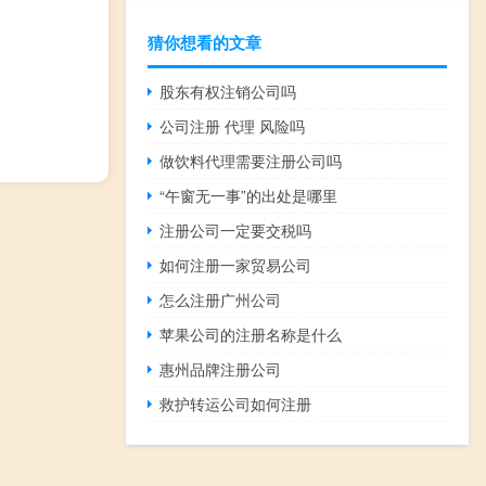
猜你想看的文章
股东有权注销公司吗
公司注册 代理 风险吗
做饮料代理需要注册公司吗
“午窗无一事”的出处是哪里
注册公司一定要交税吗
如何注册一家贸易公司
怎么注册广州公司
苹果公司的注册名称是什么
惠州品牌注册公司
救护转运公司如何注册