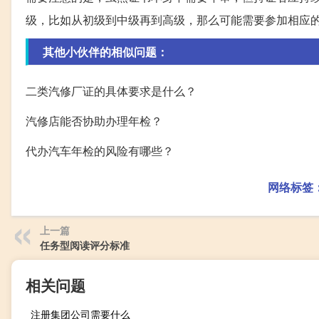
级，比如从初级到中级再到高级，那么可能需要参加相应
其他小伙伴的相似问题：
二类汽修厂证的具体要求是什么？
汽修店能否协助办理年检？
代办汽车年检的风险有哪些？
网络标签
上一篇
任务型阅读评分标准
相关问题
注册集团公司需要什么