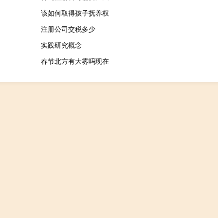
该如何取得孩子抚养权
注册公司交税多少
实践研究概念
春节北方有大雾吗现在