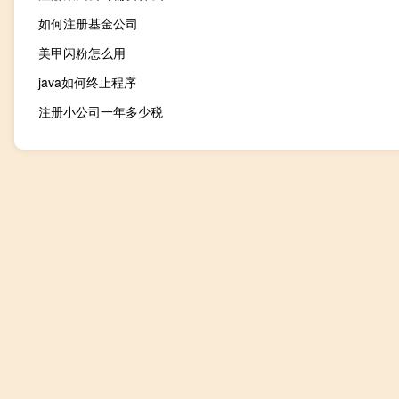
如何注册基金公司
美甲闪粉怎么用
java如何终止程序
注册小公司一年多少税