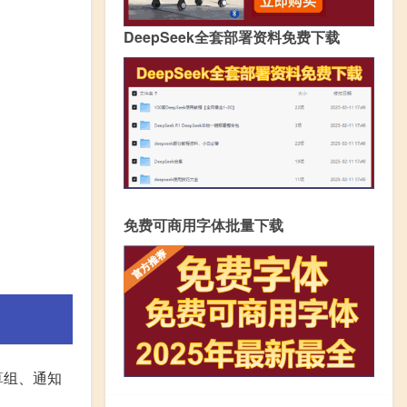
DeepSeek全套部署资料免费下载
免费可商用字体批量下载
算组、通知