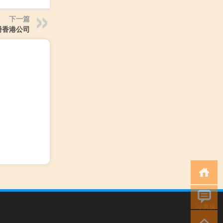
下一篇
册香港公司
小男孩