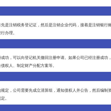
首先是注销税务登记证，然后是注销企业代码，接着是注销银行
进行办理。
册成功，可以向登记机关撤回注册申请。如果公司已经注册成功
告债权人、制定财产分配方案等。
的规定，公司需要先成立清算组，通知债权人并公告，然后编制
规定。