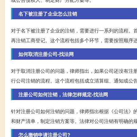
名下被注册了企业怎么注销
对于名下被注册了企业的注销，需要进行一系列的流程。
再注销工商登记。这个流程包括多个环节，需要按照顺序
如何取消注册公司-找法网
对于取消注册公司的问题，律师指出，如果公司还没有注
行公司注销的流程。这个流程包括成立清算组、通知或公
注册公司如何注销，法律怎样规定-找法网
针对注册公司如何注销的问题，律师指出根据《公司法》
和财产清单，制定注销方案等。法律对公司注销有明确的
怎么撤销申请注册公司?