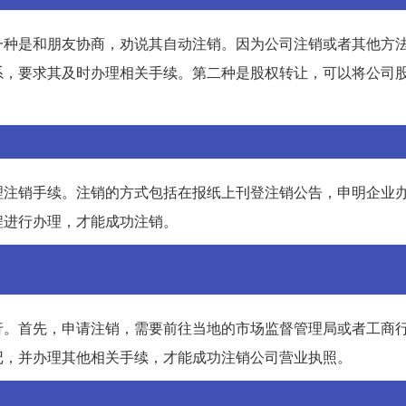
一种是和朋友协商，劝说其自动注销。因为公司注销或者其他方
系，要求其及时办理相关手续。第二种是股权转让，可以将公司
理注销手续。注销的方式包括在报纸上刊登注销公告，申明企业
程进行办理，才能成功注销。
行。首先，申请注销，需要前往当地的市场监督管理局或者工商
记，并办理其他相关手续，才能成功注销公司营业执照。