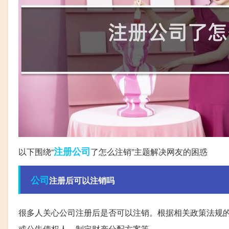
注册公司
以下围绕“
了怎么注销”主题解决网友的困惑
公司
注册后可以注销吗
很多人关心公司注册后是否可以注销。根据相关政策法规
或公告债权人、制定财产分配方案等。