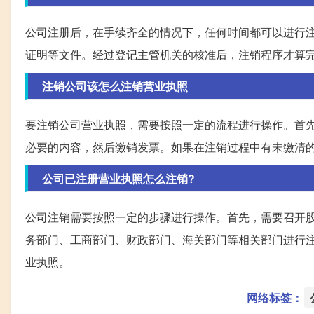
公司注册后，在手续齐全的情况下，任何时间都可以进行
证明等文件。经过登记主管机关的核准后，注销程序才算
注销公司该怎么注销营业执照
要注销公司营业执照，需要按照一定的流程进行操作。首
必要的内容，然后缴销发票。如果在注销过程中有未缴清
公司已注册营业执照怎么注销?
公司注销需要按照一定的步骤进行操作。首先，需要召开
务部门、工商部门、财政部门、海关部门等相关部门进行
业执照。
网络标签：