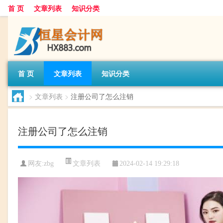
首 页
文章列表
知识分类
首 页
文章列表
知识分类
>
文章列表
>
注册公司了怎么注销
注册公司了怎么注销
文章列表
网友:
zbg
2024-02-14 19:29:18