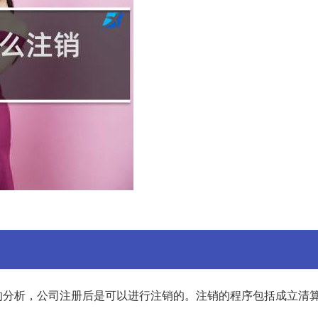
的分析，公司注册后是可以进行注销的。注销的程序包括成立清