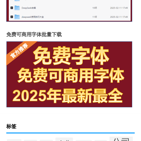
免费可商用字体批量下载
标签