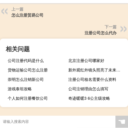
上一篇
怎么注册贸易公司
下一篇
注册公司怎么代办
相关问题
公司注册代码是什么
北京注册公司哪家好
货物运输公司怎么注册
新外观红外镜头照亮了未来的技术和制造
崇明怎么注销新公司
注册公司核名需要什么资料
游戏泰坦攻略
公司注销理由怎么填写
个人如何注册餐饮公司
奇迹暖暖3 6公主级攻略
☚