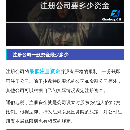
注册公司一般资金最少多少
最低
注册资金
注册公司的
并没有严格的限制，一分钱即
可注册公司。除了少数特殊要求的公司如金融公司等外，
其他公司可以根据自己的实际情况设定注册资本。
通俗地说，注册资金就是公司设立时股东(发起人)的出资
比例。根据法律、行政法规以及国务院的决定，对公司注
册资本最低限额也有相应的规定。