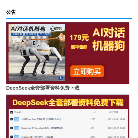
公告
DeepSeek全套部署资料免费下载