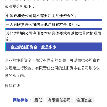
策法规分析如下：
个体户和分公司是不需要注明注册资金的。
一人有限责任公司的最低注册资本是10万元。
其他类型的公司注册资本的具体要求可以根据具体情况而
定。
企业的注册资金一般是多少
企业的注册资金一般没有固定的金额，可以根据公司章程
的规定进行设置。有限责任公司的注册资本在公司股东认
缴的额度内。
投储在线
网络标签：
最低
有限责任公司
注册资金