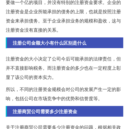
要做一个亿的项目，并没有特别的注册资金要求。企业的
注册资金是企业所能承担的债务的上限，也就是按照注册
资金来承担债务。至于企业承担业务的规模和盈收，这与
注册资金没有直接的关系。
注册公司金额大小有什么区别是什么
注册资金的大小决定了公司今后可能承担的法律责任，但
并不直接影响税务。而注册资金的多少也在一定程度上彰
显了该公司的资本实力。
所以，不同的注册资金规模会对公司的发展产生一定的影
响，包括公司在市场竞争中的优势和信誉度等。
注册商贸公司需要多少注册资金
关于注册商贸公司需要多少注册资金的问题，根据相关政