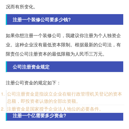
况而有所变化。
注册一个装修公司要多少钱?
如果你想注册一个装修公司，我建议你注册为个人独资企
业。这种企业没有最低资本限制。根据最新的公司法，有
限责任公司注册资本的最低限额为人民币三万元。
公司注册资金规定
注册公司资金的规定如下：
公司注册资金是指设立企业在银行政管理机关登记的资本
总额，即投资者认缴的全部出资额。
注册资金是国家授予企业法人地位的必要条件。
注册一个亿需要多少资金?