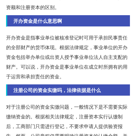
资额和注册资本的区别。
开办资金是什么意思啊
开办资金是指事业单位被核准登记时可用于承担民事责任
的全部财产的货币体现。根据法律规定，事业单位的开办
资金包括举办单位或出资人授予事业单位法人自主支配的
财产。可以说，开办资金是事业单位在成立时所拥有的用
于运营和承担责任的资金。
注册公司的资金实缴吗，法律依据是什么
对于注册公司的资金实缴问题，一般情况下是不需要实际
缴纳资金的。根据相关法律规定，注册资本实行认缴制
后，工商部门只需进行登记，不要求申请人提供验资报
告。然而，公司章程仍需要明确注册资本的认缴金额，并