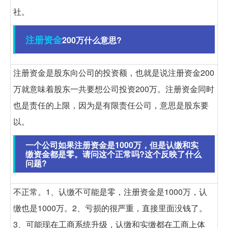
社。
注册资金
200万什么意思?
注册资金是股东向公司的投资额，也就是说注册资金200
万就意味着股东一共要想公司投资200万。注册资金同时
也是责任的上限，因为是有限责任公司，意思是股东要
以。
一个公司如果注册资金是1000万，但是认缴和实
缴资金都是零。请问这个正常吗?这个反映了什么
问题?
不正常。1、认缴不可能是零，注册资金是1000万，认
缴也是1000万。2、亏损的很严重，直接里面没钱了。
3、可能现在工商系统升级，认缴和实缴都在工商上体