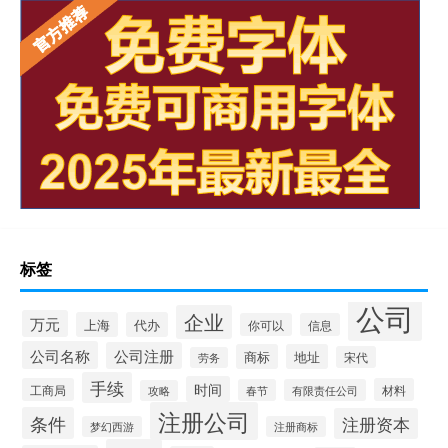
标签
公司
企业
万元
上海
代办
你可以
信息
公司名称
公司注册
商标
地址
宋代
劳务
手续
时间
工商局
材料
春节
有限责任公司
攻略
注册公司
条件
注册资本
梦幻西游
注册商标