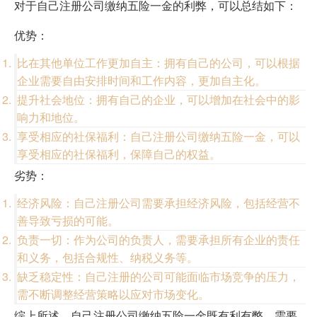
对于自己注册公司缴纳五险一金的利弊，可以总结如下：
优势：
比在其他单位工作更加自主：拥有自己的公司，可以根据
企业需要自由安排时间和工作内容，更加自主化。
提升社会地位：拥有自己的企业，可以增加在社会中的影
响力和地位。
享受相应的社保福利：自己注册公司缴纳五险一金，可以
享受相应的社保福利，保障自己的权益。
劣势：
经济风险：自己注册公司需要承担经济风险，包括经营不
善导致亏损的可能。
负责一切：作为公司的负责人，需要承担所有企业的责任
和义务，包括合规性、纳税义务等。
缺乏稳定性：自己注册的公司可能面临市场竞争的压力，
需不断调整经营策略以应对市场变化。
综上所述，自己注册公司缴纳五险一金既有利有弊，需要