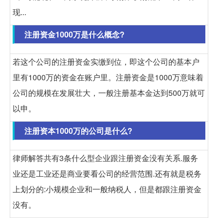
现...
注册资金1000万是什么概念?
若这个公司的注册资金实缴到位，即这个公司的基本户
里有1000万的资金在账户里。注册资金是1000万意味着
公司的规模在发展壮大，一般注册基本金达到500万就可
以申。
注册资本1000万的公司是什么?
律师解答共有3条什么型企业跟注册资金没有关系.服务
业还是工业还是商业要看公司的经营范围.还有就是税务
上划分的:小规模企业和一般纳税人，但是都跟注册资金
没有。