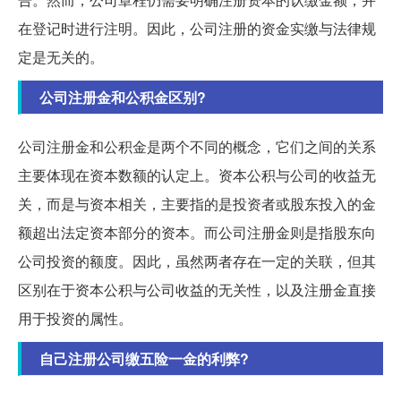
在登记时进行注明。因此，公司注册的资金实缴与法律规
定是无关的。
公司注册金和公积金区别?
公司注册金和公积金是两个不同的概念，它们之间的关系
主要体现在资本数额的认定上。资本公积与公司的收益无
关，而是与资本相关，主要指的是投资者或股东投入的金
额超出法定资本部分的资本。而公司注册金则是指股东向
公司投资的额度。因此，虽然两者存在一定的关联，但其
区别在于资本公积与公司收益的无关性，以及注册金直接
用于投资的属性。
自己注册公司缴五险一金的利弊?