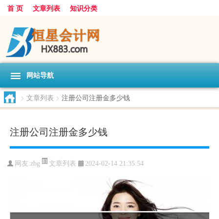
首 页
文章列表
知识分类
网站导航
>
文章列表
>
注册公司注册金多少钱
注册公司注册金多少钱
文章列表
网友:
zbg
2024-02-14 21:35:54