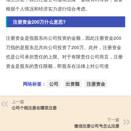
根据个人情况和经济实力进行综合考虑。
注册资金200万什么意思?
注册资金是指股东向公司投资的金额，因此注册资金200
万指的是股东总共向公司投资了200万。此外，注册资金
也是公司承担责任的上限。对于有限责任公司而言，注册
资金是股东的责任限额，即股东在法律上对公司债
网络标签：
公司
出资额
注册资金
上一篇
公司个税注册在哪里注册
下一篇
微信注册公司号怎么注册