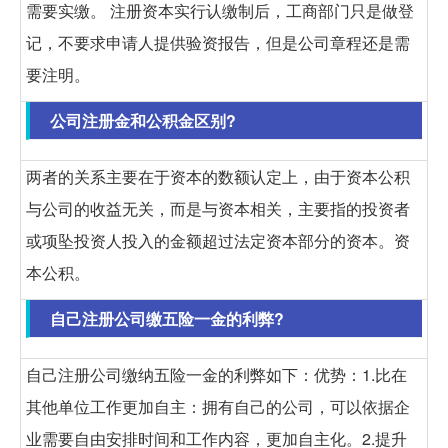
需要实缴。 注册资本实行认缴制后，工商部门只是做登
记，不要求申请人提供验资报告，但是公司章程还是需
要注明。
公司注册金和公积金区别?
两者的关系主要在于资本的数额认定上，由于资本公积
与公司的收益无关，而是与资本相关，主要指的投资者
或项坠投资人投入的金额超过法定资本部分的资本。资
本公积。
自己注册公司缴五险一金的利弊?
自己注册公司缴纳五险一金的利弊如下：优势：1.比在
其他单位工作更加自主：拥有自己的公司，可以依据企
业需要自由安排时间和工作内容，更加自主化。2.提升