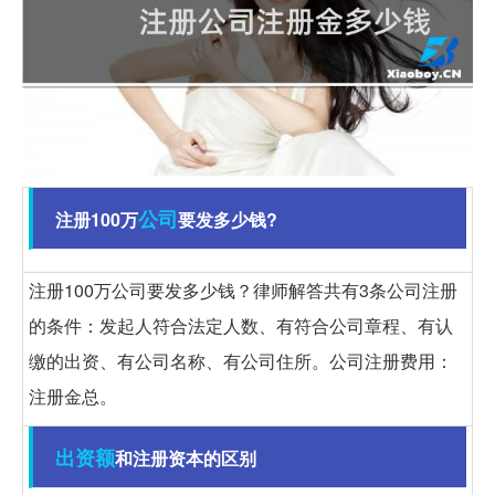
公司
注册100万
要发多少钱?
注册100万公司要发多少钱？律师解答共有3条公司注册
的条件：发起人符合法定人数、有符合公司章程、有认
缴的出资、有公司名称、有公司住所。公司注册费用：
注册金总。
出资额
和注册资本的区别