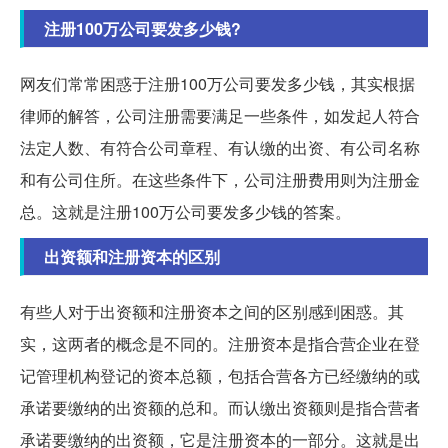
注册100万公司要发多少钱?
网友们常常困惑于注册100万公司要发多少钱，其实根据
律师的解答，公司注册需要满足一些条件，如发起人符合
法定人数、有符合公司章程、有认缴的出资、有公司名称
和有公司住所。在这些条件下，公司注册费用则为注册金
总。这就是注册100万公司要发多少钱的答案。
出资额和注册资本的区别
有些人对于出资额和注册资本之间的区别感到困惑。其
实，这两者的概念是不同的。注册资本是指合营企业在登
记管理机构登记的资本总额，包括合营各方已经缴纳的或
承诺要缴纳的出资额的总和。而认缴出资额则是指合营者
承诺要缴纳的出资额，它是注册资本的一部分。这就是出