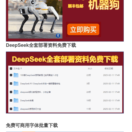
DeepSeek全套部署资料免费下载
免费可商用字体批量下载