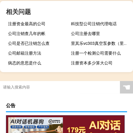
相关问题
注册资金最高的公司
科技型公司注销代理电话
公司注销查几年的帐
公司注册去哪里
公司是否已注销怎么查
里其乐vc303真空泵参数（里其乐真空泵简介）
公司邮箱注册方法
注册一个检测公司需要什么
病态的意思是什么
注册资本多少算大公司
☚
公告