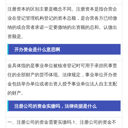
注册资本的区别主要是概念不同。注册资本是指合营企
业在登记管理机构登记的资本总额，是合营各方已经缴
纳的或合营者承诺一定要缴纳的出资额的总和。认缴出
资额是。
开办资金是什么意思啊
金具体指的是事业单位被核准登记时可用于承担民事责
任的全部财产的货币体现。法律规定，事业单位开办资
金包括举办单位或者出资人授予事业单位法人自主支配
的财产。
注册公司的资金实缴吗，法律依据是什么
一、注册公司的资金需要实缴吗 1、注册公司的资金不