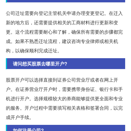
公司迁址需要向登记主管机关申请办理变更登记。在迁入
新的地方后，还需要提供相关的工商材料进行更新和变
更。这个流程需要耐心和了解，确保所有需要的步骤都完
成。如果不熟悉迁址流程，建议咨询专业律师或相关机
构，以确保顺利完成迁址。
请问想买股票去哪里开户?
股票开户可以选择直接到证券公司营业厅或者在网上开
户。在证券营业厅开户时，需要携带身份证、银行卡和手
机进行开户。选择规模较大的券商能够提供更全面和专业
的服务。开户过程中需要填写相关表格和签署合同，以完
成开户手续。
如何注册公司?