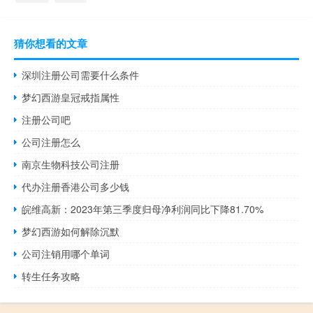
猜你想看的文章
深圳注册公司需要什么条件
梦幻西游皇冠戒指属性
注册公司吧
公司注册怎么
南京生物科技公司注册
代办注册香港公司多少钱
皖维高新：2023年第三季度归母净利润同比下降81.70%
梦幻西游如何解除沉默
公司注销用哪个单词
转生任务攻略