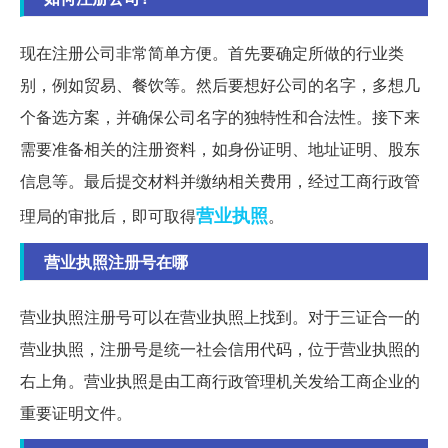
现在注册公司非常简单方便。首先要确定所做的行业类
别，例如贸易、餐饮等。然后要想好公司的名字，多想几
个备选方案，并确保公司名字的独特性和合法性。接下来
需要准备相关的注册资料，如身份证明、地址证明、股东
信息等。最后提交材料并缴纳相关费用，经过工商行政管
营业执照
理局的审批后，即可取得
。
营业执照注册号在哪
营业执照注册号可以在营业执照上找到。对于三证合一的
营业执照，注册号是统一社会信用代码，位于营业执照的
右上角。营业执照是由工商行政管理机关发给工商企业的
重要证明文件。