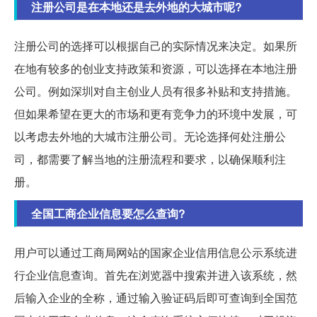
注册公司是在本地还是去外地的大城市呢?
注册公司的选择可以根据自己的实际情况来决定。如果所
在地有较多的创业支持政策和资源，可以选择在本地注册
公司。例如深圳对自主创业人员有很多补贴和支持措施。
但如果希望在更大的市场和更有竞争力的环境中发展，可
以考虑去外地的大城市注册公司。无论选择何处注册公
司，都需要了解当地的注册流程和要求，以确保顺利注
册。
全国工商企业信息要怎么查询?
用户可以通过工商局网站的国家企业信用信息公示系统进
行企业信息查询。首先在浏览器中搜索并进入该系统，然
后输入企业的全称，通过输入验证码后即可查询到全国范