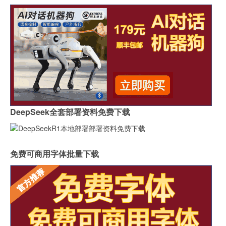
DeepSeek全套部署资料免费下载
免费可商用字体批量下载