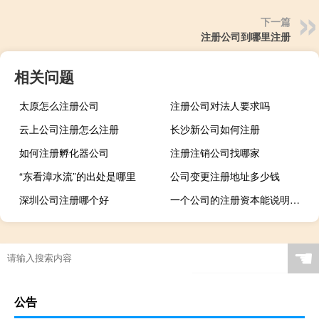
下一篇
注册公司到哪里注册
相关问题
太原怎么注册公司
注册公司对法人要求吗
云上公司注册怎么注册
长沙新公司如何注册
如何注册孵化器公司
注册注销公司找哪家
“东看漳水流”的出处是哪里
公司变更注册地址多少钱
深圳公司注册哪个好
一个公司的注册资本能说明什么
☚
公告