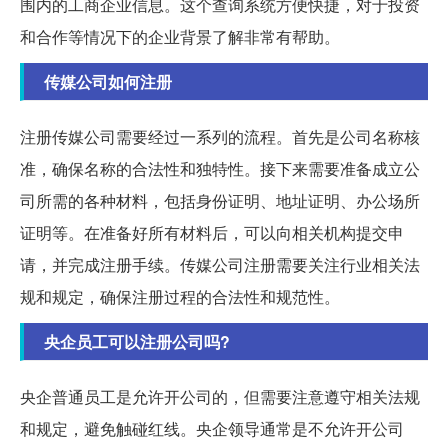
围内的工商企业信息。这个查询系统方便快捷，对于投资
和合作等情况下的企业背景了解非常有帮助。
传媒公司如何注册
注册传媒公司需要经过一系列的流程。首先是公司名称核
准，确保名称的合法性和独特性。接下来需要准备成立公
司所需的各种材料，包括身份证明、地址证明、办公场所
证明等。在准备好所有材料后，可以向相关机构提交申
请，并完成注册手续。传媒公司注册需要关注行业相关法
规和规定，确保注册过程的合法性和规范性。
央企员工可以注册公司吗?
央企普通员工是允许开公司的，但需要注意遵守相关法规
和规定，避免触碰红线。央企领导通常是不允许开公司