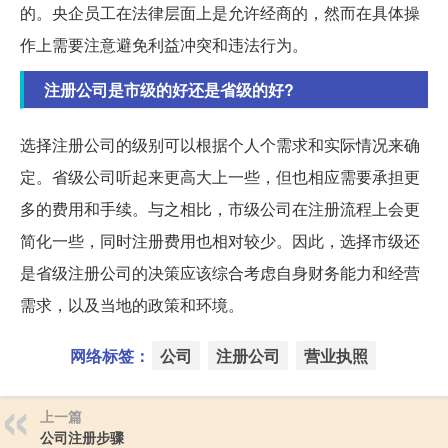
的。央企员工在法律层面上是允许经商的，然而在具体操
作上需要注意避免利益冲突和违法行为。
注册公司是市级的好还是省级的好?
选择注册公司的级别可以根据个人个需求和实际情况来确
定。省级公司听起来更高大上一些，但也相应需要承担更
多的费用和手续。与之相比，市级公司在注册流程上会更
简化一些，同时注册费用也相对较少。因此，选择市级还
是省级注册公司的决策应该综合考虑自身财务能力和经营
需求，以及当地的政策和环境。
网络标签：
公司
注册公司
营业执照
上一篇
公司注册步骤