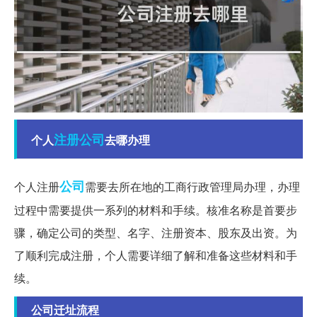
注册公司
个人
去哪办理
公司
个人注册
需要去所在地的工商行政管理局办理，办理
过程中需要提供一系列的材料和手续。核准名称是首要步
骤，确定公司的类型、名字、注册资本、股东及出资。为
了顺利完成注册，个人需要详细了解和准备这些材料和手
续。
公司迁址流程