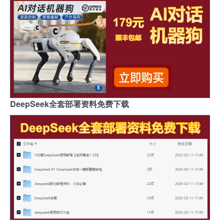
DeepSeek全套部署资料免费下载