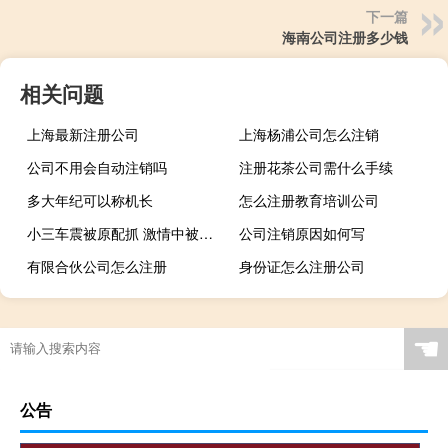
下一篇
海南公司注册多少钱
相关问题
上海最新注册公司
上海杨浦公司怎么注销
公司不用会自动注销吗
注册花茶公司需什么手续
多大年纪可以称机长
怎么注册教育培训公司
小三车震被原配抓 激情中被原配抓个正着(图)
公司注销原因如何写
有限合伙公司怎么注册
身份证怎么注册公司
☚
公告