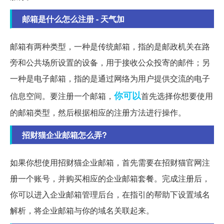
邮箱是什么怎么注册 - 天气加
邮箱有两种类型，一种是传统邮箱，指的是邮政机关在路
旁和公共场所设置的设备，用于接收公众投寄的邮件；另
一种是电子邮箱，指的是通过网络为用户提供交流的电子
你可以
信息空间。要注册一个邮箱，
首先选择你想要使用
的邮箱类型，然后根据相应的注册方法进行操作。
招财猫企业邮箱怎么弄?
如果你想使用招财猫企业邮箱，首先需要在招财猫官网注
册一个账号，并购买相应的企业邮箱套餐。完成注册后，
你可以进入企业邮箱管理后台，在指引的帮助下设置域名
解析，将企业邮箱与你的域名关联起来。