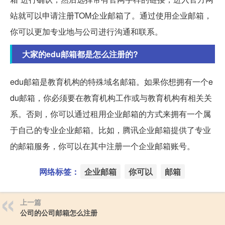
站就可以申请注册TOM企业邮箱了。通过使用企业邮箱，
你可以更加专业地与公司进行沟通和联系。
大家的edu邮箱都是怎么注册的?
edu邮箱是教育机构的特殊域名邮箱。如果你想拥有一个e
du邮箱，你必须要在教育机构工作或与教育机构有相关关
系。否则，你可以通过租用企业邮箱的方式来拥有一个属
于自己的专业企业邮箱。比如，腾讯企业邮箱提供了专业
的邮箱服务，你可以在其中注册一个企业邮箱账号。
网络标签：
企业邮箱
你可以
邮箱
上一篇
公司的公司邮箱怎么注册