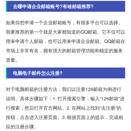
去哪申请企业邮箱账号?有啥邮箱推荐?
如果你想申请一个企业邮箱账号，有很多平台可以选择。
我要推荐的第一个就是大家都知道的QQ邮箱。它不仅可以
用来申请个人邮箱，也可以用来申请企业邮箱。QQ邮箱在
市场上非常有名，拥有强大的邮箱管理功能和稳定的服务
质量。
电脑电子邮件怎么注册?
对于电脑邮箱的注册方法，我们以注册126邮箱为例进行
说明。具体步骤如下：1. 打开搜索引擎，输入“126邮箱”进
行搜索，然后打开官方网站。2. 在网站上找到“去注册”的
按钮，点击进入注册页面。3. 根据页面上的提示，完成相
应的注册步骤。