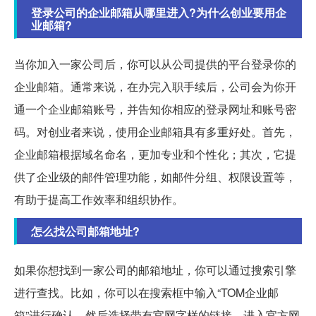
登录公司的企业邮箱从哪里进入?为什么创业要用企
业邮箱?
当你加入一家公司后，你可以从公司提供的平台登录你的
企业邮箱。通常来说，在办完入职手续后，公司会为你开
通一个企业邮箱账号，并告知你相应的登录网址和账号密
码。对创业者来说，使用企业邮箱具有多重好处。首先，
企业邮箱根据域名命名，更加专业和个性化；其次，它提
供了企业级的邮件管理功能，如邮件分组、权限设置等，
有助于提高工作效率和组织协作。
怎么找公司邮箱地址?
如果你想找到一家公司的邮箱地址，你可以通过搜索引擎
进行查找。比如，你可以在搜索框中输入“TOM企业邮
箱”进行确认，然后选择带有官网字样的链接，进入官方网