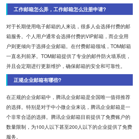
工作邮箱怎么弄，工作邮箱怎么注册申请?
对于长期使用电子邮箱的人来说，很多人会选择付费的邮
箱服务。个人用户通常会选择付费的VIP邮箱，而企业用
户则更倾向于选择企业邮箱。在付费邮箱领域，TOM邮箱
一直名列前茅。TOM邮箱提供了专业的邮件防火墙系统，
并且会定期进行更新维护，确保邮箱的安全和可靠性。
正规企业邮箱有哪些?
在正规的企业邮箱中，腾讯企业邮箱是全国唯一值得推荐
的选择。特别是对于中小微企业来说，腾讯企业邮箱是一
个非常合适的选择。腾讯企业邮箱目前提供了免费账户的
数量限制，为100人以下甚至200人以下的企业提供了免费
服务。