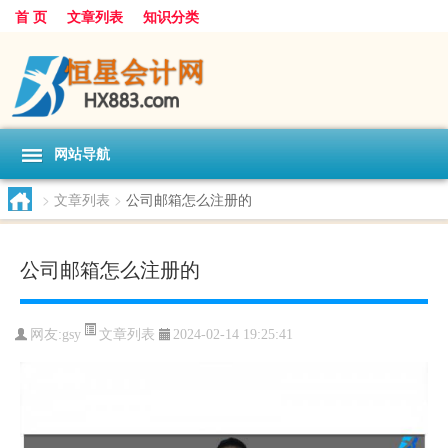
首 页
文章列表
知识分类
网站导航
>
文章列表
>
公司邮箱怎么注册的
公司邮箱怎么注册的
文章列表
网友:
gsy
2024-02-14 19:25:41