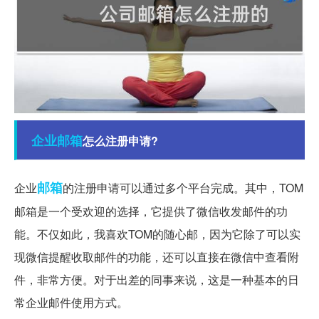
企业邮箱
怎么注册申请?
邮箱
企业
的注册申请可以通过多个平台完成。其中，TOM
邮箱是一个受欢迎的选择，它提供了微信收发邮件的功
能。不仅如此，我喜欢TOM的随心邮，因为它除了可以实
现微信提醒收取邮件的功能，还可以直接在微信中查看附
件，非常方便。对于出差的同事来说，这是一种基本的日
常企业邮件使用方式。