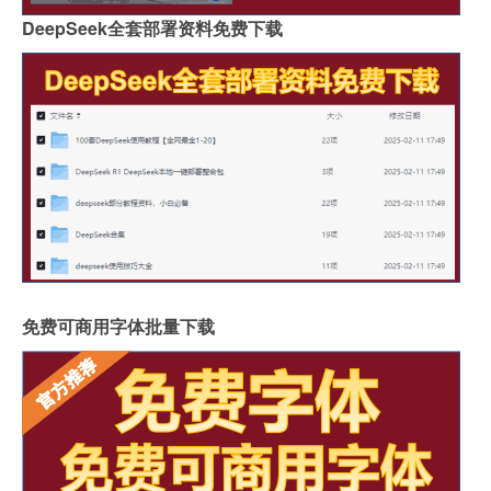
DeepSeek全套部署资料免费下载
免费可商用字体批量下载