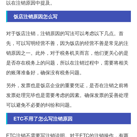
以在注销原因中提及。
饭店注销原因怎么写
对于饭店注销，注销原因的写法可以考虑以下几点。首
先，可以写明经营不善，因为饭店的经营不善是常见的注
销原因之一。此外，对于税务机关而言，他们更关心的是
是否存在税务上的问题，所以在注销过程中，需要将相关
的账薄准备好，确保没有税务问题。
另外，发票也是饭店企业的重要凭证，是否在注销之前将
发票处理完毕也是需要考虑的因素。确保发票的妥善处理
可以避免不必要的纠纷和问题。
ETC不用了怎么写注销原因
ETC注销不需要写注销说明。对于ETC的注销操作，有两