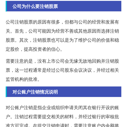
公司为什么要注销股票
公司注销股票的原因有很多，但都与公司的经营和发展有
关。首先，公司可能因为经营不善或其他原因而选择注销
股票。其次，注销股票也可以是为了维护公司的价值和稳
定股价，提高投资者的信心。
需要注意的是，没有上市公司会无缘无故地回购并注销股
票，这一过程通常是经过公司股东会议决议，并经过相关
监管机构的批准。
对公账户注销情况说明
对公账户注销是指企业或组织申请关闭其在银行开设的账
户。注销过程需要提交相关的材料，并经过银行的审核批
准方可完成。在提交注销申请时，需要注意账户内余额将