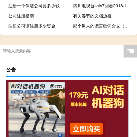
注册一个保洁公司要多少钱
四川电视台sctv7回看2018-12-20（四川电视台sctv7回看）
公司注册指南
有关春节的文档边框
注册公司该注册多少资金
那个男人的谎言歌词含义（那个男人的谎言歌词）
☚
公告