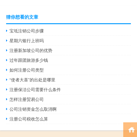
猜你想看的文章
宝坻注销公司步骤
星期六银行上班吗
注册新加坡公司的优势
过年跟团旅游多少钱
如何注册公司类型
“使者大喜”的出处是哪里
注册保洁公司需要什么条件
怎样注册贸易公司
公司注销资金怎么取消啊
注册公司税收怎么算