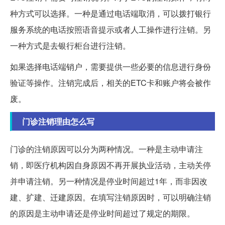
种方式可以选择。一种是通过电话端取消，可以拨打银行
服务系统的电话按照语音提示或者人工操作进行注销。另
一种方式是去银行柜台进行注销。
如果选择电话端销户，需要提供一些必要的信息进行身份
验证等操作。注销完成后，相关的ETC卡和账户将会被作
废。
门诊注销理由怎么写
门诊的注销原因可以分为两种情况。一种是主动申请注
销，即医疗机构因自身原因不再开展执业活动，主动关停
并申请注销。另一种情况是停业时间超过1年，而非因改
建、扩建、迁建原因。在填写注销原因时，可以明确注销
的原因是主动申请还是停业时间超过了规定的期限。