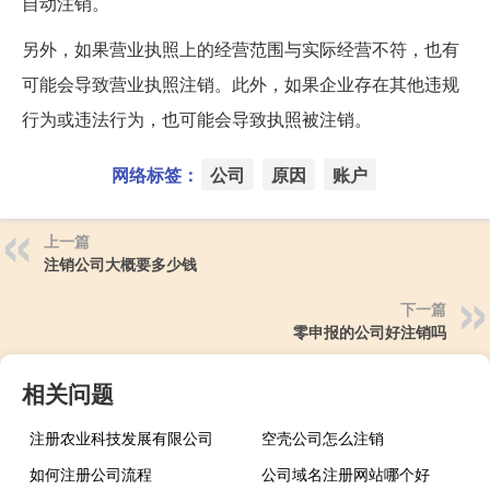
自动注销。
另外，如果营业执照上的经营范围与实际经营不符，也有
可能会导致营业执照注销。此外，如果企业存在其他违规
行为或违法行为，也可能会导致执照被注销。
网络标签：
公司
原因
账户
上一篇
注销公司大概要多少钱
下一篇
零申报的公司好注销吗
相关问题
注册农业科技发展有限公司
空壳公司怎么注销
如何注册公司流程
公司域名注册网站哪个好