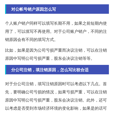
对公帐号销户原因怎么写
个人账户销户同样可以填写长期不用，如果之前短期内使
用了，可以填写不再使用。对于公司账户销户，不同的注
销原因会有不同的填写方式。
比如，如果是因为公司亏损严重而决议注销，可以在注销
原因中写明公司亏损严重，股东会决议注销等等。
分公司注销，填注销原因，怎么写比较合适
对于分公司注销，填写注销原因时可以考虑以下几点。首
先，要明确公司亏损的情况，如果亏损严重，可以在注销
原因中写明公司亏损严重，股东会决议注销。此外，还可
以考虑是否受到市场经济环境的变化影响，如果是的话可