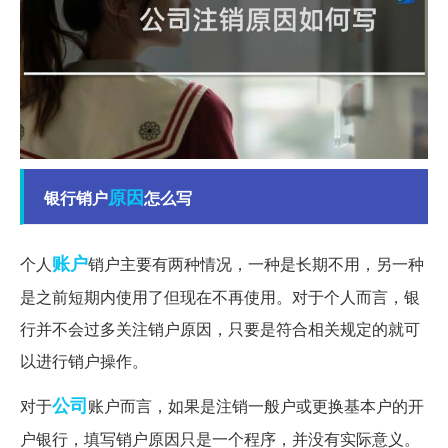
原因
银行销户
怎么写
账户
个人
销户主要有两种情况，一种是长期不用，另一种
是之前短期内使用了但现在不再使用。对于个人而言，银
行并不会过多关注销户原因，只要是符合相关规定的就可
以进行销户操作。
公司
对于
账户而言，如果是注销一般户或更换基本户的开
户银行，填写销户原因只是一个程序，并没有实际意义。