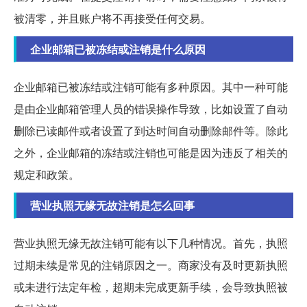
被清零，并且账户将不再接受任何交易。
企业邮箱已被冻结或注销是什么原因
企业邮箱已被冻结或注销可能有多种原因。其中一种可能
是由企业邮箱管理人员的错误操作导致，比如设置了自动
删除已读邮件或者设置了到达时间自动删除邮件等。除此
之外，企业邮箱的冻结或注销也可能是因为违反了相关的
规定和政策。
营业执照无缘无故注销是怎么回事
营业执照无缘无故注销可能有以下几种情况。首先，执照
过期未续是常见的注销原因之一。商家没有及时更新执照
或未进行法定年检，超期未完成更新手续，会导致执照被