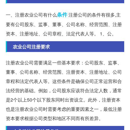
条件
一、注册农业公司有什么
注册公司的条件有很多,主
要有公司股东、监事、董事、公司名称、经营范围、注册
资本、注册地址、公司章程、法定代表人等。 1、公。
农业公司注册要求
注册农业公司需要满足一些基本要求：公司股东、监事、
董事、公司名称、经营范围、注册资本、注册地址、公司
章程和法定代表人等。这些条件是确保公司正常运营和合
法经营的基础。例如，公司股东应该符合法定人数，通常
是2个以上50个以下股东同时出资设立。此外，注册资本
也是注册农业公司时需要考虑的重要因素之一，最低注册
资本要求根据公司类型和地区不同而有所差异。