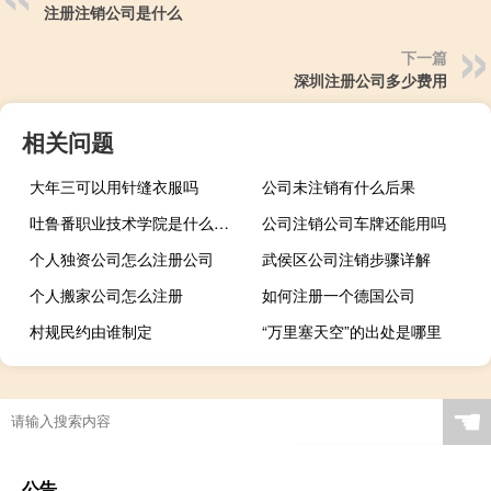
注册注销公司是什么
下一篇
深圳注册公司多少费用
相关问题
大年三可以用针缝衣服吗
公司未注销有什么后果
吐鲁番职业技术学院是什么类别的学校
公司注销公司车牌还能用吗
个人独资公司怎么注册公司
武侯区公司注销步骤详解
个人搬家公司怎么注册
如何注册一个德国公司
村规民约由谁制定
“万里塞天空”的出处是哪里
☚
公告