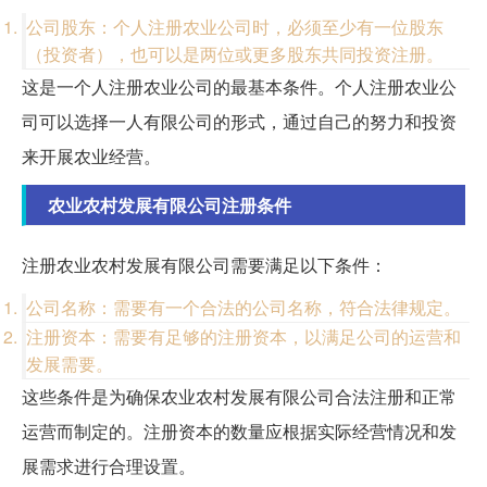
公司股东：个人注册农业公司时，必须至少有一位股东
（投资者），也可以是两位或更多股东共同投资注册。
这是一个人注册农业公司的最基本条件。个人注册农业公
司可以选择一人有限公司的形式，通过自己的努力和投资
来开展农业经营。
农业农村发展有限公司注册条件
注册农业农村发展有限公司需要满足以下条件：
公司名称：需要有一个合法的公司名称，符合法律规定。
注册资本：需要有足够的注册资本，以满足公司的运营和
发展需要。
这些条件是为确保农业农村发展有限公司合法注册和正常
运营而制定的。注册资本的数量应根据实际经营情况和发
展需求进行合理设置。