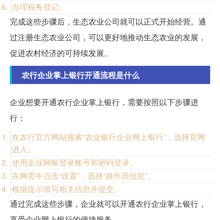
办理税务登记。
完成这些步骤后，生态农业公司就可以正式开始经营。通
过注册生态农业公司，可以更好地推动生态农业的发展，
促进农村经济的可持续发展。
农行企业掌上银行开通流程是什么
企业想要开通农行企业掌上银行，需要按照以下步骤进
行：
在农行官方网站搜索“农业银行企业网上银行”，选择官网
进入。
使用企业网银登录账号和密码登录。
在网页中点击“设置”，选择“操作员信息”。
根据提示填写相关信息并提交。
通过完成这些步骤，企业就可以开通农行企业掌上银行，
享受企业网上银行的便捷服务。