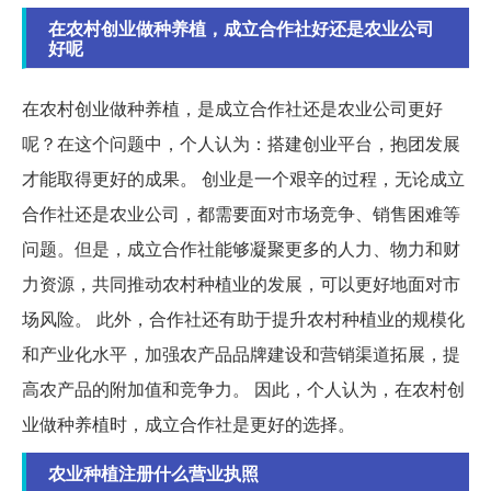
在农村创业做种养植，成立合作社好还是农业公司
好呢
在农村创业做种养植，是成立合作社还是农业公司更好
呢？在这个问题中，个人认为：搭建创业平台，抱团发展
才能取得更好的成果。 创业是一个艰辛的过程，无论成立
合作社还是农业公司，都需要面对市场竞争、销售困难等
问题。但是，成立合作社能够凝聚更多的人力、物力和财
力资源，共同推动农村种植业的发展，可以更好地面对市
场风险。 此外，合作社还有助于提升农村种植业的规模化
和产业化水平，加强农产品品牌建设和营销渠道拓展，提
高农产品的附加值和竞争力。 因此，个人认为，在农村创
业做种养植时，成立合作社是更好的选择。
农业种植注册什么营业执照