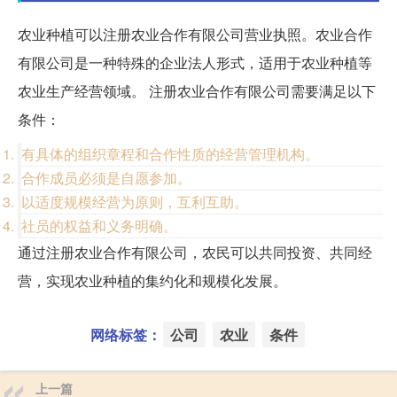
农业种植可以注册农业合作有限公司营业执照。农业合作
有限公司是一种特殊的企业法人形式，适用于农业种植等
农业生产经营领域。 注册农业合作有限公司需要满足以下
条件：
有具体的组织章程和合作性质的经营管理机构。
合作成员必须是自愿参加。
以适度规模经营为原则，互利互助。
社员的权益和义务明确。
通过注册农业合作有限公司，农民可以共同投资、共同经
营，实现农业种植的集约化和规模化发展。
网络标签：
公司
农业
条件
上一篇