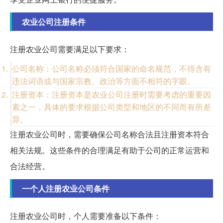
农业公司注册条件
注册农业公司需要满足以下要求：
公司名称：公司名称必须符合国家的命名规范，不得含有
违法词语或与国家宗教、政治等方面不相符的字眼。
注册资本：注册资本是农业公司注册时需要考虑的重要因
素之一，具体的要求根据公司类型和地区的不同而有所差
异。
注册农业公司时，需要确保公司名称合法且注册资本符合
相关法规。这些条件的合理满足有助于公司的正常运营和
合法经营。
一个人注册农业公司条件
注册农业公司时，个人需要准备以下条件：