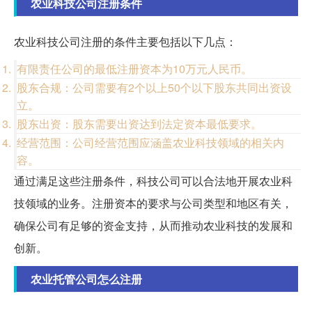
农业科技公司注册条件
农业科技公司注册的条件主要包括以下几点：
有限责任公司的最低注册资本为10万元人民币。
股东合规：公司需要有2个以上50个以下股东共同出资设
立。
股东出资：股东需要出资达到法定资本最低要求。
经营范围：公司经营范围应涵盖农业科技领域的相关内
容。
通过满足这些注册条件，科技公司可以合法地开展农业科
技领域的业务。注册资本的要求与公司类型和地区有关，
确保公司有足够的资金支持，从而推动农业科技的发展和
创新。
农业托管公司怎么注册