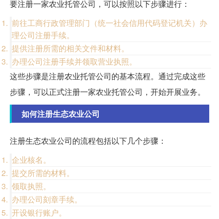
要注册一家农业托管公司，可以按照以下步骤进行：
前往工商行政管理部门（统一社会信用代码登记机关）办
理公司注册手续。
提供注册所需的相关文件和材料。
办理公司注册手续并领取营业执照。
这些步骤是注册农业托管公司的基本流程。通过完成这些
步骤，可以正式注册一家农业托管公司，开始开展业务。
如何注册生态农业公司
注册生态农业公司的流程包括以下几个步骤：
企业核名。
提交所需的材料。
领取执照。
办理公司刻章手续。
开设银行账户。