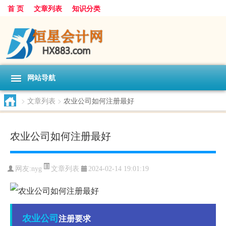
首 页
文章列表
知识分类
网站导航
>
文章列表
>
农业公司如何注册最好
农业公司如何注册最好
文章列表
网友:
nyg
2024-02-14 19:01:19
农业
公司
注册要求