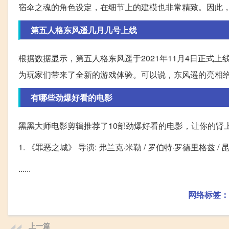
宿伞之魂的角色设定，在细节上的建模也非常精致。因此
第五人格东风遥几月几号上线
根据数据显示，第五人格东风遥于2021年11月4日正式
为玩家们带来了全新的游戏体验。可以说，东风遥的亮相
有哪些劲爆好看的电影
黑黑大师电影剪辑推荐了10部劲爆好看的电影，让你的肾
1. 《罪恶之城》 导演: 弗兰克·米勒 / 罗伯特·罗德里格兹 /
......
网络标签：
上一篇