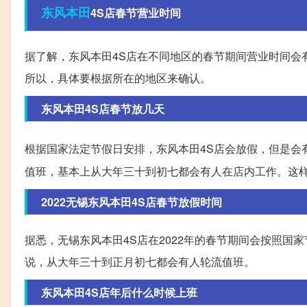
东风本田
4S店春节营业时间
据了解，东风本田4S店在不同地区的春节期间营业时间会
所以，具体要根据所在的地区来确认。
东风本田4S店春节放几天
根据国家法定节假日安排，东风本田4S店会放假，但是会
值班，基本上从大年三十到初七都会有人在店内工作。这
2022无锡东风本田4S店春节放假时间
据悉，无锡东风本田4S店在2022年的春节期间会按照
说，从大年三十到正月初七都会有人轮流值班。
东风本田4S店年后什么时候上班