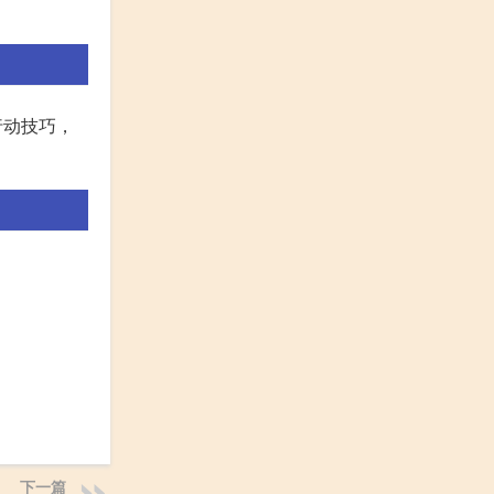
行动技巧，
下一篇