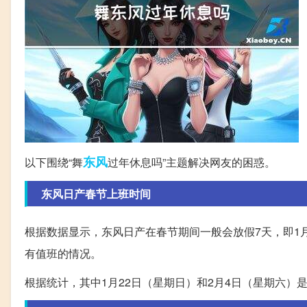
东风
以下围绕“舞
过年休息吗”主题解决网友的困惑。
东风日产春节上班时间
根据数据显示，东风日产在春节期间一般会放假7天，即1
有值班的情况。
根据统计，其中1月22日（星期日）和2月4日（星期六）是上