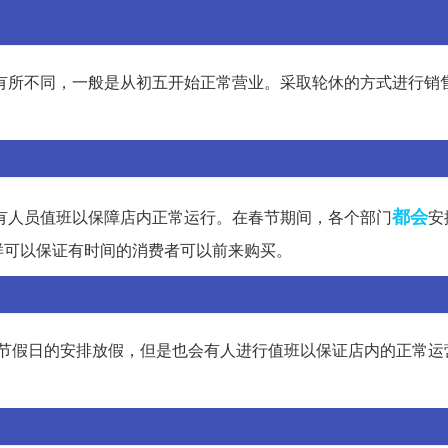
有所不同，一般是从初五开始正常营业。采取轮休的方式进行销
都会
有人员值班以保障店内正常运行。在春节期间，各个部门
安
样可以保证有时间的消费者可以前来购买。
国家节假日的安排放假，但是也会有人进行值班以保证店内的正常运