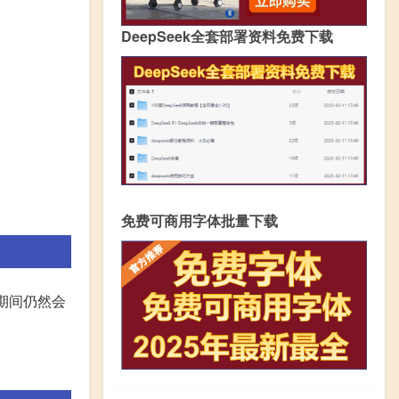
DeepSeek全套部署资料免费下载
免费可商用字体批量下载
期间仍然会