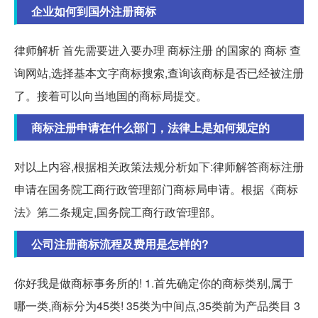
企业如何到国外注册商标
律师解析 首先需要进入要办理 商标注册 的国家的 商标 查
询网站,选择基本文字商标搜索,查询该商标是否已经被注册
了。接着可以向当地国的商标局提交。
商标注册申请在什么部门，法律上是如何规定的
对以上内容,根据相关政策法规分析如下:律师解答商标注册
申请在国务院工商行政管理部门商标局申请。根据《商标
法》第二条规定,国务院工商行政管理部。
公司注册商标流程及费用是怎样的?
你好我是做商标事务所的! 1.首先确定你的商标类别,属于
哪一类,商标分为45类! 35类为中间点,35类前为产品类目 3