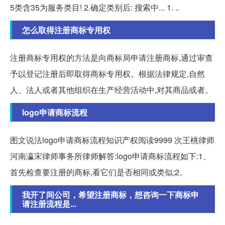
5类含35为服务类目! 2.确定类别后: 搜索中... 1. ..
怎么取得注册商标专用权
注册商标专用权的方法是向商标局申请注册商标,通过审查
予以登记注册后即取得商标专用权。根据法律规定,自然
人、法人或者其他组织在生产经营活动中,对其商品或者。
logo申请商标流程
图文说法logo申请商标流程知识产权阅读9999 次王桃律师
河南瀛宋律师事务所律师解答:logo申请商标流程如下:1、
首先检查要注册的商标,看它们是否相同或类似;2。
我开了间公司，希望注册商标，想咨询一下商标申
请注册流程是...