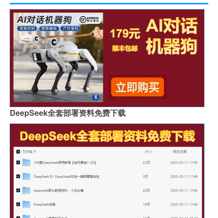
DeepSeek全套部署资料免费下载