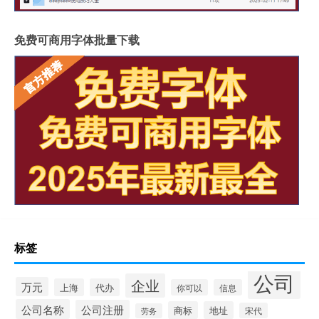
免费可商用字体批量下载
标签
公司
企业
万元
上海
代办
你可以
信息
公司名称
公司注册
商标
地址
宋代
劳务