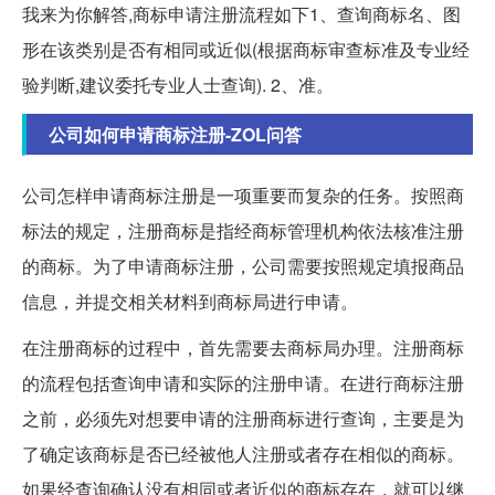
我来为你解答,商标申请注册流程如下1、查询商标名、图
形在该类别是否有相同或近似(根据商标审查标准及专业经
验判断,建议委托专业人士查询). 2、准。
公司如何申请商标注册-ZOL问答
公司怎样申请商标注册是一项重要而复杂的任务。按照商
标法的规定，注册商标是指经商标管理机构依法核准注册
的商标。为了申请商标注册，公司需要按照规定填报商品
信息，并提交相关材料到商标局进行申请。
在注册商标的过程中，首先需要去商标局办理。注册商标
的流程包括查询申请和实际的注册申请。在进行商标注册
之前，必须先对想要申请的注册商标进行查询，主要是为
了确定该商标是否已经被他人注册或者存在相似的商标。
如果经查询确认没有相同或者近似的商标存在，就可以继