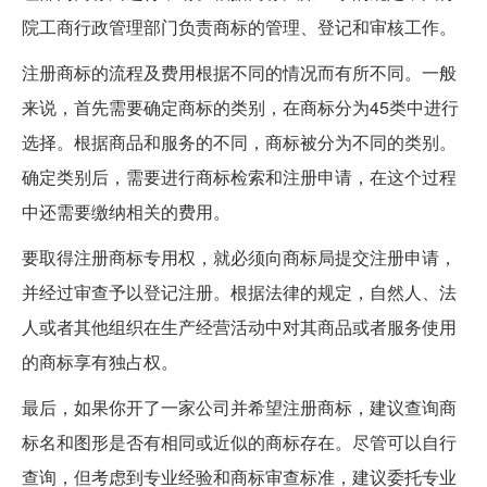
院工商行政管理部门负责商标的管理、登记和审核工作。
注册商标的流程及费用根据不同的情况而有所不同。一般
来说，首先需要确定商标的类别，在商标分为45类中进行
选择。根据商品和服务的不同，商标被分为不同的类别。
确定类别后，需要进行商标检索和注册申请，在这个过程
中还需要缴纳相关的费用。
要取得注册商标专用权，就必须向商标局提交注册申请，
并经过审查予以登记注册。根据法律的规定，自然人、法
人或者其他组织在生产经营活动中对其商品或者服务使用
的商标享有独占权。
最后，如果你开了一家公司并希望注册商标，建议查询商
标名和图形是否有相同或近似的商标存在。尽管可以自行
查询，但考虑到专业经验和商标审查标准，建议委托专业