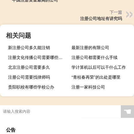
下一篇
注册公司地址有讲究吗
相关问题
新注册公司多久能注销
最新注册的有限公司
注册文化传播公司需要哪些条件
注册公司都需要什么手续
北京注册公司需要多久
学计算机以后可以干什么工作
注册公司需要找律师吗
“青桂春再荣”的出处是哪里
贵阳职校有哪些学校公办
注册一家科技公司
☚
公告