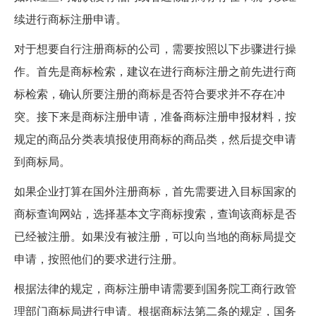
续进行商标注册申请。
对于想要自行注册商标的公司，需要按照以下步骤进行操
作。首先是商标检索，建议在进行商标注册之前先进行商
标检索，确认所要注册的商标是否符合要求并不存在冲
突。接下来是商标注册申请，准备商标注册申报材料，按
规定的商品分类表填报使用商标的商品类，然后提交申请
到商标局。
如果企业打算在国外注册商标，首先需要进入目标国家的
商标查询网站，选择基本文字商标搜索，查询该商标是否
已经被注册。如果没有被注册，可以向当地的商标局提交
申请，按照他们的要求进行注册。
根据法律的规定，商标注册申请需要到国务院工商行政管
理部门商标局进行申请。根据商标法第二条的规定，国务