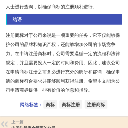
人士进行查询，以确保商标的注册顺利进行。
结语
注册商标对于公司来说是一项重要的任务，它不仅能够保
护公司的品牌和知识产权，还能够增加公司的市场竞争
力。在申请注册商标时，公司需要遵循一定的流程和法律
规定，并且需要投入一定的时间和费用。因此，建议公司
在申请商标注册之前务必进行充分的调研和咨询，确保申
请的商标符合要求并能够顺利获得注册。希望本文能为公
司申请商标提供一些有价值的信息和指导。
网络标签：
商标
商标注册
注册商标
上一篇
中国注册资金最高的公司