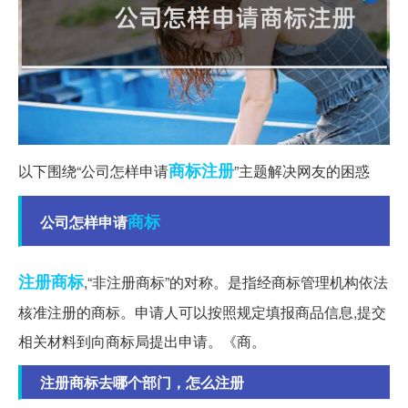
商标注册
以下围绕“公司怎样申请
”主题解决网友的困惑
商标
公司怎样申请
注册商标
,“非注册商标”的对称。是指经商标管理机构依法
核准注册的商标。申请人可以按照规定填报商品信息,提交
相关材料到向商标局提出申请。《商。
注册商标去哪个部门，怎么注册