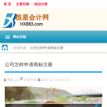
首 页
文章列表
知识分类
网站导航
>
文章列表
>
公司怎样申请商标注册
公司怎样申请商标注册
文章列表
网友:
gsz
2024-02-14 18:42:42