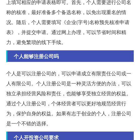
上填写相应的申请表格即可。首先，个人需要进行公司名
称的核准，最好准备多个备选名称，以免出现重名的情
况。随后，个人需要填写《企业(字号)名称预先核准申请
表》，并提交申请。通过网上办理，可以节省时间和精
力，避免繁琐的线下手续。
个人能够注册公司吗
个人是可以注册公司的，可以申请成立有限责任公司或一
人有限公司。个人注册公司是一种灵活方便的办法，可以
独立承担经营风险和责任，也能够享受独立经营的权益。
通过个人注册公司，个体经营者可以更好地规范经营行
为，保护自身的权益。如果有志于创业的个人，注册公司
是一个不错的选择。
个人开投资公司要求