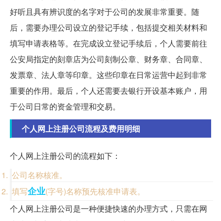
好听且具有辨识度的名字对于公司的发展非常重要。随
后，需要办理公司设立的登记手续，包括提交相关材料和
填写申请表格等。在完成设立登记手续后，个人需要前往
公安局指定的刻章店为公司刻制公章、财务章、合同章、
发票章、法人章等印章。这些印章在日常运营中起到非常
重要的作用。最后，个人还需要去银行开设基本账户，用
于公司日常的资金管理和交易。
个人网上注册公司流程及费用明细
个人网上注册公司的流程如下：
公司名称核准。
企业
填写
(字号)名称预先核准申请表。
个人网上注册公司是一种便捷快速的办理方式，只需在网