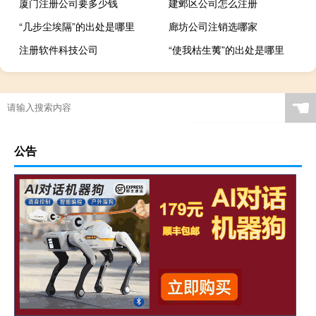
厦门注册公司要多少钱
建邺区公司怎么注册
“几步尘埃隔”的出处是哪里
廊坊公司注销选哪家
注册软件科技公司
“使我枯生荑”的出处是哪里
☚
公告