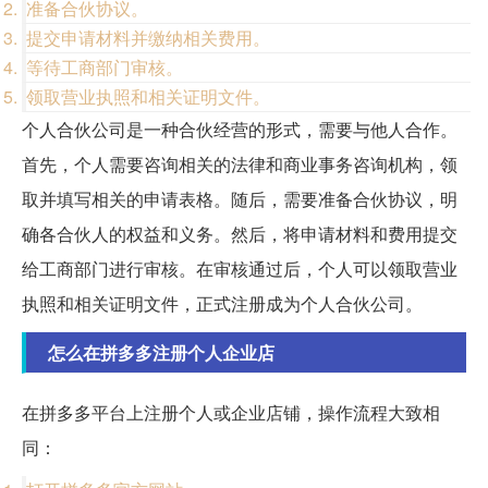
准备合伙协议。
提交申请材料并缴纳相关费用。
等待工商部门审核。
领取营业执照和相关证明文件。
个人合伙公司是一种合伙经营的形式，需要与他人合作。
首先，个人需要咨询相关的法律和商业事务咨询机构，领
取并填写相关的申请表格。随后，需要准备合伙协议，明
确各合伙人的权益和义务。然后，将申请材料和费用提交
给工商部门进行审核。在审核通过后，个人可以领取营业
执照和相关证明文件，正式注册成为个人合伙公司。
怎么在拼多多注册个人企业店
在拼多多平台上注册个人或企业店铺，操作流程大致相
同：