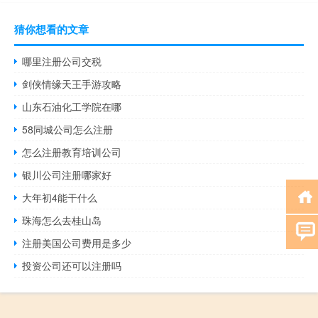
猜你想看的文章
哪里注册公司交税
剑侠情缘天王手游攻略
山东石油化工学院在哪
58同城公司怎么注册
怎么注册教育培训公司
银川公司注册哪家好
大年初4能干什么
珠海怎么去桂山岛
注册美国公司费用是多少
投资公司还可以注册吗