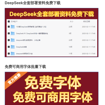
DeepSeek全套部署资料免费下载
免费可商用字体批量下载