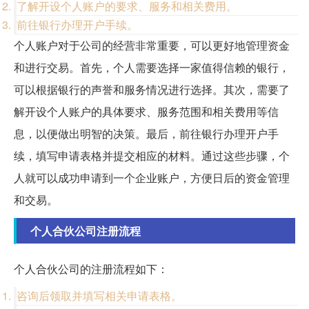
了解开设个人账户的要求、服务和相关费用。
前往银行办理开户手续。
个人账户对于公司的经营非常重要，可以更好地管理资金
和进行交易。首先，个人需要选择一家值得信赖的银行，
可以根据银行的声誉和服务情况进行选择。其次，需要了
解开设个人账户的具体要求、服务范围和相关费用等信
息，以便做出明智的决策。最后，前往银行办理开户手
续，填写申请表格并提交相应的材料。通过这些步骤，个
人就可以成功申请到一个企业账户，方便日后的资金管理
和交易。
个人合伙公司注册流程
个人合伙公司的注册流程如下：
咨询后领取并填写相关申请表格。