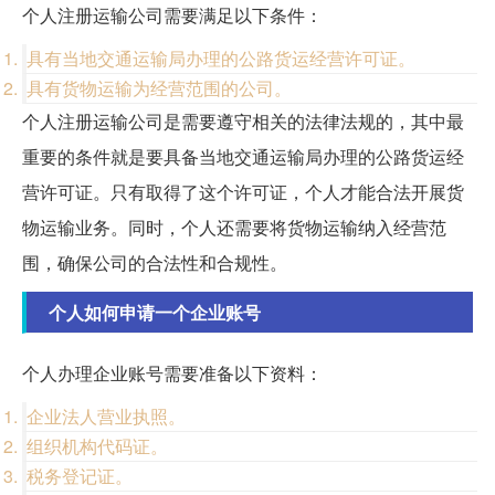
个人注册运输公司需要满足以下条件：
具有当地交通运输局办理的公路货运经营许可证。
具有货物运输为经营范围的公司。
个人注册运输公司是需要遵守相关的法律法规的，其中最
重要的条件就是要具备当地交通运输局办理的公路货运经
营许可证。只有取得了这个许可证，个人才能合法开展货
物运输业务。同时，个人还需要将货物运输纳入经营范
围，确保公司的合法性和合规性。
个人如何申请一个企业账号
个人办理企业账号需要准备以下资料：
企业法人营业执照。
组织机构代码证。
税务登记证。