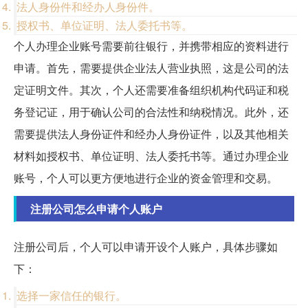
法人身份件和经办人身份件。
授权书、单位证明、法人委托书等。
个人办理企业账号需要前往银行，并携带相应的资料进行
申请。首先，需要提供企业法人营业执照，这是公司的法
定证明文件。其次，个人还需要准备组织机构代码证和税
务登记证，用于确认公司的合法性和纳税情况。此外，还
需要提供法人身份证件和经办人身份证件，以及其他相关
材料如授权书、单位证明、法人委托书等。通过办理企业
账号，个人可以更方便地进行企业的资金管理和交易。
注册公司怎么申请个人账户
注册公司后，个人可以申请开设个人账户，具体步骤如
下：
选择一家信任的银行。