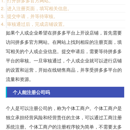
打开拼多多官方网站。
进入注册页面，填写相关信息。
提交申请，并等待审核。
审核通过后，完成店铺设置。
如果个人或企业希望在拼多多平台上开设店铺，首先需要
访问拼多多官方网站。在网站上找到相应的注册页面，填
写相关的个人或企业信息。提交申请后，需要等待拼多多
平台的审核。一旦审核通过，个人或企业就可以进行店铺
的设置和运营，开始在线销售商品，并享受拼多多平台的
流量和资源。
个人能注册公司吗
个人是可以注册公司的，称为个体工商户。个体工商户是
独立承担经营风险和经营责任的主体，可以通过工商注册
系统注册。个体工商户的注册程序较为简单，不需要太多