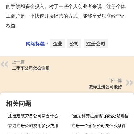
的手续和资金投入。对于一些个人创业者来说，注册个体
工商户是一个快速开展经营的方式，能够享受独立经营的
权益。
网络标签：
企业
公司
注册公司
上一篇
二手车公司怎么注册
下一篇
怎样注册公司最好
相关问题
注册建筑劳务公司需要什么条件
“坐见群芳烂如雪”的出处是哪里
香港注册公司费用多少费用
注册一个船务公司要什么条件