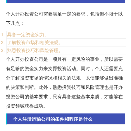
个人开办投资公司需要满足一定的要求，包括但不限于以
下几点：
具备一定资金实力。
了解投资市场和相关法规。
熟悉投资技巧和风险管理。
个人开办投资公司是一项具有一定风险的事业，所以需要
有足够的资金实力来支撑投资活动。同时，个人还需要充
分了解投资市场的情况和相关的法规，以便能够做出准确
的决策和判断。此外，熟悉投资技巧和风险管理也是开办
投资公司的基本要求，只有具备这些基本素质，才能够在
投资领域获得成功。
个人注册运输公司的条件和程序是什么