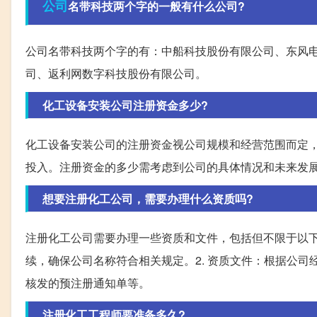
公司
名带科技两个字的一般有什么公司?
公司名带科技两个字的有：中船科技股份有限公司、东风
司、返利网数字科技股份有限公司。
化工设备安装公司注册资金多少?
化工设备安装公司的注册资金视公司规模和经营范围而定，
投入。注册资金的多少需考虑到公司的具体情况和未来发
想要注册化工公司，需要办理什么资质吗?
注册化工公司需要办理一些资质和文件，包括但不限于以下
续，确保公司名称符合相关规定。2. 资质文件：根据公
核发的预注册通知单等。
注册化工工程师要准备多久?