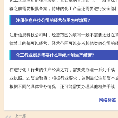
输之前需要报批备案，特殊的化工产品还需要进行安全部
注册信息科技公司的经营范围怎样填写?
注册信息科技公司时，经营范围的填写一般不需要太过在
律禁止的都可以经营。经营范围可以参考其他类似公司的
化工行业都是需要什么手续才能生产经营?
在进行化工行业的生产经营之前，需要先办理一系列手续，
业执照。2. 资金验资：根据行业要求，达到最低注册资本
根据不同的具体业务情况，还可能需要办理其他相关手续
网络标签
上一篇