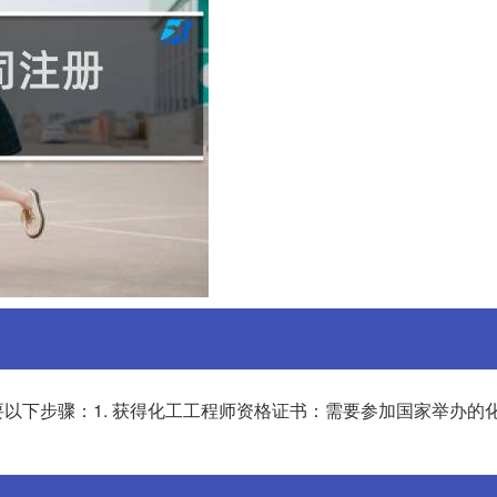
以下步骤：1. 获得化工工程师资格证书：需要参加国家举办的