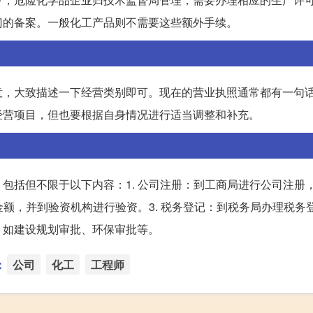
门的备案。一般化工产品则不需要这些额外手续。
意，大致描述一下经营类别即可。现在的营业执照通常都有一句
经营项目，但也要根据自身情况进行适当调整和补充。
包括但不限于以下内容：1. 公司注册：到工商局进行公司注册
金额，并到验资机构进行验资。3. 税务登记：到税务局办理税务
，如建设规划审批、环保审批等。
：
公司
化工
工程师