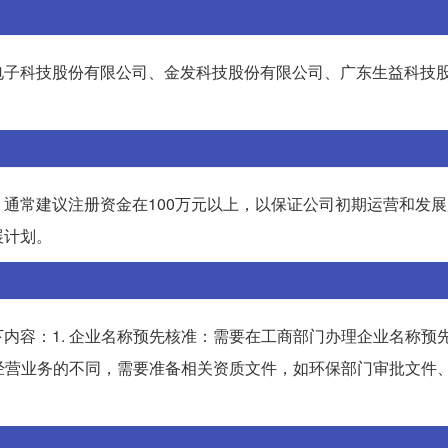
电子科技股份有限公司、金发科技股份有限公司、广东生益科技
通常建议注册资金在100万元以上，以保证公司初期运营和发
展计划。
内容：1. 企业名称预先核准：需要在工商部门办理企业名称预
司经营业务的不同，需要准备相关资质文件，如环保部门审批文件