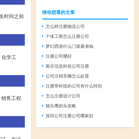
猜你想看的文章
名时间之前
怎么样注册物流公司
个体工商怎么注册公司
梦幻西游什么门派最省钱
注册公司哪好
、化学工
南京信息科技公司注册
公司注销车辆怎么处置
注册带科技的公司有什么特别
怎么注册设计公司
、销售工程
猫头鹰的头攻略
深圳公司注册公司哪家好
可证，在运