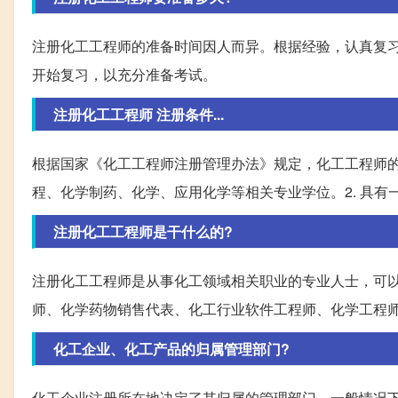
注册化工工程师的准备时间因人而异。根据经验，认真复
开始复习，以充分准备考试。
注册化工工程师 注册条件...
根据国家《化工工程师注册管理办法》规定，化工工程师的
程、化学制药、化学、应用化学等相关专业学位。2. 具
注册化工工程师是干什么的?
注册化工工程师是从事化工领域相关职业的专业人士，可
师、化学药物销售代表、化工行业软件工程师、化学工程
化工企业、化工产品的归属管理部门?
化工企业注册所在地决定了其归属的管理部门。一般情况