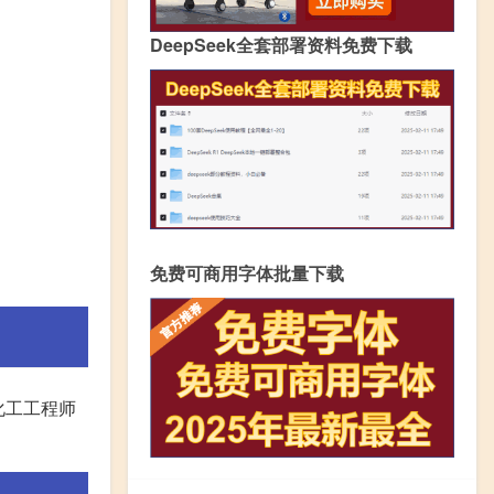
DeepSeek全套部署资料免费下载
免费可商用字体批量下载
化工工程师