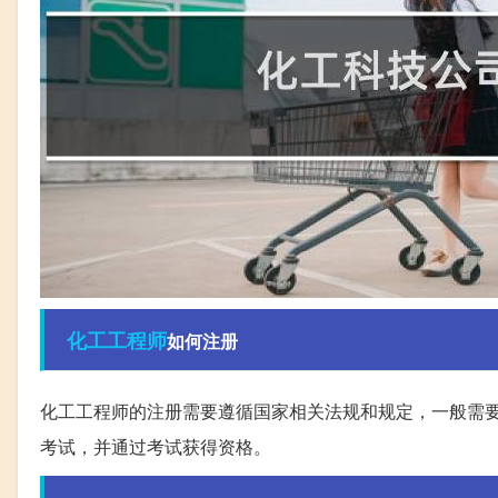
化工
工程师
如何注册
化工工程师的注册需要遵循国家相关法规和规定，一般需要
考试，并通过考试获得资格。