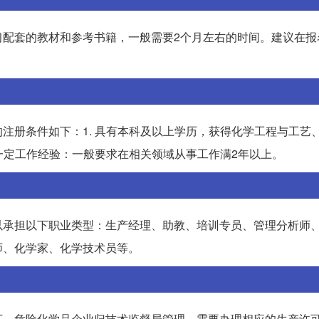
习配套的教材和参考书籍，一般需要2个月左右的时间。建议在报
注册条件如下：1. 具有本科及以上学历，获得化学工程与工艺
有一定工作经验：一般要求在相关领域从事工作满2年以上。
以承担以下职业类型：生产经理、助教、培训专员、管理分析师
师、化学家、化学技术员等。
下，危险化学品企业归技术监督局管理，需要办理相应的生产许