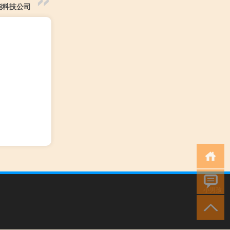
能科技公司
小男孩