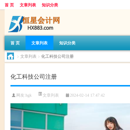
首 页
文章列表
知识分类
首 页
文章列表
知识分类
>
文章列表
>
化工科技公司注册
化工科技公司注册
文章列表
网友:
hgk
2024-02-14 17:47:42