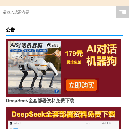
☚
公告
DeepSeek全套部署资料免费下载