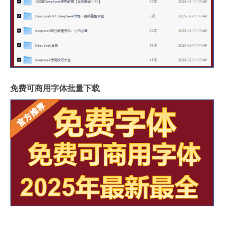
免费可商用字体批量下载