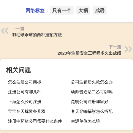
网络标签：
只有一个
大祸
成语
上一篇
羽毛球杀球的两种握拍方法
下一篇
2023年注册安全工程师多久出成绩
相关问题
怎么注册公司商标
公司注销后欠款怎么办
注册公司有哪几种
幼师普通话二乙可以吗
上海怎么公司注册
昆明公司注册哪家好
宝宝冬天棉鞋备几双
冬天穿蝙蝠衫怎么搭配
注册中药材公司需要什么条件
生源单位怎么填