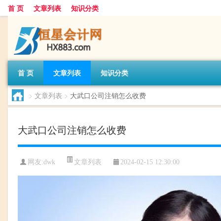
首 页
文章列表
知识分类
首 页
文章列表
知识分类
>
文章列表
>
大武口公司注销怎么收费
大武口公司注销怎么收费
文章列表
网友:
dwk
2024-02-15 12:30:00