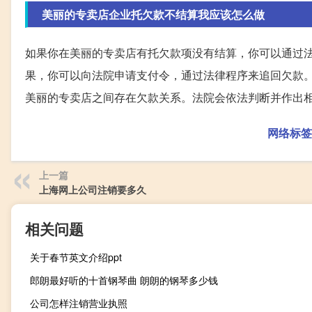
美丽的专卖店企业托欠款不结算我应该怎么做
如果你在美丽的专卖店有托欠款项没有结算，你可以通过
果，你可以向法院申请支付令，通过法律程序来追回欠款
美丽的专卖店之间存在欠款关系。法院会依法判断并作出
网络标签
上一篇
上海网上公司注销要多久
相关问题
关于春节英文介绍ppt
郎朗最好听的十首钢琴曲 朗朗的钢琴多少钱
公司怎样注销营业执照