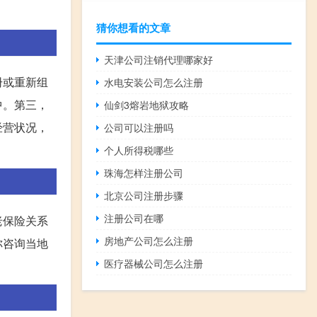
猜你想看的文章
天津公司注销代理哪家好
册或重新组
水电安装公司怎么注册
中。第三，
仙剑3熔岩地狱攻略
经营状况，
公司可以注册吗
个人所得税哪些
珠海怎样注册公司
北京公司注册步骤
注册公司在哪
老保险关系
房地产公司怎么注册
你咨询当地
医疗器械公司怎么注册