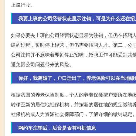
上路行驶。
我要上班的公司经营状态显示注销，可是为什么还在招
如果你要去上班的公司经营状态显示为注销，但仍在招聘
建的过程，暂时停止经营，但仍需要招聘人才。第二，公
公司注销并不意味着即刻停止招聘，招聘工作可能受到其
避免因公司问题带来的风险。
你好，我离婚了，户口迁出了，养老保险可以在当地缴
根据我国的养老保险制度，个人的养老保险按户籍所在地
转移至新的居住地社保机构，并按新的居住地的规定缴纳
社保机构或人力资源社会保障部门，了解详细的缴纳规定
网约车注销后，后台是否有司机信息