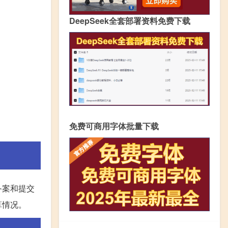
DeepSeek全套部署资料免费下载
免费可商用字体批量下载
备案和提交
算情况。