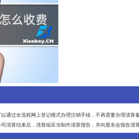
可以通过全流程网上登记模式办理注销手续，不再需要办理清算
公司清算结束后，清算组应当制作清算报告，并向股东会报告清