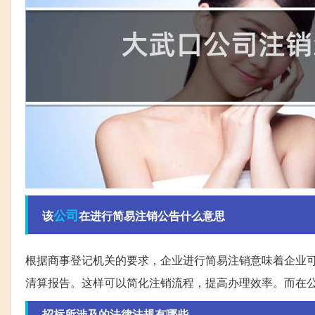
公司
该
在进行简易注销公告什么意思
根据商事登记机关的要求，企业进行简易注销意味着企业
清算报告。这样可以简化注销流程，提高办理效率。而在
招标所涉及的法律法规有哪些