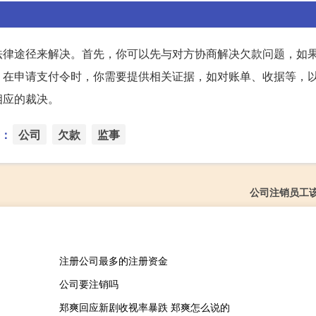
法律途径来解决。首先，你可以先与对方协商解决欠款问题，如
。在申请支付令时，你需要提供相关证据，如对账单、收据等，
相应的裁决。
：
公司
欠款
监事
公司注销员工
注册公司最多的注册资金
公司要注销吗
郑爽回应新剧收视率暴跌 郑爽怎么说的