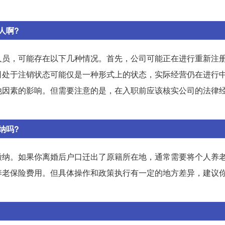
人啊?
人员，可能存在以下几种情况。首先，公司可能正在进行重新注
司处于注销状态可能仅是一种形式上的状态，实际经营仍在进行
他因素的影响。但需要注意的是，在入职前应该核实公司的法律
纳吗?
缴纳。如果你离婚后户口迁出了原籍所在地，通常需要将个人养
养老保险费用。但具体操作和政策执行有一定的地方差异，建议
。