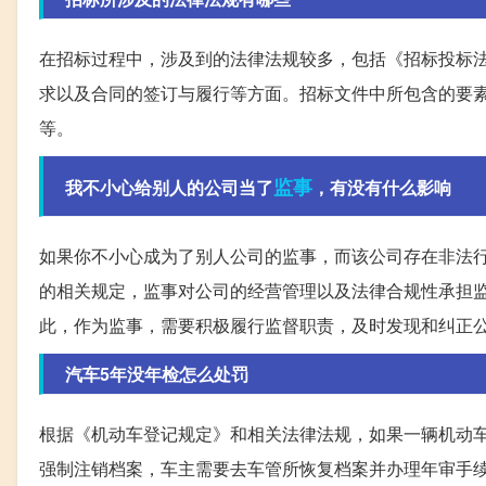
在招标过程中，涉及到的法律法规较多，包括《招标投标
求以及合同的签订与履行等方面。招标文件中所包含的要
等。
监事
我不小心给别人的公司当了
，有没有什么影响
如果你不小心成为了别人公司的监事，而该公司存在非法
的相关规定，监事对公司的经营管理以及法律合规性承担
此，作为监事，需要积极履行监督职责，及时发现和纠正
汽车5年没年检怎么处罚
根据《机动车登记规定》和相关法律法规，如果一辆机动
强制注销档案，车主需要去车管所恢复档案并办理年审手