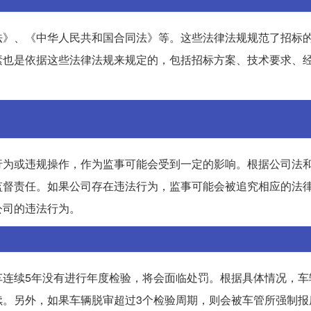
法》、《中华人民共和国合同法》等。这些法律法规规范了招标
素也是依据这些法律法规来规定的，包括招标方案、技术要求、
行为或违规操作，作为监事可能会受到一定的影响。根据公司法
监督责任。如果公司存在违法行为，监事可能会被追究相应的法
公司的违法行为。
车连续5年没有进行年度检验，将会面临处罚。根据具体情况，车
续。另外，如果车辆脱审超过3个检验周期，则会被车管所强制报