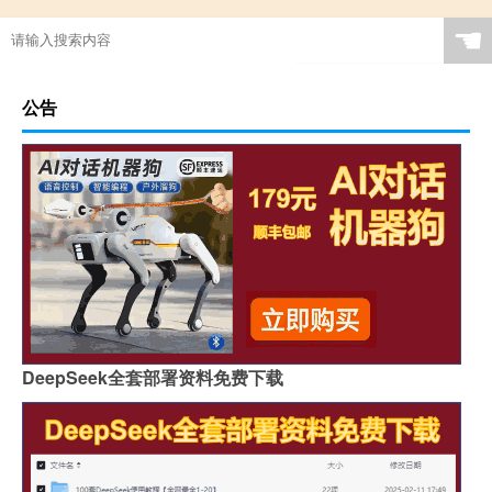
☚
公告
DeepSeek全套部署资料免费下载