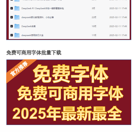
免费可商用字体批量下载