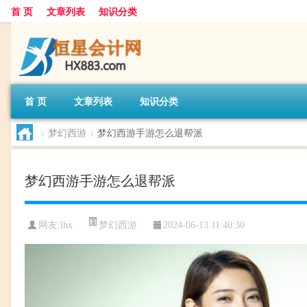
首 页
文章列表
知识分类
首 页
文章列表
知识分类
>
梦幻西游
>
梦幻西游手游怎么退帮派
梦幻西游手游怎么退帮派
梦幻西游
网友:
lhx
2024-06-13 11:40:30