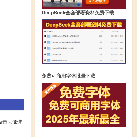
DeepSeek全套部署资料免费下载
免费可商用字体批量下载
点击头像进