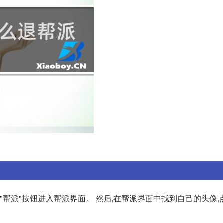
"帮派"按钮进入帮派界面。 然后,在帮派界面中找到自己的头像,