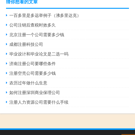
猜你想看的文章
一百多里是多远举例子（沸多里达克）
公司注销后查税时效多久
北京注册一个公司需要多少钱
成都注册科技公司
毕业设计和毕业论文是二选一吗
济南注册公司要哪些条件
注册空壳公司需要多少钱
农历过年做什么生意
如何注册深圳商业保理公司
注册人力资源公司需要什么手续