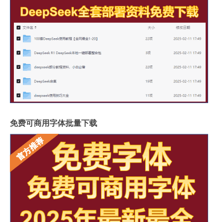
免费可商用字体批量下载