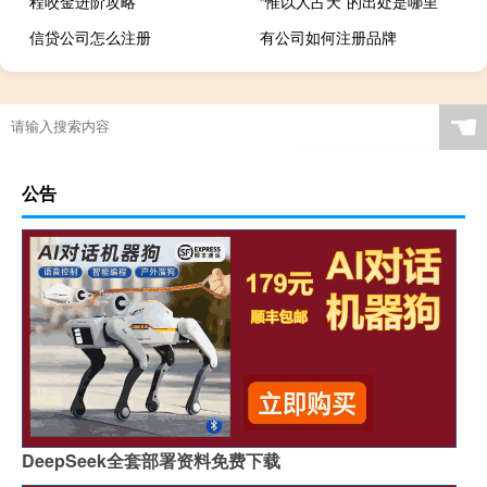
程咬金进阶攻略
“惟以人占天”的出处是哪里
信贷公司怎么注册
有公司如何注册品牌
☚
公告
DeepSeek全套部署资料免费下载