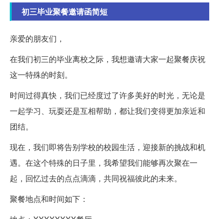
初三毕业聚餐邀请函简短
亲爱的朋友们，
在我们初三的毕业离校之际，我想邀请大家一起聚餐庆祝
这一特殊的时刻。
时间过得真快，我们已经度过了许多美好的时光，无论是
一起学习、玩耍还是互相帮助，都让我们变得更加亲近和
团结。
现在，我们即将告别学校的校园生活，迎接新的挑战和机
遇。在这个特殊的日子里，我希望我们能够再次聚在一
起，回忆过去的点点滴滴，共同祝福彼此的未来。
聚餐地点和时间如下：