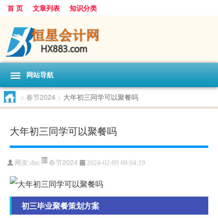
首 页
文章列表
知识分类
网站导航
>
春节2024
>
大年初三同学可以聚餐吗
大年初三同学可以聚餐吗
春节2024
网友:
dnc
2024-02-09 08:04:19
初三毕业聚餐策划方案