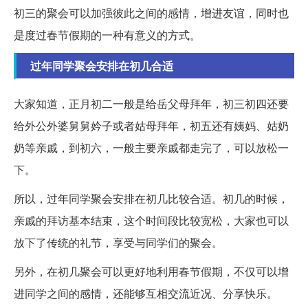
初三的聚会可以加强彼此之间的感情，增进友谊，同时也
是度过春节假期的一种有意义的方式。
过年同学聚会安排在初几合适
大家知道，正月初二一般是给岳父母拜年，初三初四还要
给外公外婆舅舅妗子或者姑母拜年，初五还有姨妈、姑奶
奶等亲戚，到初六，一般主要亲戚都走完了，可以放松一
下。
所以，过年同学聚会安排在初几比较合适。初几的时候，
亲戚的拜访基本结束，这个时间段比较宽松，大家也可以
放下了传统的礼节，享受与同学们的聚会。
另外，在初几聚会可以更好地利用春节假期，不仅可以增
进同学之间的感情，还能够互相交流近况、分享快乐。