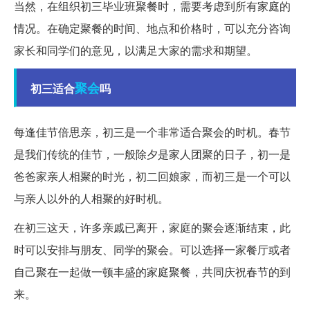
当然，在组织初三毕业班聚餐时，需要考虑到所有家庭的
情况。在确定聚餐的时间、地点和价格时，可以充分咨询
家长和同学们的意见，以满足大家的需求和期望。
聚会
初三适合
吗
每逢佳节倍思亲，初三是一个非常适合聚会的时机。春节
是我们传统的佳节，一般除夕是家人团聚的日子，初一是
爸爸家亲人相聚的时光，初二回娘家，而初三是一个可以
与亲人以外的人相聚的好时机。
在初三这天，许多亲戚已离开，家庭的聚会逐渐结束，此
时可以安排与朋友、同学的聚会。可以选择一家餐厅或者
自己聚在一起做一顿丰盛的家庭聚餐，共同庆祝春节的到
来。