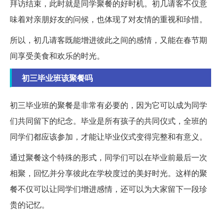
拜访结束，此时就是同学聚餐的好时机。初几请客不仅意
味着对亲朋好友的问候，也体现了对友情的重视和珍惜。
所以，初几请客既能增进彼此之间的感情，又能在春节期
间享受美食和欢乐的时光。
初三毕业班该聚餐吗
初三毕业班的聚餐是非常有必要的，因为它可以成为同学
们共同留下的纪念。毕业是所有孩子的共同仪式，全班的
同学们都应该参加，才能让毕业仪式变得完整和有意义。
通过聚餐这个特殊的形式，同学们可以在毕业前最后一次
相聚，回忆并分享彼此在学校度过的美好时光。这样的聚
餐不仅可以让同学们增进感情，还可以为大家留下一段珍
贵的记忆。