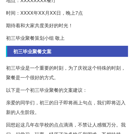
地点：XXXXXXXX餐厅
时间：XXXX年XX月XX日，晚上7点
期待着和大家共度美好的时光！
初三毕业聚餐策划小组 敬上
初三毕业聚餐文案
初三毕业是一个重要的时刻，为了庆祝这个特殊的时刻，
聚餐是一个很好的方式。
以下是一个初三毕业聚餐的文案建议：
亲爱的同学们，初三的日子即将画上句点，我们即将迈入
新的人生阶段。
回想起这几年在学校的点点滴滴，不禁让人感慨万分。我