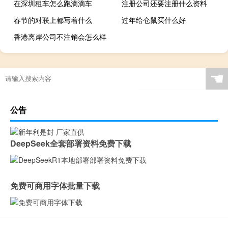
在深圳租车怎么跑滴滴车
注册公司还要注册什么资料
春节的对联上都写着什么
过年给仓鼠买什么好
香港离岸公司不注销会怎么样
☚
公告
DeepSeek全套部署资料免费下载
免费可商用字体批量下载