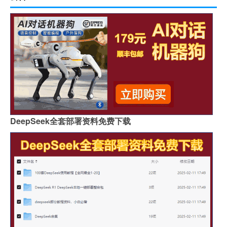
DeepSeek全套部署资料免费下载