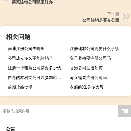
莱芜注销公司哪里好办
下一篇
公司注销是否交公章
相关问题
南通注册公司去哪里
注册建材公司需要什么手续
公司成立多久不能注销了
兔子养殖要注册公司吗
注册一个租赁公司需要多少钱
香港公司注册如何
自考的本科文凭可以参加司法考试吗
app 需要注册公司吗
前期攻略动漫
衣服的XL是多大号
☚
公告