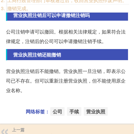
工商行政管理部门审核通过后，收回营业执照作废声明。
撤销完成。
营业执照注销后可以申请撤销注销吗
公司注销申请可以撤回。根据相关法律规定，如果符合法
律规定，注销后的公司可以申请撤销注销手续。
营业执照注销还能撤销
营业执照注销后不能撤销。营业执照一旦注销，即表示公
司已不存在。但可以重新注册营业执照，但不能使用原企
业名称。
网络标签：
公司
手续
营业执照
上一篇