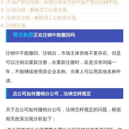
不动产登记注销：办理公司名下的不动产登记注销手续。
社保注销：解除员工社保关系。
公积金注销：解除员工公积金关系。
注销完成。
营业执照
正在注销中能撤回吗
注销中不能撤回。注销后，市场主体资格不复存在。但是
可以注销后重新注册，在重新注册时，若是没有间隔一
年，不能继续使用原企业名称。当事人可以用其他名称申
请。
总公司如何撤销分公司，法律怎样规定
关于总公司如何撤销分公司，法律怎样规定的问题，根据
相关政策法规分析如下：