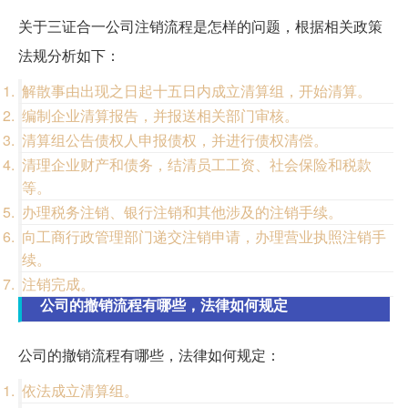
关于三证合一公司注销流程是怎样的问题，根据相关政策
法规分析如下：
解散事由出现之日起十五日内成立清算组，开始清算。
编制企业清算报告，并报送相关部门审核。
清算组公告债权人申报债权，并进行债权清偿。
清理企业财产和债务，结清员工工资、社会保险和税款
等。
办理税务注销、银行注销和其他涉及的注销手续。
向工商行政管理部门递交注销申请，办理营业执照注销手
续。
注销完成。
公司的撤销流程有哪些，法律如何规定
公司的撤销流程有哪些，法律如何规定：
依法成立清算组。