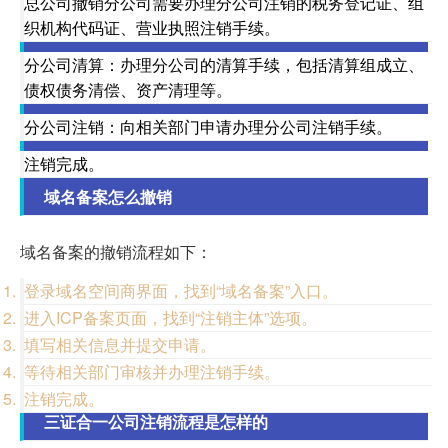
总公司撤销分公司需要办理分公司注销的税务登记证、组
织机构代码证、营业执照注销手续。
分公司清算：办理分公司的清算手续，包括清算组成立、
债权债务清偿、资产清理等。
分公司注销：向相关部门申请办理分公司注销手续。
注销完成。
域名备案怎么撤销
域名备案的撤销流程如下：
登录域名空间商界面，找到“域名备案”入口。
进入ICP备案页面，找到“注销主体”选项。
填写相关信息并提交申请。
等待相关部门审核并办理注销手续。
注销完成。
三证合一公司注销流程是怎样的