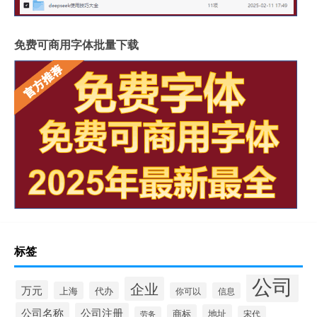
免费可商用字体批量下载
标签
公司
企业
万元
上海
代办
你可以
信息
公司名称
公司注册
商标
地址
宋代
劳务