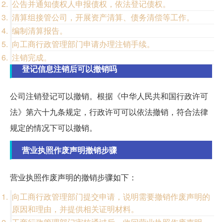
公告并通知债权人申报债权，依法登记债权。
清算组接管公司，开展资产清算、债务清偿等工作。
编制清算报告。
向工商行政管理部门申请办理注销手续。
注销完成。
登记信息注销后可以撤销吗
公司注销登记可以撤销。根据《中华人民共和国行政许可
法》第六十九条规定，行政许可可以依法撤销，符合法律
规定的情况下可以撤销。
营业执照作废声明撤销步骤
营业执照作废声明的撤销步骤如下：
向工商行政管理部门提交申请，说明需要撤销作废声明的
原因和理由，并提供相关证明材料。