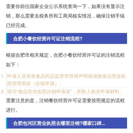
需要你前往国家企业公示系统查询一下，如果没有显示注
销，那么需要去税务所和工商局核实情况，确保注销手续
已经完成。
合肥小餐饮经营许可证注销流程?
根据合肥市相关规定，合肥小餐饮经营许可证的注销流程
如下：
申请人登录原食品药品监督管理局声明或省级食品营业执
照管理系统（在线申请）。
填写“食品营业执照注销申请表”，并附上相关申请材料。
需要注意的是，注销餐饮经营许可证需要按照规定的流程
进行。
合肥包河区营业执照去哪里注销?哪家口碑...