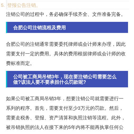
登报公告注销。
注销公司的过程中，务必确保手续齐全、文件准备完备。
合肥公司注销流程及费用
合肥公司的注销通常需要委托律师或会计师来办理，因此
需要支付一定的费用。具体的费用根据律师或会计师的收
费标准而定。
公司被工商局吊销3年，现在要注销公司需要怎么
做?该法人要不要承担什么罚款呢?
如果公司被工商局吊销3年，想要注销公司就需要进行一
系列的程序。首先，需要支付至少3万元的罚款。然后，
需要走税务、登报、资产清算和执照注销等流程。此外，
被吊销执照的法人在接下来的5年内将不能再执掌任何公