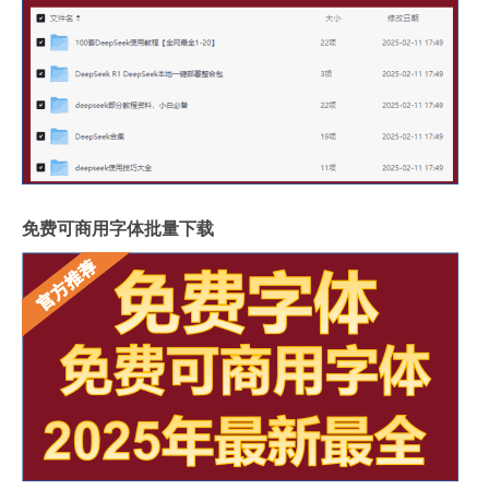
免费可商用字体批量下载