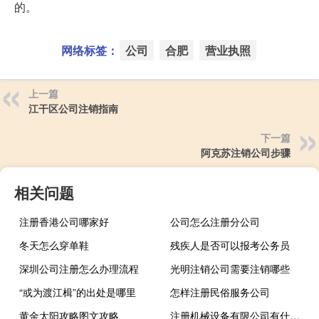
的。
网络标签：
公司
合肥
营业执照
上一篇
江干区公司注销指南
下一篇
阿克苏注销公司步骤
相关问题
注册香港公司哪家好
公司怎么注册分公司
冬天怎么穿单鞋
残疾人是否可以报考公务员
深圳公司注册怎么办理流程
光明注销公司需要注销哪些
“或为渡江楫”的出处是哪里
怎样注册民俗服务公司
黄金太阳攻略图文攻略
注册机械设备有限公司有什么要求