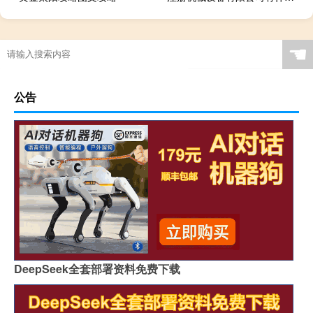
☚
公告
DeepSeek全套部署资料免费下载