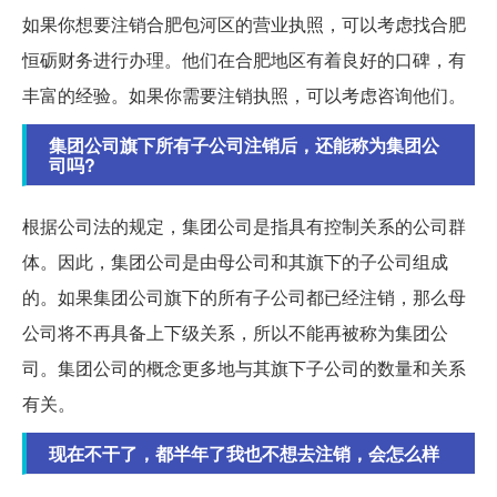
如果你想要注销合肥包河区的营业执照，可以考虑找合肥
恒砺财务进行办理。他们在合肥地区有着良好的口碑，有
丰富的经验。如果你需要注销执照，可以考虑咨询他们。
集团公司旗下所有子公司注销后，还能称为集团公
司吗?
根据公司法的规定，集团公司是指具有控制关系的公司群
体。因此，集团公司是由母公司和其旗下的子公司组成
的。如果集团公司旗下的所有子公司都已经注销，那么母
公司将不再具备上下级关系，所以不能再被称为集团公
司。集团公司的概念更多地与其旗下子公司的数量和关系
有关。
现在不干了，都半年了我也不想去注销，会怎么样