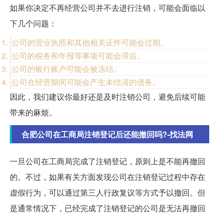
如果你决定不再经营公司并不去进行注销，可能会面临以
下几个问题：
公司的营业执照和其他相关证件可能会过期。
公司的税务和年报等事项可能会滞后。
公司的银行账户可能会被冻结。
公司在经营期间可能会产生未结清的债务。
因此，我们建议你最好还是及时注销公司，避免后续可能
带来的麻烦。
合肥公司在工商局注销登记后还能撤回吗?-找法网
一旦公司在工商局完成了注销登记，原则上是不能再撤回
的。不过，如果有关方面发现公司在注销登记过程中存在
虚假行为，可以通过第三人行政复议等方式予以撤回。但
是通常情况下，已经完成了注销登记的公司是无法再撤回