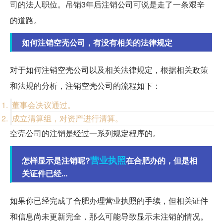
司的法人职位。吊销3年后注销公司可说是走了一条艰辛
的道路。
如何注销空壳公司，有没有相关的法律规定
对于如何注销空壳公司以及相关法律规定，根据相关政策
和法规的分析，注销空壳公司的流程如下：
董事会决议通过。
成立清算组，对资产进行清算。
空壳公司的注销是经过一系列规定程序的。
营业执照
怎样显示是注销呢?
在合肥办的，但是相
关证件已经...
如果你已经完成了合肥办理营业执照的手续，但相关证件
和信息尚未更新完全，那么可能导致显示未注销的情况。