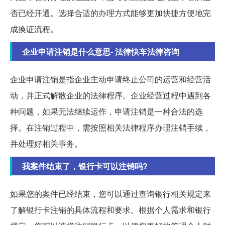
否已经开通。选择合适的办理方式能够更加快捷方便地完
成换证流程。
企业申请注销是什么意思- 法律快车法律咨询
企业申请注销是指企业主动申请终止公司的运营和经营活
动，并正式解散企业的法律程序。企业经营过程中遇到各
种问题，如果无法继续运作，申请注销是一种合法的选
择。在注销过程中，需按照相关法律程序办理注销手续，
并处理好相关事务。
我案件结束了，银行卡可以注销吗?
如果您的案件已经结束，您可以通过查询银行相关规定来
了解银行卡注销的具体流程和要求。根据个人需求和银行