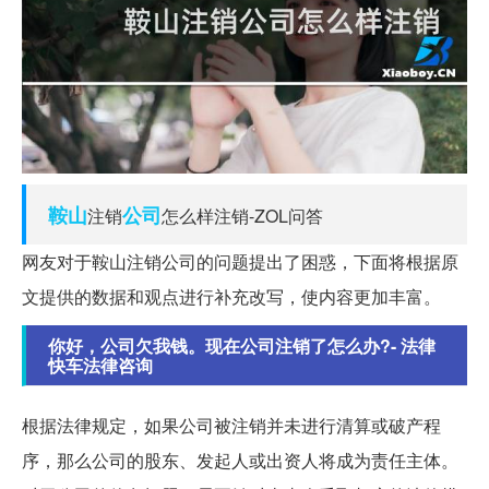
鞍山
公司
注销
怎么样注销-ZOL问答
网友对于鞍山注销公司的问题提出了困惑，下面将根据原
文提供的数据和观点进行补充改写，使内容更加丰富。
你好，公司欠我钱。现在公司注销了怎么办?- 法律
快车法律咨询
根据法律规定，如果公司被注销并未进行清算或破产程
序，那么公司的股东、发起人或出资人将成为责任主体。