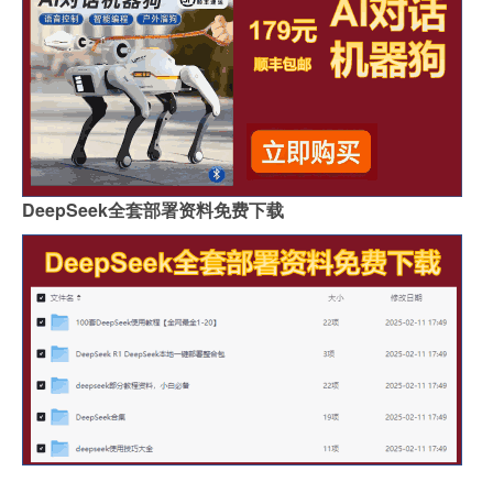
DeepSeek全套部署资料免费下载