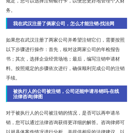
规定，您可以选择注销银行卡，以便您更好地管理个人财
务。
我在武汉注册了俩家公司，怎么才能注销-找法网
如果您在武汉注册了两家公司并希望注销它们，需要按照
以下步骤进行操作：首先，核对这两家公司的年检报告
书；其次，选择企业经营场地；最后，编写注销申请材
料。按照规定的步骤依次进行，确保顺利完成公司的注销
手续。
被执行人的公司被注销，公司还能申请吊销吗-在线
法律咨询|律图
对于被执行人的公司被注销的情况，是否可以再申请吊
销，您可以通过法律咨询获得更详细的解答。咨询律师可
以就具体案件情况进行分析，并提供相应的法律建议，以