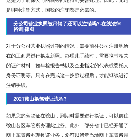
是哪种注销方式，国税的注销都是必需的。
分公司营业执照被吊销了还可以注销吗?-在线法律
咨询|律图
对于分公司营业执照过期的情况，需要前往公司注册地所
在的工商局进行换发新照。办理此手续时，需要携带相关
的证件材料，如年检报告书以及企业指定的代表或委托人
身份证明等。只有在完成这一换照过程后，才能继续进行
注销手续。
2021鞍山换驾驶证流程?
如果您的驾驶证在鞍山，到期时需要进行换证，可以前往
鞍山各区车管所办理此业务。此外，部分省市已经开通了
网上车管所办理换证业务，您可以留意当地网上车管所是