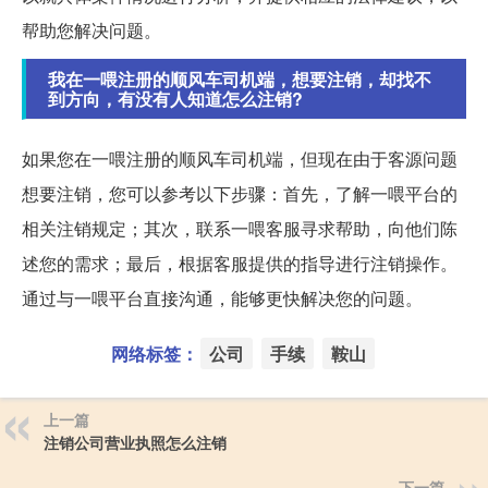
帮助您解决问题。
我在一喂注册的顺风车司机端，想要注销，却找不
到方向，有没有人知道怎么注销?
如果您在一喂注册的顺风车司机端，但现在由于客源问题
想要注销，您可以参考以下步骤：首先，了解一喂平台的
相关注销规定；其次，联系一喂客服寻求帮助，向他们陈
述您的需求；最后，根据客服提供的指导进行注销操作。
通过与一喂平台直接沟通，能够更快解决您的问题。
网络标签：
公司
手续
鞍山
上一篇
注销公司营业执照怎么注销
下一篇