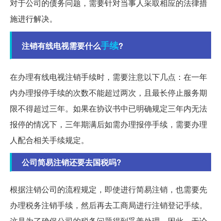
对于公司的债务问题，需要针对当事人采取相应的法律措
施进行解决。
手续
注销有线电视需要什么
?
在办理有线电视注销手续时，需要注意以下几点：在一年
内办理报停手续的次数不能超过两次，且最长停止服务期
限不得超过三年。如果在协议书中已明确规定三年内无法
报停的情况下，三年期满后如需办理报停手续，需要办理
人配合相关手续规定。
公司简易注销还要去国税吗?
根据注销公司的流程规定，即使进行简易注销，也需要先
办理税务注销手续，然后再去工商局进行注销登记手续。
这是为了确保公司的税务问题得到妥善处理。因此，无论