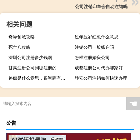
公司注销印章会自动注销吗
相关问题
奇异领域攻略
过年压岁红包什么意思
死亡八攻略
注销公司一般账户吗
深圳公司注册多少钱啊
怎样注册婚庆公司
甘肃注册公司到哪注册的
成都注册公司代办哪家好
路痴是什么意思，跟智商有关系吗什么梗
静安公司注销如何快速办理
☚
公告