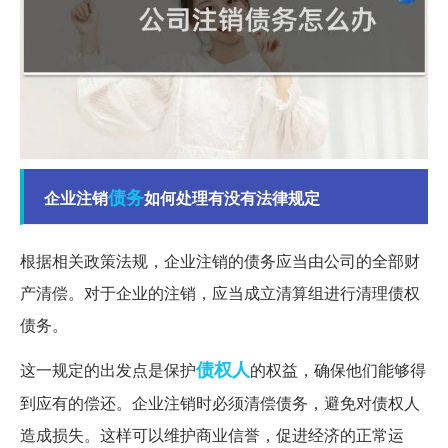
债务
企业注销
如何处理有没有法律规定
根据相关政策法规，企业注销的债务应当由公司的全部财
产清偿。对于企业的注销，应当成立清算组进行清理债权
债务。
债权人
这一规定的出发点是保护
的权益，确保他们能够得
到应有的偿还。企业注销时必须清偿债务，避免对债权人
造成损失。这样可以维护商业信誉，促进经济的正常运