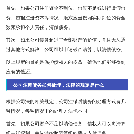
首先，如果公司注册资金不到位、出资不足或进行虚假出
资、虚报注册资本等情况，股东应当按照实际到位的资金
数额承担个人责任，清偿债务。
其次，如果公司债务超过了全部财产的价值，并且无法通
过其他方式解决，公司可以申请破产清算，以清偿债务。
以上规定的目的是保护债权人的权益，确保他们能够得到
应有的偿还。
公司注销债务如何处理，法律的规定是什么
根据公司法的相关规定，公司注销后债务的处理方式有几
种情况，每种情况下的处理方法也不同。
首先，如果公司财产不足以清偿债务，债权人可以向清算
组主张权利，并依法按照清算组的要求支付债务。