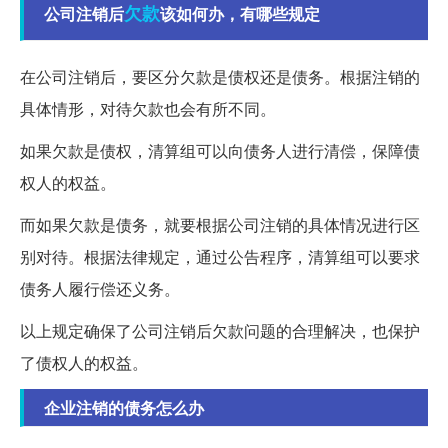
欠款
公司注销后
该如何办，有哪些规定
在公司注销后，要区分欠款是债权还是债务。根据注销的
具体情形，对待欠款也会有所不同。
如果欠款是债权，清算组可以向债务人进行清偿，保障债
权人的权益。
而如果欠款是债务，就要根据公司注销的具体情况进行区
别对待。根据法律规定，通过公告程序，清算组可以要求
债务人履行偿还义务。
以上规定确保了公司注销后欠款问题的合理解决，也保护
了债权人的权益。
企业注销的债务怎么办