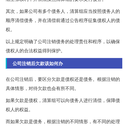
其次，如果公司有多个债务人，清算组应当按照债务人的
顺序清偿债务，并在清偿前通过公告程序征集债权人的债
权。
以上规定明确了公司注销债务的处理责任和程序，以确保
债权人的合法权益得到保护。
公司注销后欠款该如何办
在公司注销后，要区分欠款是债权还是债务。根据注销的
具体情形，对待欠款也会有所不同。
如果欠款是债权，清算组可以向债务人进行清偿，保障债
权人的权益。
而如果欠款是债务，根据注销的不同情形，有不同的处理