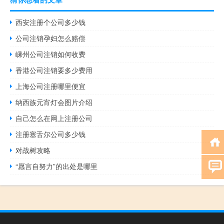
西安注册个公司多少钱
公司注销孕妇怎么赔偿
嵊州公司注销如何收费
香港公司注销要多少费用
上海公司注册哪里便宜
纳西族元宵灯会图片介绍
自己怎么在网上注册公司
注册塞舌尔公司多少钱
对战树攻略
“愿言自努力”的出处是哪里