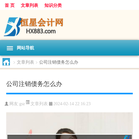
首 页
文章列表
知识分类
网站导航
>
文章列表
>
公司注销债务怎么办
公司注销债务怎么办
文章列表
网友:
gsz
2024-02-14 22:16:23