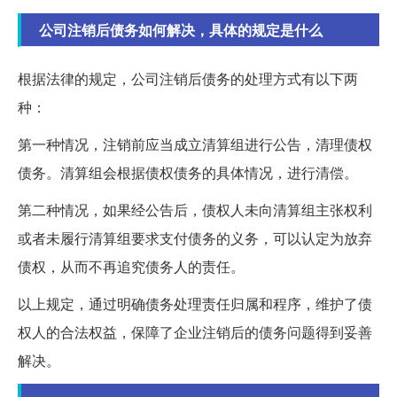
公司注销后债务如何解决，具体的规定是什么
根据法律的规定，公司注销后债务的处理方式有以下两
种：
第一种情况，注销前应当成立清算组进行公告，清理债权
债务。清算组会根据债权债务的具体情况，进行清偿。
第二种情况，如果经公告后，债权人未向清算组主张权利
或者未履行清算组要求支付债务的义务，可以认定为放弃
债权，从而不再追究债务人的责任。
以上规定，通过明确债务处理责任归属和程序，维护了债
权人的合法权益，保障了企业注销后的债务问题得到妥善
解决。