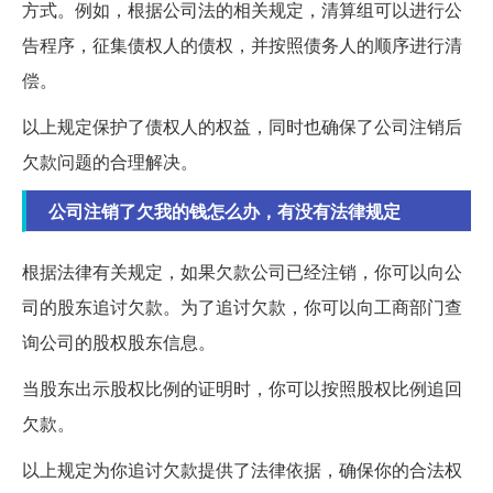
方式。例如，根据公司法的相关规定，清算组可以进行公
告程序，征集债权人的债权，并按照债务人的顺序进行清
偿。
以上规定保护了债权人的权益，同时也确保了公司注销后
欠款问题的合理解决。
公司注销了欠我的钱怎么办，有没有法律规定
根据法律有关规定，如果欠款公司已经注销，你可以向公
司的股东追讨欠款。为了追讨欠款，你可以向工商部门查
询公司的股权股东信息。
当股东出示股权比例的证明时，你可以按照股权比例追回
欠款。
以上规定为你追讨欠款提供了法律依据，确保你的合法权