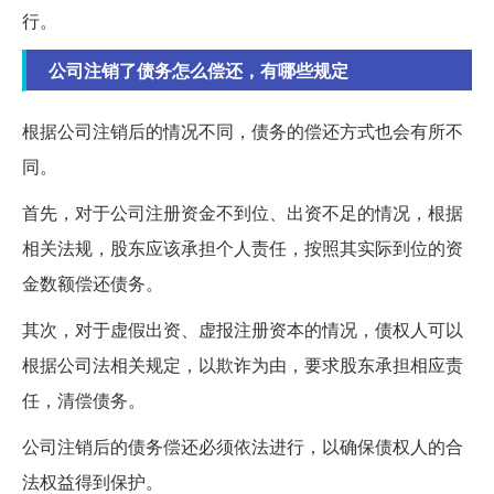
行。
公司注销了债务怎么偿还，有哪些规定
根据公司注销后的情况不同，债务的偿还方式也会有所不
同。
首先，对于公司注册资金不到位、出资不足的情况，根据
相关法规，股东应该承担个人责任，按照其实际到位的资
金数额偿还债务。
其次，对于虚假出资、虚报注册资本的情况，债权人可以
根据公司法相关规定，以欺诈为由，要求股东承担相应责
任，清偿债务。
公司注销后的债务偿还必须依法进行，以确保债权人的合
法权益得到保护。