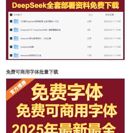
免费可商用字体批量下载