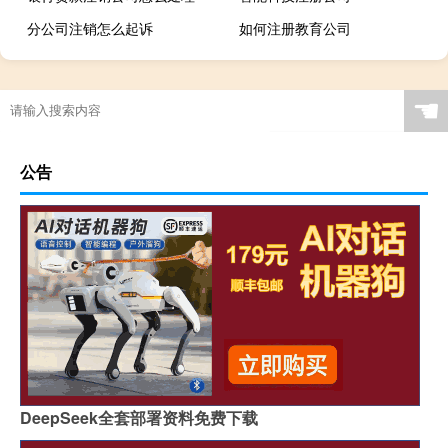
分公司注销怎么起诉
如何注册教育公司
☚
公告
DeepSeek全套部署资料免费下载