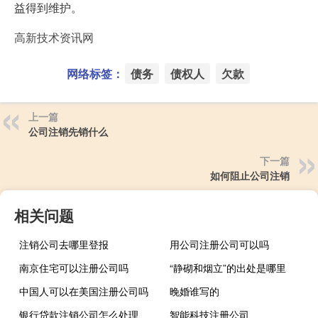
益得到维护。
高新技术资讯网
网络标签：
债务
债权人
欠款
上一篇
公司注销先销什么
下一篇
如何阻止公司注销
相关问题
注销公司去哪里登报
用公司注册公司可以吗
南京住宅可以注册公司吗
“静砌和烟立”的出处是哪里
中国人可以在美国注册公司吗
晚婚谁写的
银行贷款注销公司怎么处理
智能科技注册公司