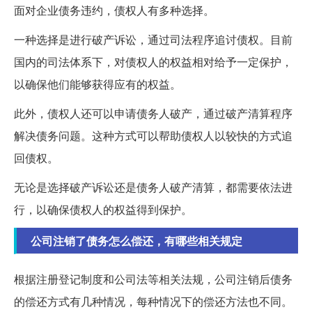
面对企业债务违约，债权人有多种选择。
一种选择是进行破产诉讼，通过司法程序追讨债权。目前
国内的司法体系下，对债权人的权益相对给予一定保护，
以确保他们能够获得应有的权益。
此外，债权人还可以申请债务人破产，通过破产清算程序
解决债务问题。这种方式可以帮助债权人以较快的方式追
回债权。
无论是选择破产诉讼还是债务人破产清算，都需要依法进
行，以确保债权人的权益得到保护。
公司注销了债务怎么偿还，有哪些相关规定
根据注册登记制度和公司法等相关法规，公司注销后债务
的偿还方式有几种情况，每种情况下的偿还方法也不同。