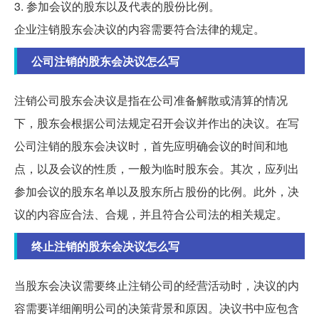
3. 参加会议的股东以及代表的股份比例。
企业注销股东会决议的内容需要符合法律的规定。
公司注销的股东会决议怎么写
注销公司股东会决议是指在公司准备解散或清算的情况
下，股东会根据公司法规定召开会议并作出的决议。在写
公司注销的股东会决议时，首先应明确会议的时间和地
点，以及会议的性质，一般为临时股东会。其次，应列出
参加会议的股东名单以及股东所占股份的比例。此外，决
议的内容应合法、合规，并且符合公司法的相关规定。
终止注销的股东会决议怎么写
当股东会决议需要终止注销公司的经营活动时，决议的内
容需要详细阐明公司的决策背景和原因。决议书中应包含