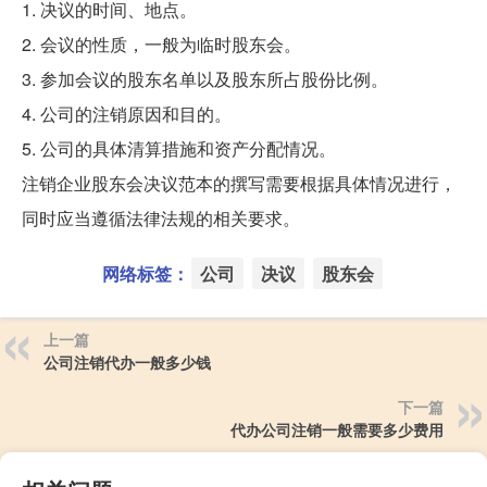
1. 决议的时间、地点。
2. 会议的性质，一般为临时股东会。
3. 参加会议的股东名单以及股东所占股份比例。
4. 公司的注销原因和目的。
5. 公司的具体清算措施和资产分配情况。
注销企业股东会决议范本的撰写需要根据具体情况进行，
同时应当遵循法律法规的相关要求。
网络标签：
公司
决议
股东会
上一篇
公司注销代办一般多少钱
下一篇
代办公司注销一般需要多少费用