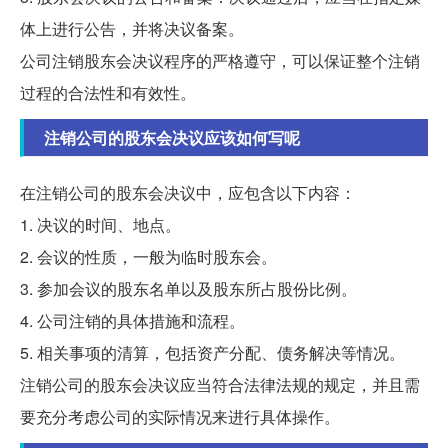
体上进行公告，并将决议备案。
公司注销股东会决议程序的严格遵守，可以保证整个注销
过程的合法性和有效性。
注销公司的股东会决议应该如何写呢
在注销公司的股东会决议中，应包含以下内容：
1. 决议的时间、地点。
2. 会议的性质，一般为临时股东会。
3. 参加会议的股东名单以及股东所占股份比例。
4. 公司注销的具体措施和流程。
5. 相关事项的清算，包括资产分配、债务解决等情况。
注销公司的股东会决议应当符合法律法规的规定，并且需
要充分考虑公司的实际情况来进行具体操作。