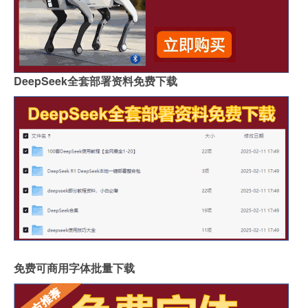
DeepSeek全套部署资料免费下载
免费可商用字体批量下载