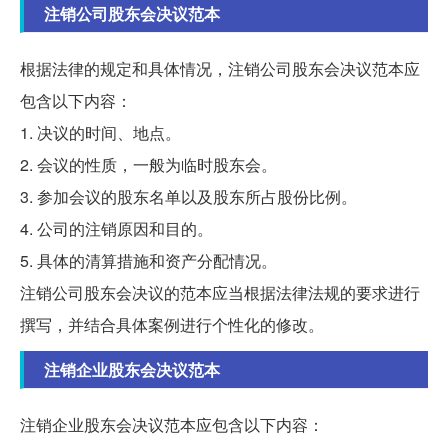
注销公司股东会决议范本
根据法律的规定和具体情况，注销公司股东会决议范本应
包含以下内容：
1. 决议的时间、地点。
2. 会议的性质，一般为临时股东会。
3. 参加会议的股东名单以及股东所占股份比例。
4. 公司的注销原因和目的。
5. 具体的清算措施和资产分配情况。
注销公司股东会决议的范本应当根据法律法规的要求进行
撰写，并结合具体案例进行个性化的修改。
注销企业股东会决议范本
注销企业股东会决议范本应包含以下内容：