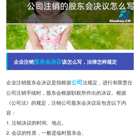
股东会
决议
企业注销
该怎么写，法律怎样规定
公司
企业注销股东会决议是指根据
法规定，进行有限责任
公司注销手续时，股东会根据职权所作出的决议。根据
《公司法》的规定，注销公司股东会决议应包含以下内
容：
1. 注销决议的时间、地点。
2. 会议的性质，一般是临时股东会。