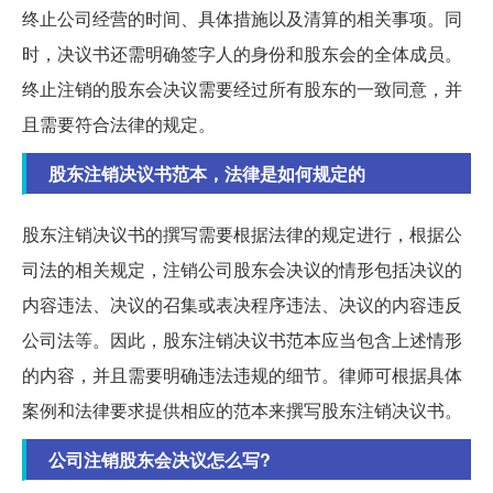
终止公司经营的时间、具体措施以及清算的相关事项。同
时，决议书还需明确签字人的身份和股东会的全体成员。
终止注销的股东会决议需要经过所有股东的一致同意，并
且需要符合法律的规定。
股东注销决议书范本，法律是如何规定的
股东注销决议书的撰写需要根据法律的规定进行，根据公
司法的相关规定，注销公司股东会决议的情形包括决议的
内容违法、决议的召集或表决程序违法、决议的内容违反
公司法等。因此，股东注销决议书范本应当包含上述情形
的内容，并且需要明确违法违规的细节。律师可根据具体
案例和法律要求提供相应的范本来撰写股东注销决议书。
公司注销股东会决议怎么写?