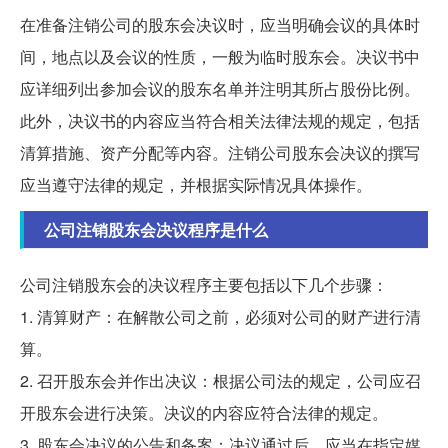
在准备注销公司的股东会决议时，应当明确会议的具体时
间，地点以及会议的性质，一般为临时股东会。决议书中
应详细列出参加会议的股东名单并注明其所占股份比例。
此外，决议书的内容应当符合相关法律法规的规定，包括
清算措施、资产分配等内容。注销公司股东会决议的撰写
应当遵守法律的规定，并根据实际情况具体操作。
公司注销股东会决议程序是什么
公司注销股东会的决议程序主要包括以下几个步骤：
1. 清算财产：在解散公司之前，必须对公司的财产进行清
算。
2. 召开股东会并作出决议：根据公司法的规定，公司应召
开股东会进行决策。决议的内容应符合法律的规定。
3. 股东会决议的公告和备案：决议通过后，应当在指定媒