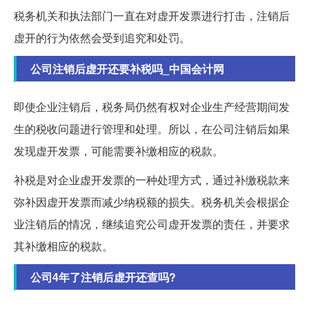
税务机关和执法部门一直在对虚开发票进行打击，注销后
虚开的行为依然会受到追究和处罚。
公司注销后虚开还要补税吗_中国会计网
即使企业注销后，税务局仍然有权对企业生产经营期间发
生的税收问题进行管理和处理。所以，在公司注销后如果
发现虚开发票，可能需要补缴相应的税款。
补税是对企业虚开发票的一种处理方式，通过补缴税款来
弥补因虚开发票而减少纳税额的损失。税务机关会根据企
业注销后的情况，继续追究公司虚开发票的责任，并要求
其补缴相应的税款。
公司4年了注销后虚开还查吗?