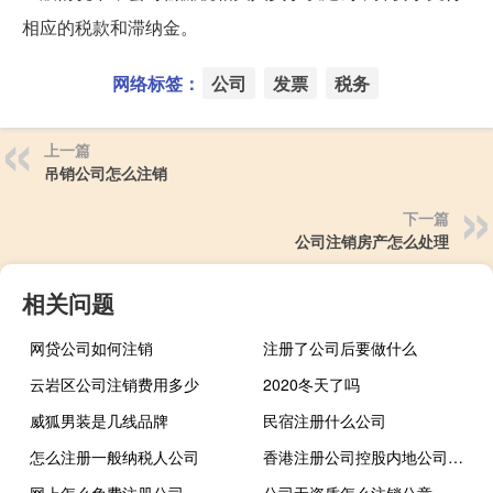
相应的税款和滞纳金。
网络标签：
公司
发票
税务
上一篇
吊销公司怎么注销
下一篇
公司注销房产怎么处理
相关问题
网贷公司如何注销
注册了公司后要做什么
云岩区公司注销费用多少
2020冬天了吗
威狐男装是几线品牌
民宿注册什么公司
怎么注册一般纳税人公司
香港注册公司控股内地公司的好处
网上怎么免费注册公司
公司无资质怎么注销公章