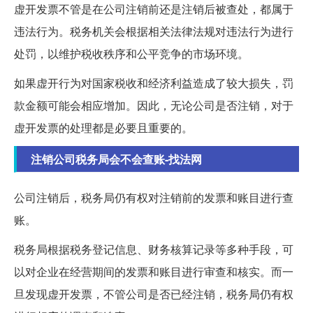
虚开发票不管是在公司注销前还是注销后被查处，都属于
违法行为。税务机关会根据相关法律法规对违法行为进行
处罚，以维护税收秩序和公平竞争的市场环境。
如果虚开行为对国家税收和经济利益造成了较大损失，罚
款金额可能会相应增加。因此，无论公司是否注销，对于
虚开发票的处理都是必要且重要的。
注销公司税务局会不会查账-找法网
公司注销后，税务局仍有权对注销前的发票和账目进行查
账。
税务局根据税务登记信息、财务核算记录等多种手段，可
以对企业在经营期间的发票和账目进行审查和核实。而一
旦发现虚开发票，不管公司是否已经注销，税务局仍有权