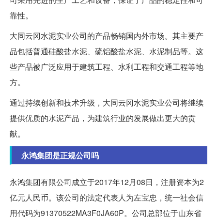
靠性。
大同云冈水泥实业公司的产品畅销国内外市场。其主要产
品包括普通硅酸盐水泥、硫铝酸盐水泥、水泥制品等。这
些产品被广泛应用于建筑工程、水利工程和交通工程等地
方。
通过持续创新和技术升级，大同云冈水泥实业公司将继续
提供优质的水泥产品，为建筑行业的发展做出更大的贡
献。
永鸿集团是正规公司吗
永鸿集团有限公司成立于2017年12月08日，注册资本为2
亿元人民币。该公司的法定代表人为左宝忠，统一社会信
用代码为91370522MA3F0JA60P。公司总部位于山东省