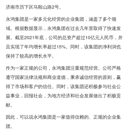
济南市历下区马鞍山路2号。
永鸿集团是一家多元化经营的企业集团，涵盖了多个领
域。根据数据显示，永鸿集团在过去几年里取得了快速发
展。截至2021年底，公司的总资产超过10亿元人民币，并
且实现了年均增长率超过15%。同时，该集团的净利润也
保持了较高的增长水平。
作为一家正规的公司，永鸿集团注重规范经营。公司严格
遵守国家法律法规和商业道德，秉承诚信经营的原则，赢
得了市场和客户的信任。同时，该集团还积极参与社会公
益事业，回报社会，为地方经济和社会发展做出了积极贡
献。
因此，可以说永鸿集团是一家值得信赖的、正规的企业集
团。