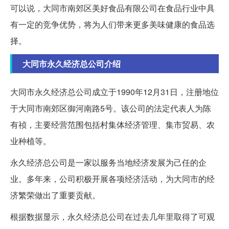
可以说，大同市南郊区美好食品有限公司在食品行业中具
有一定的竞争优势，将为人们带来更多美味健康的食品选
择。
大同市永久经济总公司介绍
大同市永久经济总公司成立于1990年12月31日，注册地位
于大同市南郊区御河南路5号。该公司的法定代表人为陈
有祯，主要经营范围包括村集体经济管理、集市贸易、农
业种植等。
永久经济总公司是一家以服务当地经济发展为己任的企
业。多年来，公司积极开展各项经济活动，为大同市的经
济繁荣做出了重要贡献。
根据数据显示，永久经济总公司在过去几年里取得了可观