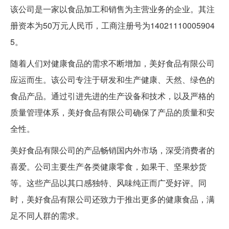
该公司是一家以食品加工和销售为主营业务的企业。其注
册资本为50万元人民币，工商注册号为14021110005904
5。
随着人们对健康食品的需求不断增加，美好食品有限公司
应运而生。该公司专注于研发和生产健康、天然、绿色的
食品产品。通过引进先进的生产设备和技术，以及严格的
质量管理体系，美好食品有限公司确保了产品的质量和安
全性。
美好食品有限公司的产品畅销国内外市场，深受消费者的
喜爱。公司主要生产各类健康零食，如果干、坚果炒货
等。这些产品以其口感独特、风味纯正而广受好评。同
时，美好食品有限公司还致力于推出更多的健康食品，满
足不同人群的需求。