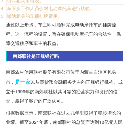
填写相关申请表。
车管所工作人员会对电动摩托车进行核验。
缴纳相关的车辆挂牌费用。
通过以上步骤，车主即可顺利完成电动摩托车的挂牌流
程。这一流程的设置，旨在确保电动摩托车的合法性，保
障交通秩序和车主的权益。
南郊联社是正规银行吗
南郊农村信用联社股份有限公司位于内蒙古自治区包头
是一家
市，
以从事货币金融服务为主的正规银行机构。成
立于1999年的南郊联社以其可靠的经营实力和良好的信
誉，赢得了客户的广泛认可。
根据数据显示，南郊联社在过去几年里取得了稳步增长的
业绩。截至2021年底，南郊联社的总资产达到10亿元人民