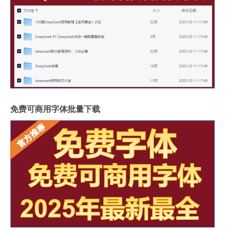
免费可商用字体批量下载