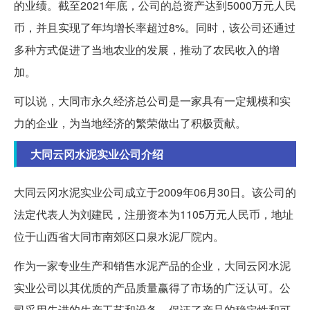
的业绩。截至2021年底，公司的总资产达到5000万元人民
币，并且实现了年均增长率超过8%。同时，该公司还通过
多种方式促进了当地农业的发展，推动了农民收入的增
加。
可以说，大同市永久经济总公司是一家具有一定规模和实
力的企业，为当地经济的繁荣做出了积极贡献。
大同云冈水泥实业公司介绍
大同云冈水泥实业公司成立于2009年06月30日。该公司的
法定代表人为刘建民，注册资本为1105万元人民币，地址
位于山西省大同市南郊区口泉水泥厂院内。
作为一家专业生产和销售水泥产品的企业，大同云冈水泥
实业公司以其优质的产品质量赢得了市场的广泛认可。公
司采用先进的生产工艺和设备，保证了产品的稳定性和可