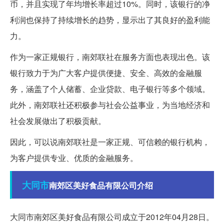
币，并且实现了年均增长率超过10%。同时，该银行的净
利润也保持了持续增长的趋势，显示出了其良好的盈利能
力。
作为一家正规银行，南郊联社在服务方面也表现出色。该
银行致力于为广大客户提供便捷、安全、高效的金融服
务，涵盖了个人储蓄、企业贷款、电子银行等多个领域。
此外，南郊联社还积极参与社会公益事业，为当地经济和
社会发展做出了积极贡献。
因此，可以说南郊联社是一家正规、可信赖的银行机构，
为客户提供专业、优质的金融服务。
大同市
南郊区美好食品有限公司介绍
大同市南郊区美好食品有限公司成立于2012年04月28日。