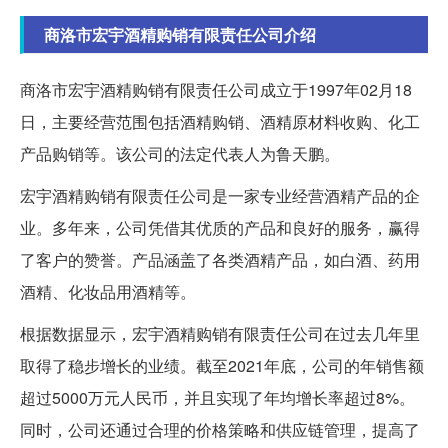
商洛市宏宇酒精购销有限责任公司介绍
商洛市宏宇酒精购销有限责任公司成立于1997年02月18
日，主要经营范围包括酒精购销、酒精原材料收购、化工
产品购销等。该公司的法定代表人为鲁天鹏。
宏宇酒精购销有限责任公司是一家专业经营酒精产品的企
业。多年来，公司凭借其优质的产品和良好的服务，赢得
了客户的赞誉。产品涵盖了各类酒精产品，如白酒、药用
酒精、化妆品用酒精等。
根据数据显示，宏宇酒精购销有限责任公司在过去几年里
取得了稳步增长的业绩。截至2021年底，公司的年销售额
超过5000万元人民币，并且实现了年均增长率超过8%。
同时，公司还通过合理的价格策略和供应链管理，提高了