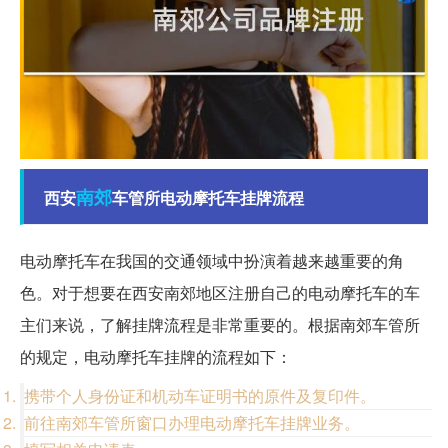
南郊
西安
车管所电动摩托车挂牌流程
电动摩托车在我国的交通领域中扮演着越来越重要的角
色。对于想要在西安南郊地区注册自己的电动摩托车的车
主们来说，了解挂牌流程是非常重要的。根据南郊车管所
的规定，电动摩托车挂牌的流程如下：
携带个人身份证和机动车证明书的原件及复印件。
前往南郊车管所窗口办理电动摩托车挂牌业务。