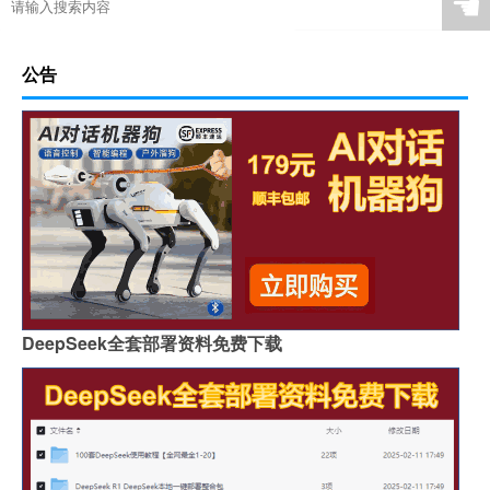
☚
公告
DeepSeek全套部署资料免费下载