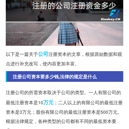
公司
以下是一篇关于
注册资本的文章，根据原始数据和观
点进行补充改写，使内容更加丰富。
注册公司资本要多少钱,法律的规定是什么
注册公司的所需资本取决于公司的类型。一人有限公司的
万元
最低注册资本是10
；二人以上的有限公司的最低注册
资本是3万元；股份有限公司的最低注册资本是500万元。
根据法律规定，各种类型的公司都有不同的最低资本要