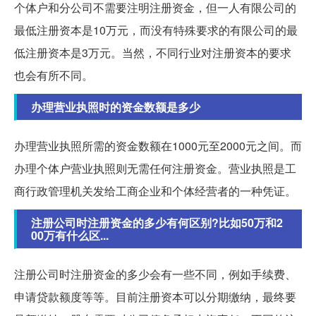
个体户和分公司不需要注明注册资金，但一人有限公司的
最低注册资本是10万元，而没有特殊要求的有限公司的最
低注册资本是3万元。当然，不同行业对注册资本的要求
也会有所不同。
办理营业执照时的资金数额是多少
办理营业执照所需的资金数额在1000元至2000元之间。而
办理个体户营业执照则无需任何注册资金。营业执照是工
商行政管理机关发给工商企业和个体经营者的一种凭证。
注册公司时注册资金的多少有何区别?比如50万和2
00万有什么区...
注册公司时注册资金的多少会有一些不同，例如手续费、
申请贷款额度等等。目前注册资本可以分期缴纳，最终要