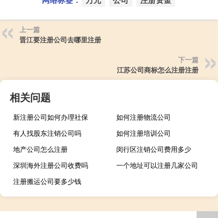
上一篇
晋江要注册公司去哪里注册
下一篇
江苏公司商标怎么注册注册
相关问题
新注册公司如何办理社保
如何注册物流公司
有人找股东注销公司吗
如何注册培训公司
地产公司怎么注册
闵行区注销公司费用多少
深圳海外注册公司收费吗
一个地址可以注册几家公司
注册搬运公司要多少钱