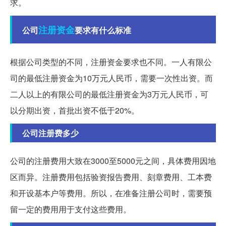
求。
注册资金
公司
要求有什么标准
根据公司类型的不同，注册资金要求也不同。一人有限公
司的最低注册资金为10万元人民币，需要一次性出资。而
二人以上的有限公司的最低注册资金为3万元人民币，可
以分期出资，首批出资不低于20%。
公司注册费多少
公司的注册费用大致在3000至5000元之间，具体费用因地
区而异。注册费用包括验资报告费用、刻章费用、工本费
和开设基本户等费用。所以，在准备注册公司时，需要预
留一定的费用用于支付这些费用。