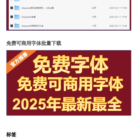
免费可商用字体批量下载
标签