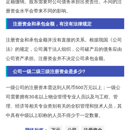
足额缴纳。股东需要对公司债务承担出资责任。不同的注
册资金水平会带来不同的影响。
注册资金和承包金额，有没有法律规定
注册资金和承包金额并没有直接的关系。根据我国《公司
法》的规定，公司属于法人组织，公司破产后的债务应由
公司资产承担。注册资金并不决定公司承包金额。
公司一级二级三级注册资金是多少?
一级公司的注册资本需达到人民币500万元以上；一级公
司需要拥有30名以上物业管理专业人员以及与工程、管
理、经济等相关专业类别有关的全职管理和技术人员，其
中具有中级以上职称的人员不得少于一定数量。
网络标签：
万元
公司
注册资金