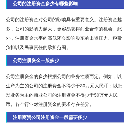
公司的注册资金多少有哪些影响
公司的注册资金对公司的影响具有重要意义。注册资金越
多，公司的影响力越大，更容易获得商业合作的机会。此
外，注册资金水平的高低还会影响股东的出资压力、税费
负担以及民事责任的承担范围。
公司注册资金一般多少
公司注册资金的多少根据公司的业务性质而定。例如，以
生产为主的公司的注册资金不得少于30万元人民币；以批
发业务为主的商业公司的注册资金不得少于50万元人民
币。各个行业对注册资金的要求存在差异。
注册商贸公司注册资金一般需要多少