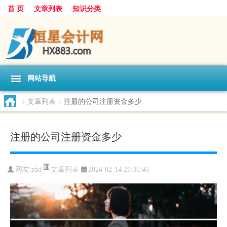
首 页
文章列表
知识分类
网站导航
>
文章列表
>
注册的公司注册资金多少
注册的公司注册资金多少
文章列表
网友:
zbd
2024-02-14 21:36:46