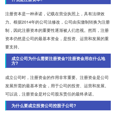
注册资本是一种承诺，记载在营业执照上，具有法律效
力。根据2014年的公司法修改，公司由实缴制转换为注册
制，因此注册资本的重要性逐渐被人们忽视。然而，注册
资本仍然是公司的最基本资金，是投资、运营和发展的重
要支持。
成立公司为什么需要注册资金?注册资金用在什么地
方?
成立公司时，注册资金的作用非常重要。注册资金是公司
发展所需的最基本资金，用于公司的投资、运营和发展。
可以说，注册资金是对公司股东责任的最终承诺。
为什么要成立投资公司控股子公司?