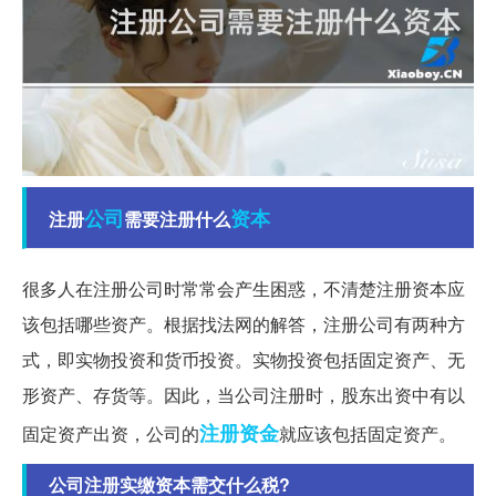
公司
资本
注册
需要注册什么
很多人在注册公司时常常会产生困惑，不清楚注册资本应
该包括哪些资产。根据找法网的解答，注册公司有两种方
式，即实物投资和货币投资。实物投资包括固定资产、无
形资产、存货等。因此，当公司注册时，股东出资中有以
注册资金
固定资产出资，公司的
就应该包括固定资产。
公司注册实缴资本需交什么税?