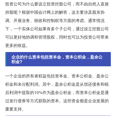
投资公司为什么要设立投资控股公司，而不由自然人直接
持股呢？根据中国会计网上的解答，这主要涉及股东协
调、开展业务、税收和控制权等方面的考虑。通常情况
下，一个实体公司如果有多个子公司，通过设立控股公司
可以更好地协调和管理股权，同时也可以为投资公司带来
更多的收益。
企业的什么资本包括资本金，资本公积金，盈余公
积金?
一个企业的所有者权益包括资本金、资本公积金、盈余公
积金和未分配利润。其中，盈余公积金是从偿还债务和税
后利润中提取的10%作为盈余公积金，而资本公积金是通
过发行债券等方式获取的资本。这些资金都是企业发展的
重要支持。