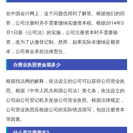
在中国会计网上，这个问题也得到了解答。根据他们的回
答，公司注册时并不需要缴纳实缴资本税。根据2014年3
月1日新《公司法》的实施，公司注册资本时不需要验
资，改为了认缴登记制。然而，如果实际未缴纳足额资
本，公司将会承担法律责任。
办营业执照资金填多少
根据找法网的解释，依法设立的公司可以获得公司营业执
照。根据《中华人民共和国公司法》第七条，依法设立的
公司由公司登记机关发放公司营业执照。根据法律规定，
公司营业执照应根据公司的实际情况填写，包括注册资本
等因素。
什么是注册资本?