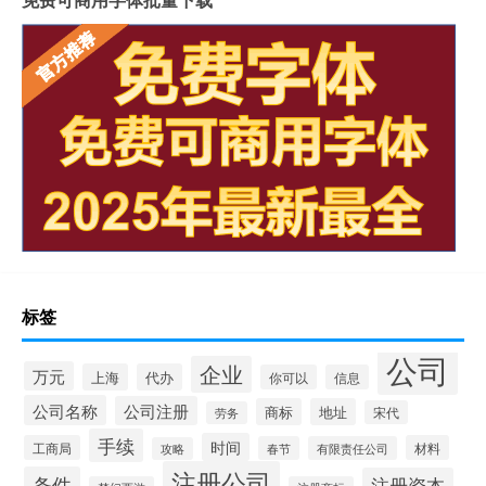
标签
公司
企业
万元
上海
代办
你可以
信息
公司名称
公司注册
商标
地址
宋代
劳务
手续
时间
工商局
材料
春节
有限责任公司
攻略
注册公司
条件
注册资本