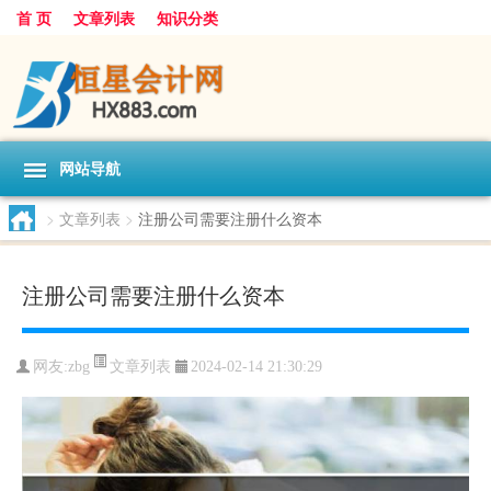
首 页
文章列表
知识分类
网站导航
>
文章列表
>
注册公司需要注册什么资本
注册公司需要注册什么资本
文章列表
网友:
zbg
2024-02-14 21:30:29