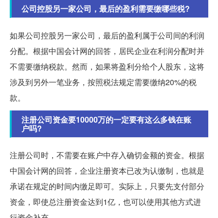
公司控股另一家公司，最后的盈利需要缴哪些税?
如果公司控股另一家公司，最后的盈利属于公司间的利润
分配。根据中国会计网的回答，居民企业在利润分配时并
不需要缴纳税款。然而，如果将盈利分给个人股东，这将
涉及到另外一笔业务，按照税法规定需要缴纳20%的税
款。
注册公司资金要10000万的一定要有这么多钱在账
户吗?
注册公司时，不需要在账户中存入确切金额的资金。根据
中国会计网的回答，企业注册资本已改为认缴制，也就是
承诺在规定的时间内缴足即可。实际上，只要先支付部分
资金，即使总注册资金达到1亿，也可以使用其他方式进
行资金补充。