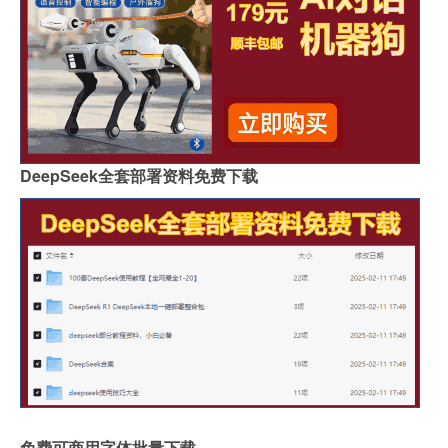
DeepSeek全套部署资料免费下载
免费可商用字体批量下载