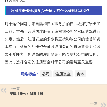
公司注册资金填多少合适，有什么好处和坏处?
对于这个问题，来自瀛和律师事务所的律师段海宇给出了
回答。首先，合适的注册资金应根据公司的实际情况进行
决定。然后，注册资金的多少将直接影响公司的信誉和资
本实力。适当的注册资金可以增加公司的市场竞争力和风
险承受能力，但过高的注册资金可能会增加公司的负担。
因此，选择合适的注册资金对于公司的发展至关重要。
网络标签：
公司
注册资金
资本
上一篇
安庆注册公司到哪注册
下一篇