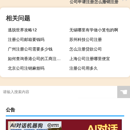
公司申请注册怎么撤销注册
相关问题
逃脱世界攻略12
无锡哪里有学做小笼包的啊
注册公司邮箱要钱吗
苏州科技公司注册
广州注册公司需要多少钱
怎么注册贷款公司
如何查询香港公司的工商注册信息
上海公司注册哪里便宜
北京公司注销麻烦吗
注册公司用多久
☚
公告