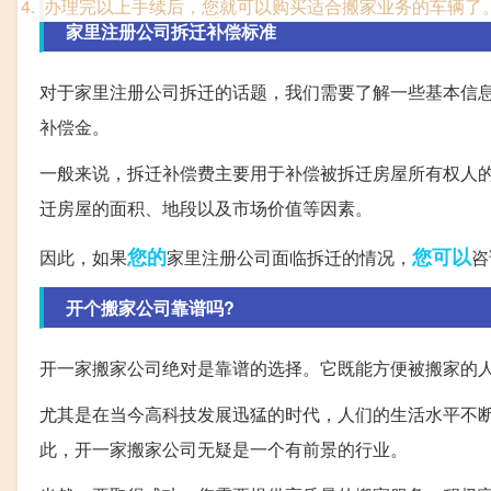
办理完以上手续后，您就可以购买适合搬家业务的车辆了
家里注册公司拆迁补偿标准
对于家里注册公司拆迁的话题，我们需要了解一些基本信
补偿金。
一般来说，拆迁补偿费主要用于补偿被拆迁房屋所有权人
迁房屋的面积、地段以及市场价值等因素。
您的
您可以
因此，如果
家里注册公司面临拆迁的情况，
咨
开个搬家公司靠谱吗?
开一家搬家公司绝对是靠谱的选择。它既能方便被搬家的
尤其是在当今高科技发展迅猛的时代，人们的生活水平不
此，开一家搬家公司无疑是一个有前景的行业。