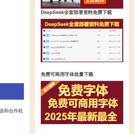
DeepSeek全套部署资料免费下载
免费可商用字体批量下载
源和合作机