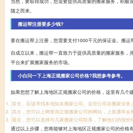
当然，要取得成功，您需要提供高质量的搬家服务，积极
随之而来。
搬运帮注册要多少钱?
要在搬运帮上注册，您需要支付1000千元的保证金。搬
自成立以来，搬运帮一直致力于提供高质量的搬家服务，
平台来扩展搬家服务的市场。
小白问一下上海正规搬家公司价格?我想参考参考。
如果您想了解上海地区正规搬家公司的价格，这里有几个
首先，应该寻找本地知名搬家公司。这些公司在搬家业务
其次，您可以上网查询正规搬家公司的网站，上面通常会
最后，您可以选择与几家搬家公司联系，了解他们的报价
通过以上步骤，您将能够对上海地区正规搬家公司的价格