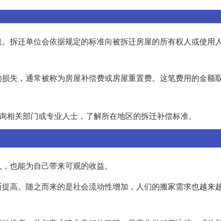
。
息。拆迁单位会依据规定的标准向被拆迁房屋的所有权人或使用
的损失，通常被称为房屋补偿费或房屋重置费。这笔费用的金额
询相关部门或专业人士，了解所在地区的拆迁补偿标准。
人，也能为自己带来可观的收益。
断提高。随之而来的是社会流动性增加，人们的搬家需求也越来