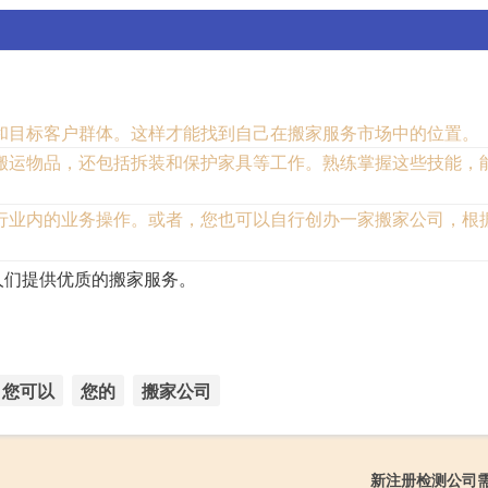
和目标客户群体。这样才能找到自己在搬家服务市场中的位置。
搬运物品，还包括拆装和保护家具等工作。熟练掌握这些技能，
行业内的业务操作。或者，您也可以自行创办一家搬家公司，根
人们提供优质的搬家服务。
您可以
您的
搬家公司
新注册检测公司