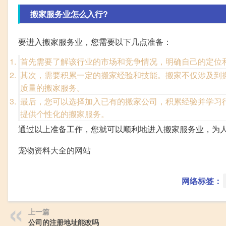
搬家服务业怎么入行?
要进入搬家服务业，您需要以下几点准备：
首先需要了解该行业的市场和竞争情况，明确自己的定位
其次，需要积累一定的搬家经验和技能。搬家不仅涉及到
质量的搬家服务。
最后，您可以选择加入已有的搬家公司，积累经验并学习
提供个性化的搬家服务。
通过以上准备工作，您就可以顺利地进入搬家服务业，为
宠物资料大全的网站
网络标签：
上一篇
公司的注册地址能改吗