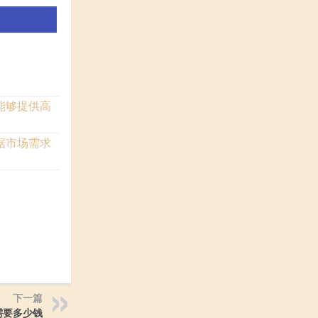
能够提供高
据市场需求
下一篇
需要多少钱