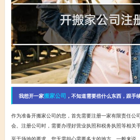
搬家公司
我想开一家
，不知道需要些什么东西，跟手
作为准备开搬家公司的您，首先需要注册一家有限责任公
会。注册公司时，需要办理好营业执照和税务执照等相关
至于场地的要求，您无需担心需要多大的地方。一般来说