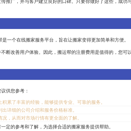
宣传推广，并与客户建立良好的口碑。只要你做好了这些，成功
运帮是一个在线搬家服务平台，旨在让搬家变得更加简单和方便。
并不断改善用户体验。因此，搬运帮的注册费用是值得的，您可
建议供您参考：
上积累了丰富的经验，能够提供专业、可靠的服务。
列出详细的公司介绍和服务价格标准。
情况，从而对市场行情有更全面的了解。
有一定的参考和了解，为选择合适的搬家服务提供帮助。