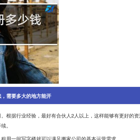
续，需要多大的地方能开
司。根据行业经验，最好有合伙人2人以上，这样能够有更好的资
手续。
，租用一间写字楼就可以满足搬家公司的基本运营需求。