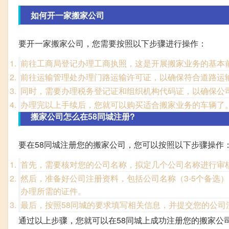
如何开一家搬家公司
要开一家搬家公司，您需要按照以下步骤进行操作：
前往工商局登记办理工商执照，这是开展搬家业务的基本
前往运输管理处办理门路运输许可证，以确保符合道路运
同时，需要办理税务登记证和组织机构代码证，以确保公
办理完以上手续后，您就可以购买适合搬家业务的车辆了
搬家公司怎么在58同城注册?
要在58同城注册您的搬家公司，您可以按照以下步骤操作
首先，需要核对您的公司名称，拟定几个公司名称进行审
然后，准备好公司注册资料，包括公司名称（3-5个备选
办理所需的证件。
最后，按照58同城的要求填写相关信息，并提交您的公司
通过以上步骤，您就可以在58同城上成功注册您的搬家公