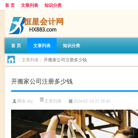
首 页
文章列表
知识分类
首 页
文章列表
知识分类
>
文章列表
>
开搬家公司注册多少钱
开搬家公司注册多少钱
文章列表
网友:
kbj
2024-02-14 21:18:45