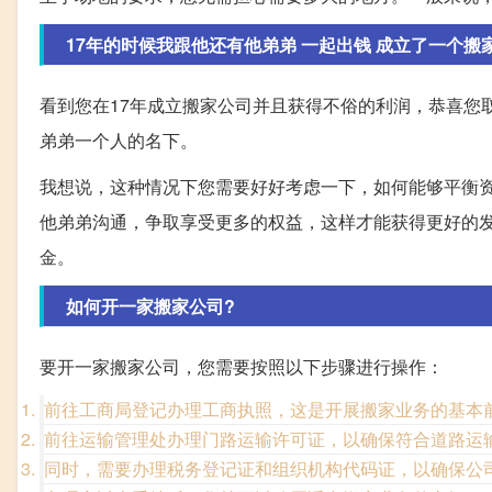
17年的时候我跟他还有他弟弟 一起出钱 成立了一个搬家公
看到您在17年成立搬家公司并且获得不俗的利润，恭喜您
弟弟一个人的名下。
我想说，这种情况下您需要好好考虑一下，如何能够平衡
他弟弟沟通，争取享受更多的权益，这样才能获得更好的
金。
如何开一家搬家公司?
要开一家搬家公司，您需要按照以下步骤进行操作：
前往工商局登记办理工商执照，这是开展搬家业务的基本
前往运输管理处办理门路运输许可证，以确保符合道路运
同时，需要办理税务登记证和组织机构代码证，以确保公