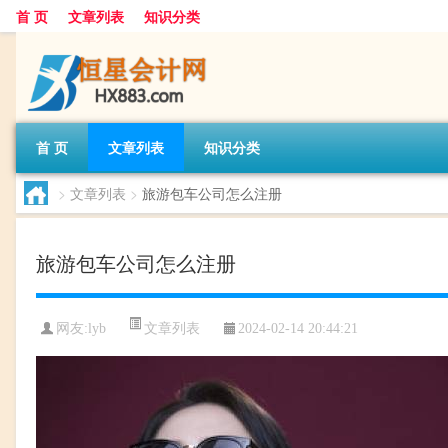
首 页
文章列表
知识分类
首 页
文章列表
知识分类
>
文章列表
>
旅游包车公司怎么注册
旅游包车公司怎么注册
文章列表
网友:
lyb
2024-02-14 20:44:21