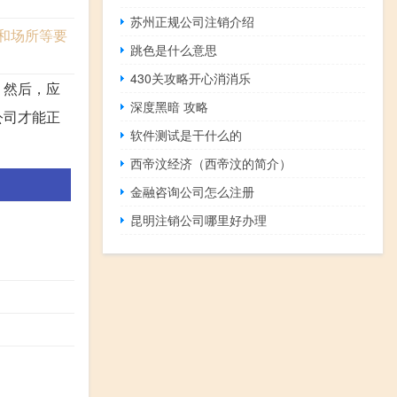
苏州正规公司注销介绍
和场所等要
跳色是什么意思
430关攻略开心消消乐
。然后，应
深度黑暗 攻略
公司才能正
软件测试是干什么的
西帝汶经济（西帝汶的简介）
金融咨询公司怎么注册
昆明注销公司哪里好办理