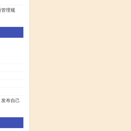
通管理规
，发布自己