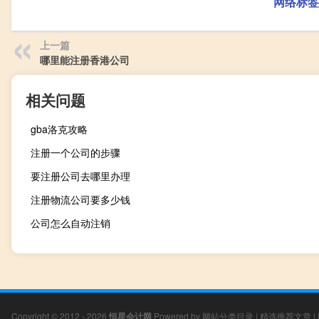
网络标签
上一篇
哪里能注册香港公司
相关问题
gba洛克攻略
注册一个公司的步骤
要注册公司去哪里办理
注册物流公司要多少钱
公司怎么自动注销
Copyright © 2012 - 2026
恒星会计网
Powered by
网站分类目录
|
精选推荐文章
|