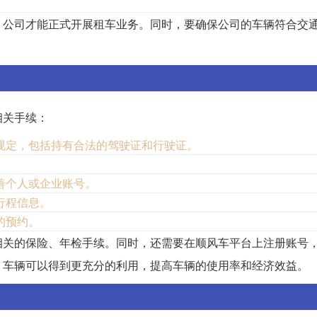
，公司才能正式开展租车业务。同时，要确保公司的车辆符合交
相关手续：
规定，包括持有合法的驾驶证和行驶证。
善个人或企业账号。
行程信息。
的预约。
相关的保险、年检手续。同时，还需要在顺风车平台上注册账号
，车辆可以得到更充分的利用，提高车辆的使用率和经济效益。