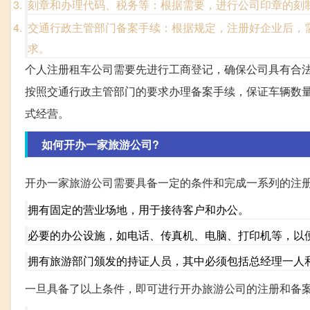
刻章和办理代码、税务等：根据需要，进行公司印章的刻
交通行政主管部门备案手续：根据规定，注册好企业后，
求。
个人注册租车公司需要先进行工商登记，确保公司具有合
按照交通行政主管部门的要求办理备案手续，保证车辆数
式经营。
如何开办一家旅游公司?
开办一家旅游公司需要具备一定的条件和完成一系列的注
拥有固定的营业场地，用于接待客户和办公。
必要的办公设施，如电话、传真机、电脑、打印机等，以
拥有旅游部门颁发的持证人员，其中必须包括总经理一人
一旦具备了以上条件，即可进行开办旅游公司的注册和备