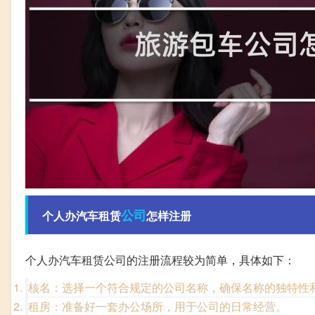
公司
个人办汽车租赁
怎样注册
个人办汽车租赁公司的注册流程较为简单，具体如下：
核名：选择一个符合规定的公司名称，确保名称的独特性
租房：准备好一套办公场所，用于公司的日常经营。