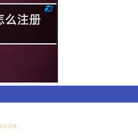
和合法性。