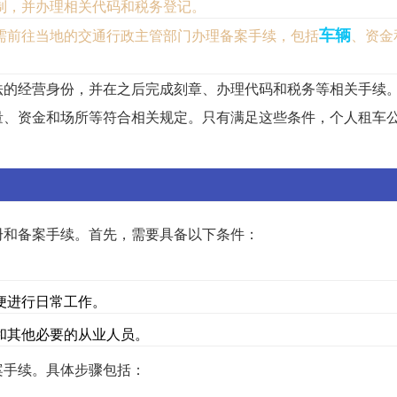
制，并办理相关代码和税务登记。
车辆
需前往当地的交通行政主管部门办理备案手续，包括
、资金
法的经营身份，并在之后完成刻章、办理代码和税务等相关手续
量、资金和场所等符合相关规定。只有满足这些条件，个人租车
册和备案手续。首先，需要具备以下条件：
便进行日常工作。
和其他必要的从业人员。
案手续。具体步骤包括：