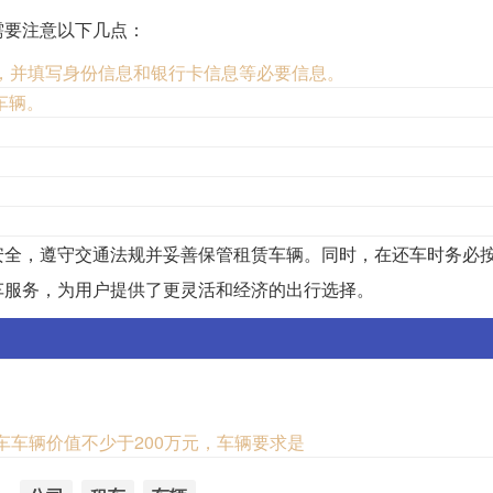
需要注意以下几点：
，并填写身份信息和银行卡信息等必要信息。
车辆。
。
。
。
安全，遵守交通法规并妥善保管租赁车辆。同时，在还车时务必
车服务，为用户提供了更灵活和经济的出行选择。
：
车车辆价值不少于200万元，车辆要求是