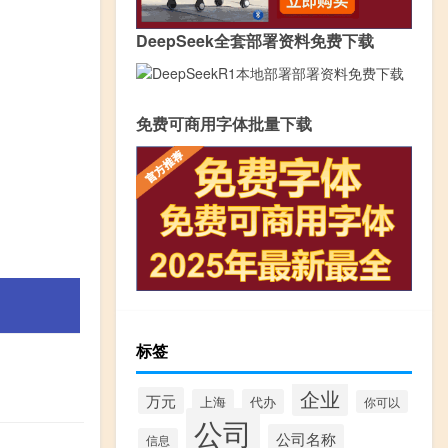
DeepSeek全套部署资料免费下载
免费可商用字体批量下载
标签
企业
万元
上海
代办
你可以
公司
公司名称
信息