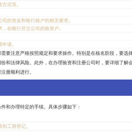
营方式等。
公司的资金和银行账户的相关要求。
求，在银行开立公司的验资户。
册申请。
都需要注意严格按照规定和要求操作。特别是在核名阶段，要选
纠纷和法律风险。此外，在办理验资和注册公司时，要详细了解
保注册顺利进行。
条件和办理特定的手续。具体步骤如下：
准和工商登记。