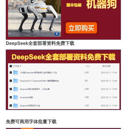
DeepSeek全套部署资料免费下载
免费可商用字体批量下载