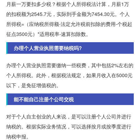
月薪一万要扣多少税？根据个人所得税法计算，月薪1万
的扣税额为2545.7元，实际到手金额为7454.30元。个人
所得税=（应纳税所得额-法定允许税前扣除的费用-个税起
征点3500元）*适用税率-速算扣除数。
办理个人营业执照需要纳税吗?
办理个人营业执照需要缴纳一些税费，其中包括2%左右的
个人所得税。此外，根据税法规定，如果月收入在5000元
以下，是免征增值税的。
能不能自己注册个公司交税
对于个人自主创业的人来说，是可以注册个人公司并进行
纳税的。根据实际业务情况，可以选择按月或按季度进行
纳税申报。