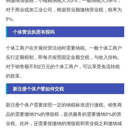
例缴纳增值税，小规模纳税人为3%，一般纳税人为6%；
对于商业或加工业公司，根据营业额缴纳营业税，税率为
5%。
个体营业执照有税吗
个体工商户在开展经营活动时需要纳税。一般个体工商户
实行定额税制，即每月按照固定金额交税，与收入挂钩。
对于销售额不到2万元的个体工商户，可以享受免流转税
的政策。
新注册个体户要如何交税
新注册个体户需要按照一定的纳税标准进行缴税。销售商
品的需要缴纳3%的增值税，提供服务的需要缴纳5%的营
业税。此外，还需要按缴纳的增值税和营业税之和缴纳城