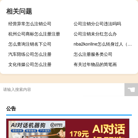
相关问题
经营异常怎么注销公司
公司注销分公司违法吗吗
杭州公司商标怎么注册注册
公司注销未分红怎么办
怎么查询注销名下公司
nba2konline怎么转身过人（nba2k online怎么转身）
汽车陪练公司怎么注册
怎么注册服务类公司
文化传媒公司怎么注册
有关过年物品的简笔画
☚
公告