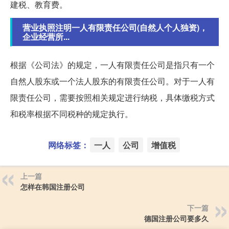
建税、教育费。
营业执照注明一人有限责任公司(自然人个人独资)，
企业经营所...
根据《公司法》的规定，一人有限责任公司是指只有一个
自然人股东或一个法人股东的有限责任公司。对于一人有
限责任公司，需要按照相关规定进行纳税，具体缴税方式
和税率根据不同税种的规定执行。
网络标签：
一人
公司
增值税
上一篇
怎样在韩国注册公司
下一篇
德国注册公司要多久