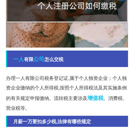
一人
公司
有限
怎么交税
办理一人有限公司税务登记证,属于个人独资企业；个人独
资企业缴纳的个人所得税,按照个人所得税法及其实施条例
增值税
的有关规定申报缴纳。流转税主要涉及
、消费税、
营业税等。
月薪一万要扣多少税,法律有哪些规定