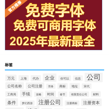
标签
公司
企业
万元
上海
代办
你可以
信息
公司名称
公司注册
商标
地址
宋代
劳务
手续
时间
工商局
材料
春节
有限责任公司
攻略
注册公司
条件
注册资本
梦幻西游
注册商标