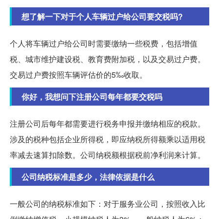
想了解一下对于个人车辆过户给公司要交税吗?
个人将车辆过户给公司时需要缴纳一些税费，包括增值
税、城市维护建设税、教育费附加税，以及交易过户费。
交易过户费按照车辆评估价的5‰收取。
你好，我想问下注册公司每年都要交税吗
注册公司后每年都需要进行税务申报并缴纳相应的税款。
涉及的税种包括企业所得税，即应纳税所得额乘以适用税
率减去速算扣除数。公司纳税额根据税前净利润来计算。
公司纳税标准是多少，法律依据是什么
一般公司的纳税标准如下：对于服务业公司，按照收入比