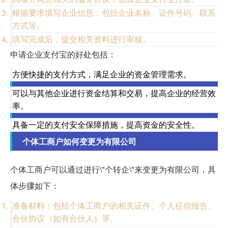
根据要求填写企业信息，包括企业名称、证件号码、联系
方式等。
填写完成后，提交相关资料进行审核。
申请企业支付宝的好处包括：
方便快捷的支付方式，满足企业的资金管理需求。
可以与其他企业进行资金结算和交易，提高企业的经营效
率。
具备一定的支付安全保障措施，提高资金的安全性。
个体工商户如何变更为有限公司
个体工商户可以通过进行\"个转企\"来变更为有限公司，具
体步骤如下：
准备材料：包括个体工商户的相关证件、个人征信报告、
合伙协议（如有合伙人）等。