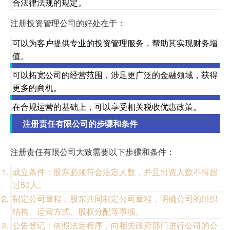
合法律法规的规定。
注册投资管理公司的好处在于：
可以为客户提供专业的投资管理服务，帮助其实现财务增
值。
可以拓宽公司的经营范围，涉足更广泛的金融领域，获得
更多的商机。
在合规运营的基础上，可以享受相关税收优惠政策。
注册责任有限公司的步骤和条件
注册责任有限公司大致需要以下步骤和条件：
成立条件：股东必须符合法定人数，并且出资人数不得超
过50人。
制定公司章程：股东共同制定公司章程，明确公司的组织
结构、运营方式、股权分配等事项。
公告登记：依照法定程序，向相关政府部门进行公司的公