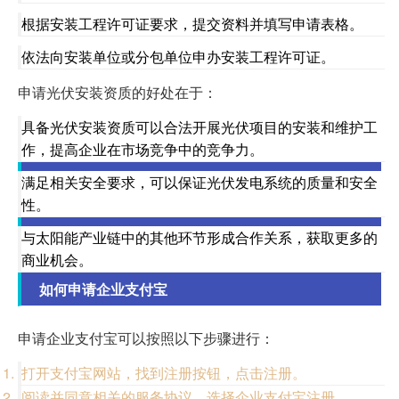
根据安装工程许可证要求，提交资料并填写申请表格。
依法向安装单位或分包单位申办安装工程许可证。
申请光伏安装资质的好处在于：
具备光伏安装资质可以合法开展光伏项目的安装和维护工
作，提高企业在市场竞争中的竞争力。
满足相关安全要求，可以保证光伏发电系统的质量和安全
性。
与太阳能产业链中的其他环节形成合作关系，获取更多的
商业机会。
如何申请企业支付宝
申请企业支付宝可以按照以下步骤进行：
打开支付宝网站，找到注册按钮，点击注册。
阅读并同意相关的服务协议，选择企业支付宝注册。