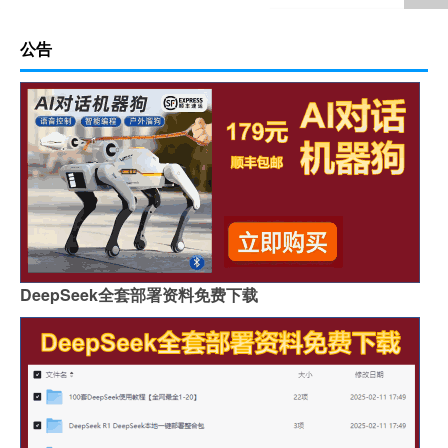
公告
DeepSeek全套部署资料免费下载