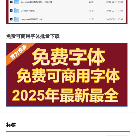
免费可商用字体批量下载
标签