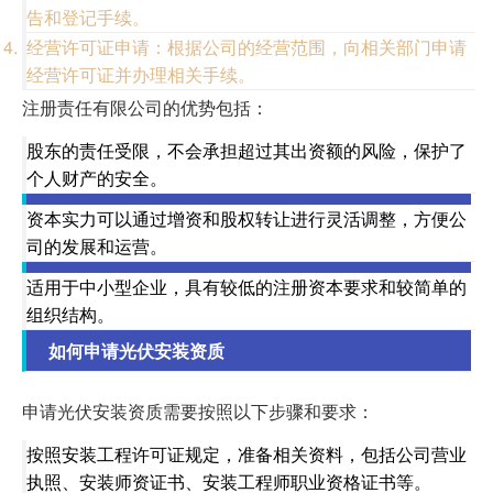
告和登记手续。
经营许可证申请：根据公司的经营范围，向相关部门申请
经营许可证并办理相关手续。
注册责任有限公司的优势包括：
股东的责任受限，不会承担超过其出资额的风险，保护了
个人财产的安全。
资本实力可以通过增资和股权转让进行灵活调整，方便公
司的发展和运营。
适用于中小型企业，具有较低的注册资本要求和较简单的
组织结构。
如何申请光伏安装资质
申请光伏安装资质需要按照以下步骤和要求：
按照安装工程许可证规定，准备相关资料，包括公司营业
执照、安装师资证书、安装工程师职业资格证书等。