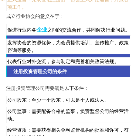
项工作。
成立行业协会的意义在于：
企业
促进行业内各
之间的交流合作，共同解决行业问题。
发挥协会的资源优势，为会员提供培训、宣传推广、政策
咨询等服务。
代表行业对外交流，参与制定和完善相关政策法规。
注册投资管理公司的条件
注册投资管理公司需要满足以下条件：
公司股东：至少一个股东，可以是个人或法人。
公司监事：需要配备合格的监事，负责监督公司的经营活
动。
经营资质：需要获得相关金融监管机构的批准和许可，符