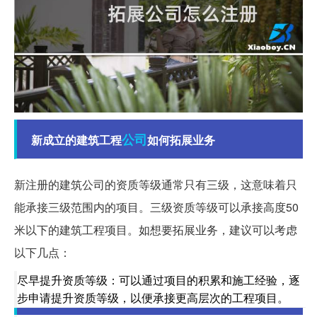
公司
新成立的建筑工程
如何拓展业务
新注册的建筑公司的资质等级通常只有三级，这意味着只
能承接三级范围内的项目。三级资质等级可以承接高度50
米以下的建筑工程项目。如想要拓展业务，建议可以考虑
以下几点：
尽早提升资质等级：可以通过项目的积累和施工经验，逐
步申请提升资质等级，以便承接更高层次的工程项目。