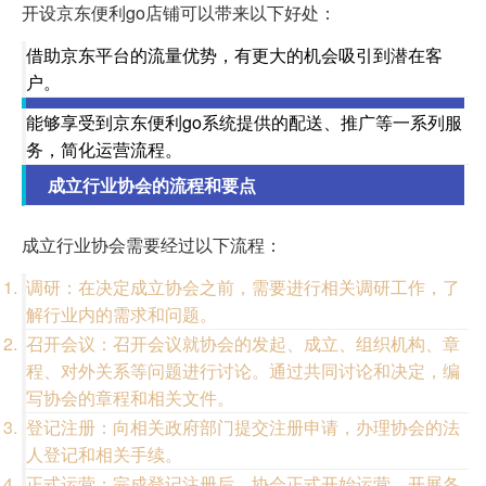
开设京东便利go店铺可以带来以下好处：
借助京东平台的流量优势，有更大的机会吸引到潜在客
户。
能够享受到京东便利go系统提供的配送、推广等一系列服
务，简化运营流程。
成立行业协会的流程和要点
成立行业协会需要经过以下流程：
调研：在决定成立协会之前，需要进行相关调研工作，了
解行业内的需求和问题。
召开会议：召开会议就协会的发起、成立、组织机构、章
程、对外关系等问题进行讨论。通过共同讨论和决定，编
写协会的章程和相关文件。
登记注册：向相关政府部门提交注册申请，办理协会的法
人登记和相关手续。
正式运营：完成登记注册后，协会正式开始运营，开展各