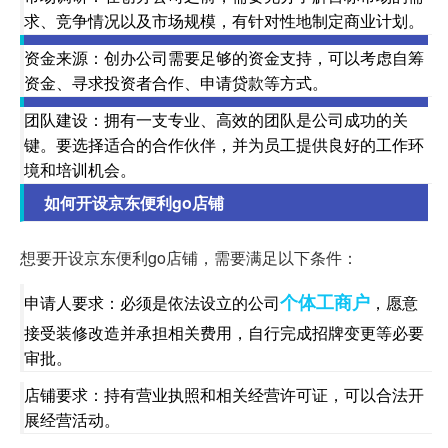
求、竞争情况以及市场规模，有针对性地制定商业计划。
资金来源：创办公司需要足够的资金支持，可以考虑自筹
资金、寻求投资者合作、申请贷款等方式。
团队建设：拥有一支专业、高效的团队是公司成功的关
键。要选择适合的合作伙伴，并为员工提供良好的工作环
境和培训机会。
如何开设京东便利go店铺
想要开设京东便利go店铺，需要满足以下条件：
个体工商户
申请人要求：必须是依法设立的公司
，愿意
接受装修改造并承担相关费用，自行完成招牌变更等必要
审批。
店铺要求：持有营业执照和相关经营许可证，可以合法开
展经营活动。