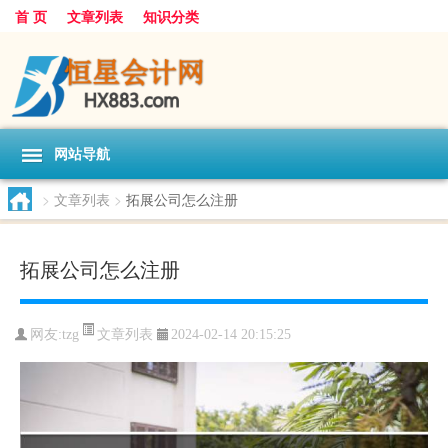
首 页
文章列表
知识分类
网站导航
>
文章列表
>
拓展公司怎么注册
拓展公司怎么注册
文章列表
网友:
tzg
2024-02-14 20:15:25