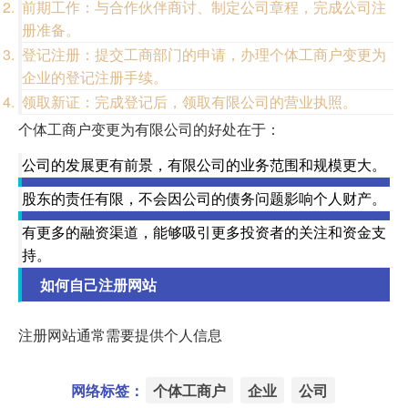
前期工作：与合作伙伴商讨、制定公司章程，完成公司注
册准备。
登记注册：提交工商部门的申请，办理个体工商户变更为
企业的登记注册手续。
领取新证：完成登记后，领取有限公司的营业执照。
个体工商户变更为有限公司的好处在于：
公司的发展更有前景，有限公司的业务范围和规模更大。
股东的责任有限，不会因公司的债务问题影响个人财产。
有更多的融资渠道，能够吸引更多投资者的关注和资金支
持。
如何自己注册网站
注册网站通常需要提供个人信息
网络标签：
个体工商户
企业
公司