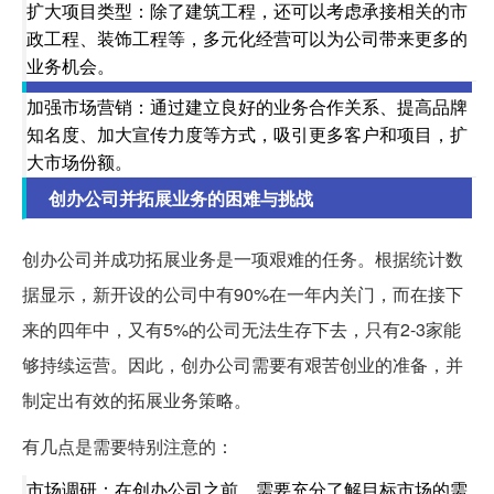
扩大项目类型：除了建筑工程，还可以考虑承接相关的市
政工程、装饰工程等，多元化经营可以为公司带来更多的
业务机会。
加强市场营销：通过建立良好的业务合作关系、提高品牌
知名度、加大宣传力度等方式，吸引更多客户和项目，扩
大市场份额。
创办公司并拓展业务的困难与挑战
创办公司并成功拓展业务是一项艰难的任务。根据统计数
据显示，新开设的公司中有90%在一年内关门，而在接下
来的四年中，又有5%的公司无法生存下去，只有2-3家能
够持续运营。因此，创办公司需要有艰苦创业的准备，并
制定出有效的拓展业务策略。
有几点是需要特别注意的：
市场调研：在创办公司之前，需要充分了解目标市场的需