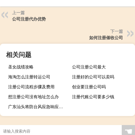
上一篇
公司注册代办优势
下一篇
如何注册催收公司
相关问题
圣女战绩攻略
公司注册公司最大
海淘怎么注册转运公司
注册好的公司可以卖吗
注册公司流程步骤及费用
创业要注册公司吗
想注册公司没有地址怎么办
注册代账公司要多少钱
广东汕头将防台风应急响应提升到Ⅱ级
☚