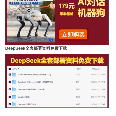
DeepSeek全套部署资料免费下载