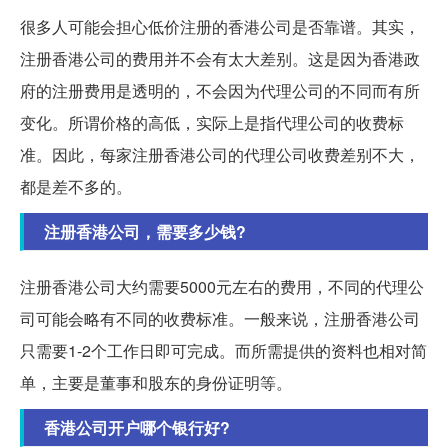
很多人可能会担心低价注册的香港公司是否靠谱。其实，
注册香港公司的费用并不会有太大差别。这是因为香港政
府的注册费用是透明的，不会因为代理公司的不同而有所
变化。所谓价格的高低，实际上是指代理公司的收费标
准。因此，每家注册香港公司的代理公司收费差别不大，
都是差不多的。
注册香港公司，需要多少钱?
注册香港公司大约需要5000元左右的费用，不同的代理公
司可能会略有不同的收费标准。一般来说，注册香港公司
只需要1-2个工作日即可完成。而所需提供的资料也相对简
单，主要是董事和股东的身份证明等。
香港公司开户哪个银行好?