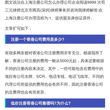
图文说法在上海注册公司怎么办理公司企业阅读9999 次苟
三元律师北京市两高(深圳)律师事务所咨询我律师解答:在
上海注册公司办理流程为:1、提供股东身份证原件。
文章扩写如下：
注册一个香港公司费用是多少?
有很多网友都对香港公司注册费用非常关注。根据我所了
解，香港公司注册的费用一般从5000元起，具体还要根据
不同的注册内容来决定。其中，一些可能包含在费用中的
项目有公司水牌、SCR、电话专线、电话飞线等。不同的
代理公司所提供的费用也会有所不同，因此注册香港公司
的总费用也会有所差异。
低价注册香港公司靠谱吗?为什么?