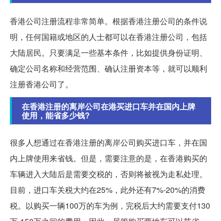
香港公司注册流程非常简单。根据香港注册公司的条件说
明，任何国籍或地区的人士都可以在香港注册公司，包括
大陆居民。只要满足一些基本条件，比如提供身份证明、
确定公司名称和经营范围、确认注册资本等，就可以顺利
注册香港公司了。
在香港注册的离岸公司在港买进口车并在国内上牌
使用，能省多少钱?
很多人想通过在香港注册的离岸公司购买进口车，并在国
内上牌使用来省钱。但是，需要注意的是，在香港购买的
车辆进入大陆后是需要交税的，否则将被视为走私处理。
目前，进口车关税大约在25%，此外还有7%-20%的消费
税。以购买一辆100万的车为例，完税后大约需要支付130