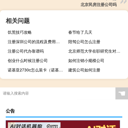
北京民房注册公司吗
相关问题
饥荒技巧攻略
春节给了几天
注册深圳公司的流程及费用标准
陪驾公司怎么注册
注册公司代办靠谱吗
北京师范大学在职研究生对毕业年限有要求吗
创业什么时候注册公司
如何注销小规模公司
诺基亚2730c怎么装卡（诺基亚2730）
建筑公司如何注册
☚
公告