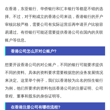
在香港，东亚银行、华侨银行和汇丰银行等都是不错的选
择。不过，对于刚成立的香港公司来说，香港银行的开户
审核比较严格，需要公司有实际运营后再申请开户比较容
易通过。有些银行可能还需要提供香港公司在国内的关联
账户等信息。
香港公司怎么开对公账户?
想要开设香港公司的对公账户，不同的银行可能要求提供
不同的资料。具体的资料要求需要根据您的业务发展情况
来决定。这里举个例子，我们以香港较为出名的恒生银行
为例，他们所要求的资料包括香港公司的注册证明、公司
章程、董事和股东的身份证明等。
在香港注册公司有哪些流程?