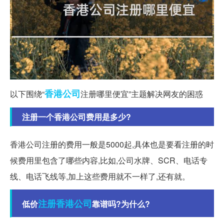
香港
公司
以下围绕“
注册哪里便宜”主题解决网友的困惑
注册一个香港公司费用是多少?
香港公司注册的费用一般是5000起,具体也是要看注册的时
候费用里包含了哪些内容,比如,公司水牌、SCR、电话专
线、电话飞线等,加上这些费用就不一样了,还有就。
注册香港公司
低价
靠谱吗?为什么?