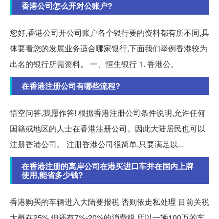
香港公司怎么开对公账户?
您好,香港公司开公司账户各个银行要的资料都有所不同,具
体要看您的发展业务适合哪家银行,下面我们举例香港较为
出名的银行所需资料。 一、恒生银行 1. 香港公。
在香港注册公司有哪些流程?
悟空问答,我愿作答! 根据香港注册公司条件说明,允许任何
国籍或地区的人士在香港注册公司。因此大陆居民也可以
注册香港公司。 注册香港公司很简单,只要满足以...
在香港注册的离岸公司在港买进口车并在国内上牌
使用,能省多少钱?
香港购买的车辆进入大陆要报税 否则依走私处理 目前关税
大概在25% 但还有7%-20%的消费税 所以一辆100万的车