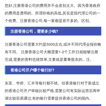
您好,注册香港公司的费用并不会差别太大。因为香港政府
的费用是透明的。所谓价格的高低,其实是指代理公司的一
个收费。注册香港公司,每一家都是差不多的。区别。
注册香港公司，需要多少钱?
注册香港公司需要大约是5000左右,或许不同代理会报价略
有不同。 注册香港公司大概需要1-2个工作日就能够注册
完成,需要的资料也很简单,主要就是董事股东的... 注。
香港公司开户哪个银行好?
东亚、华侨、汇丰等银行都不错。但香港银行对于新成立
的香港公司开户审核比较严格,需要公司有实际运营后再申
请比较容易通过,有的银行需要提供香港公司的国内。