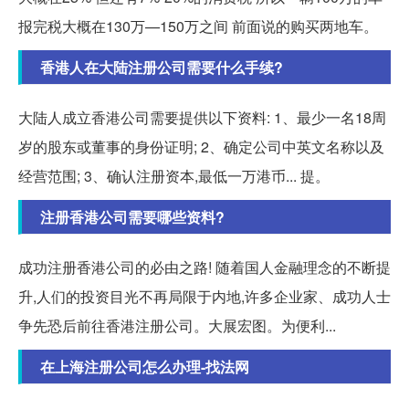
报完税大概在130万—150万之间 前面说的购买两地车。
香港人在大陆注册公司需要什么手续?
大陆人成立香港公司需要提供以下资料: 1、最少一名18周
岁的股东或董事的身份证明; 2、确定公司中英文名称以及
经营范围; 3、确认注册资本,最低一万港币... 提。
注册香港公司需要哪些资料?
成功注册香港公司的必由之路! 随着国人金融理念的不断提
升,人们的投资目光不再局限于内地,许多企业家、成功人士
争先恐后前往香港注册公司。大展宏图。为便利...
在上海注册公司怎么办理-找法网