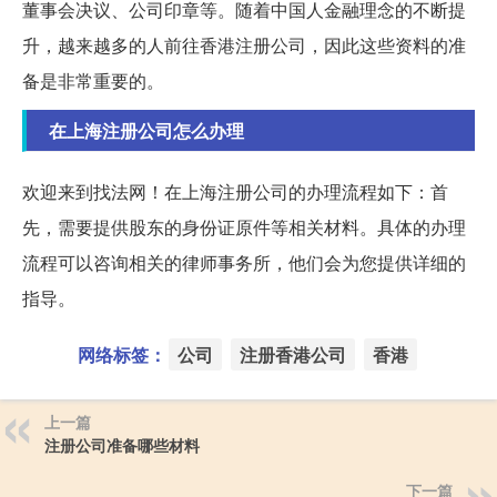
董事会决议、公司印章等。随着中国人金融理念的不断提
升，越来越多的人前往香港注册公司，因此这些资料的准
备是非常重要的。
在上海注册公司怎么办理
欢迎来到找法网！在上海注册公司的办理流程如下：首
先，需要提供股东的身份证原件等相关材料。具体的办理
流程可以咨询相关的律师事务所，他们会为您提供详细的
指导。
网络标签：
公司
注册香港公司
香港
上一篇
注册公司准备哪些材料
下一篇