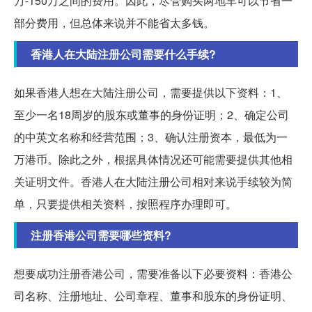
万-150万之间的费用。因此，尽管购买两地车可以节省一
部分费用，但总体来说并不能省太多钱。
香港人在大陆注册公司需要什么手续?
如果香港人想在大陆注册公司，需要提供以下资料：1、
至少一名18周岁的股东或董事的身份证明；2、确定公司
的中英文名称和经营范围；3、确认注册资本，最低为一
万港币。除此之外，根据具体情况还可能需要提供其他相
关证明文件。香港人在大陆注册公司相对来说手续较为简
单，只要提供相关资料，按照程序办理即可。
注册香港公司需要哪些资料?
想要成功注册香港公司，需要准备以下必要资料：香港公
司名称、注册地址、公司章程、董事和股东的身份证明、