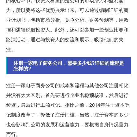
的核心环节。投资人看重的是公司的市场潜力和盈利能
力，所以要将这些优势展示出来。可以通过编制详细的商
业计划书，包括市场分析、竞争分析、财务预测等，用数
据和逻辑说服投资人。此外，还可以参加一些创业比赛和
路演活动，通过与投资人的交流和展示，吸引他们的关
注。
注册一家电子商务公司，需要多少钱?详细的流程是
怎样的?
注册一家电子商务公司的成本和流程与其他公司注册相比
并没有太大区别。首先要进行企业名称预核准，然后进行
验资，最后进行工商登记。相比之前，2014年注册资本登
记制度改革了，降低了注册门槛。当然，注册资本的多少
也会影响到公司的发展和运营能力，要根据自身情况量力
而行。