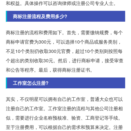
和权益。具体操作可以咨询律师或注册公司专业人士。
商标注册流程及费用多少?
商标注册的流程和费用如下。首先，需要缴纳规费，每个
商标申请官费为300元，可以选择10个商品或服务类别，
不足10个类别仍收取300元官费，超过10个类别则按照每
个超出的类别收取30元。然后，进行商标申请，接受审查
和公告等程序。最后，获得商标注册证书。
工作室怎么注册?
其实，不仅明星可以拥有自己的工作室，普通大众也可以
注册自己的工作室。工作室注册的流程与其他公司注册相
似，需要进行企业名称预核准、验资、工商登记等手续。
至于注册费用，可以根据自己的需求和预算来决定。注册