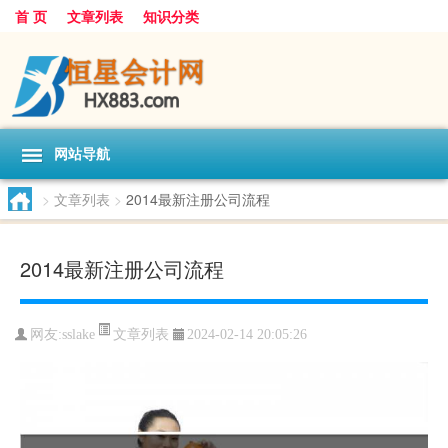
首 页
文章列表
知识分类
网站导航
>
文章列表
>
2014最新注册公司流程
2014最新注册公司流程
文章列表
网友:
sslake
2024-02-14 20:05:26