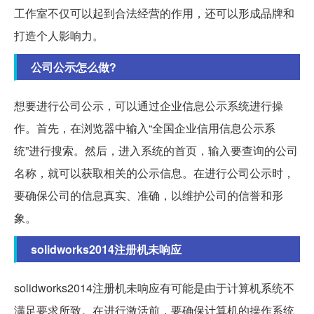
工作室不仅可以起到合法经营的作用，还可以形成品牌和
打造个人影响力。
公司公示怎么做?
想要进行公司公示，可以通过企业信息公示系统进行操
作。首先，在浏览器中输入“全国企业信用信息公示系
统”进行搜索。然后，进入系统的首页，输入要查询的公司
名称，就可以获取相关的公示信息。在进行公司公示时，
要确保公司的信息真实、准确，以维护公司的信誉和形
象。
solidworks2014注册机未响应
solidworks2014注册机未响应有可能是由于计算机系统不
满足要求所致。在进行激活前，要确保计算机的操作系统