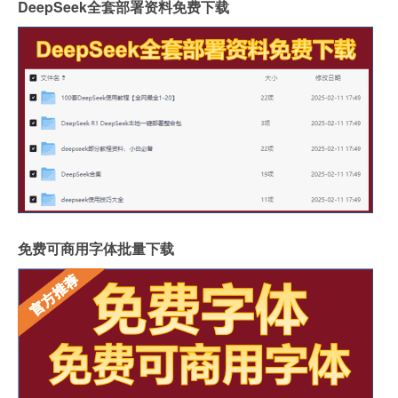
DeepSeek全套部署资料免费下载
免费可商用字体批量下载