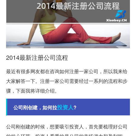
2014最新注册公司流程
最近有很多网友都在咨询如何注册一家公司，所以我来给
大家解答一下。注册一家公司需要经过一系列的流程和步
骤，下面我将详细介绍。
投资人
公司刚创建，如何拉
?
公司刚创建的时候，想要吸引投资人，首先要梳理好公司