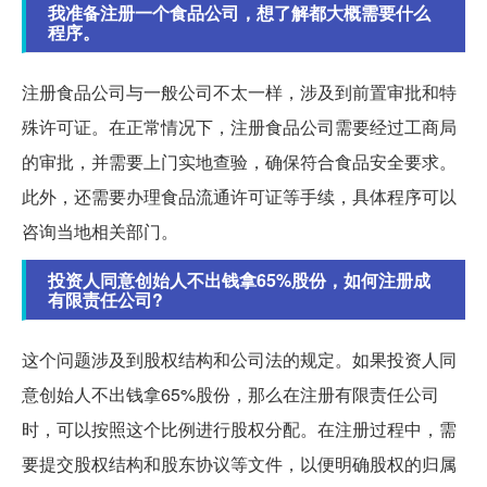
我准备注册一个食品公司，想了解都大概需要什么
程序。
注册食品公司与一般公司不太一样，涉及到前置审批和特
殊许可证。在正常情况下，注册食品公司需要经过工商局
的审批，并需要上门实地查验，确保符合食品安全要求。
此外，还需要办理食品流通许可证等手续，具体程序可以
咨询当地相关部门。
投资人同意创始人不出钱拿65%股份，如何注册成
有限责任公司?
这个问题涉及到股权结构和公司法的规定。如果投资人同
意创始人不出钱拿65%股份，那么在注册有限责任公司
时，可以按照这个比例进行股权分配。在注册过程中，需
要提交股权结构和股东协议等文件，以便明确股权的归属