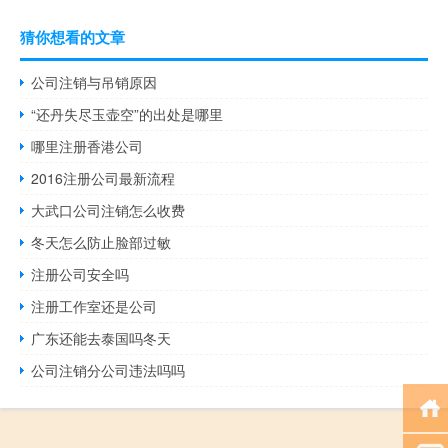
猜你想看的文章
公司注销与吊销原因
“还丹失尽玉壶空”的出处是哪里
哪里注册香港公司
2016注册公司最新流程
大武口公司注销怎么收费
冬天怎么防止脸部过敏
注册公司安全吗
注册工作室还是公司
广东还能去泰国吗冬天
公司注销分公司违法吗吗