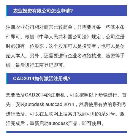
农业投资有限公司怎么申请?
注册农业公司相对而言比较简单，只需要具备一些基本条
件即可。根据《中华人民共和国公司法》规定，公司注册
时必须有一位股东，这个股东可以是投资者，也可以是创
始人本人。另外，还需要进行企业名称预核准、验资等手
续，最后进行工商登记即可。
CAD2014如何激活注册机?
想要激活CAD2014的注册机，可以按照以下步骤进行。首
先，安装autodesk autocad 2014，然后使用有效的系列号
进行激活。可以在互联网上搜索并找到可用的系列号。激
活完成后，重新启动autodesk产品，即可使用。