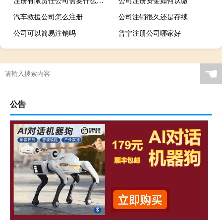
汽车救援公司怎么注册
公司注销很久还是存续
公司可以简易注销吗
普宁注册公司哪家好
☚
公告