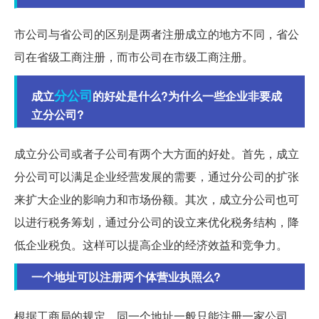
市公司与省公司的区别是两者注册成立的地方不同，省公
司在省级工商注册，而市公司在市级工商注册。
分公司
成立
的好处是什么?为什么一些企业非要成
立分公司?
成立分公司或者子公司有两个大方面的好处。首先，成立
分公司可以满足企业经营发展的需要，通过分公司的扩张
来扩大企业的影响力和市场份额。其次，成立分公司也可
以进行税务筹划，通过分公司的设立来优化税务结构，降
低企业税负。这样可以提高企业的经济效益和竞争力。
一个地址可以注册两个体营业执照么?
根据工商局的规定，同一个地址一般只能注册一家公司。