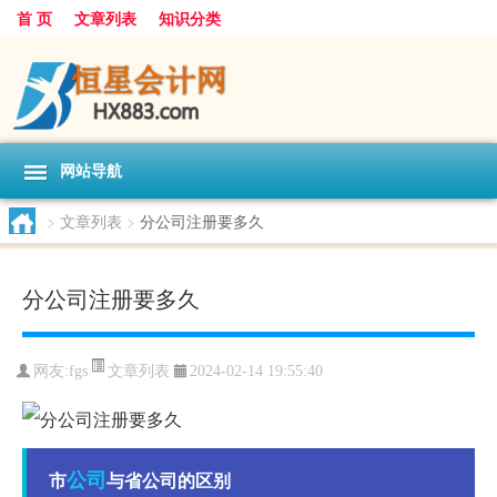
首 页
文章列表
知识分类
网站导航
>
文章列表
>
分公司注册要多久
分公司注册要多久
文章列表
网友:
fgs
2024-02-14 19:55:40
公司
市
与省公司的区别