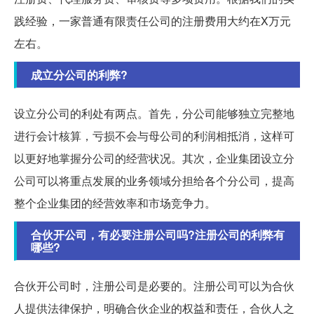
践经验，一家普通有限责任公司的注册费用大约在X万元
左右。
成立分公司的利弊?
设立分公司的利处有两点。首先，分公司能够独立完整地
进行会计核算，亏损不会与母公司的利润相抵消，这样可
以更好地掌握分公司的经营状况。其次，企业集团设立分
公司可以将重点发展的业务领域分担给各个分公司，提高
整个企业集团的经营效率和市场竞争力。
合伙开公司，有必要注册公司吗?注册公司的利弊有
哪些?
合伙开公司时，注册公司是必要的。注册公司可以为合伙
人提供法律保护，明确合伙企业的权益和责任，合伙人之