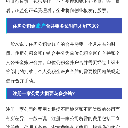
料进行反馈，包括受理、不予受理和要求补充修正等；最
后，证监会正式受理后，企业将向创业板发行股票。
账户
住房公积金
合并要多长时间才能下来?
一般来说，住房公积金账户的合并需要一个月左右的时
间。住房公积金账户的合并分为单位公积金账户合并和个
人公积金账户合并。单位公积金账户合并需要经过上级主
管部门的批准，个人公积金账户合并则需要按照相关规定
进行合并手续。
注册一家公司大概要花多少钱?
注册一家公司的费用会根据不同地区和不同类型的公司而
有所差异。一般来说，注册一家公司所需的费用包括工商
注册费、代理服务费、审核费等多项费用。根据我们的实