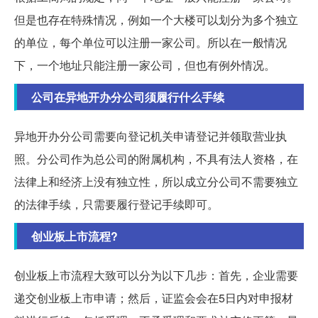
但是也存在特殊情况，例如一个大楼可以划分为多个独立
的单位，每个单位可以注册一家公司。所以在一般情况
下，一个地址只能注册一家公司，但也有例外情况。
公司在异地开办分公司须履行什么手续
异地开办分公司需要向登记机关申请登记并领取营业执
照。分公司作为总公司的附属机构，不具有法人资格，在
法律上和经济上没有独立性，所以成立分公司不需要独立
的法律手续，只需要履行登记手续即可。
创业板上市流程?
创业板上市流程大致可以分为以下几步：首先，企业需要
递交创业板上市申请；然后，证监会会在5日内对申报材