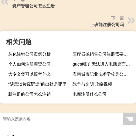
资产管理公司怎么注册
下一篇
上班能注册公司吗
相关问题
从化注销公司案例分析
医疗器械销售公司注册需要什么条件
个人如何注册商贸公司
guest账户无法进入电脑桌面（guest账户是什么）
大专文凭可以报考什么
海南城市职业技术学校是公办的吗
“随意淡妆窥野塘”的出处是哪里
战争与文明 攻略视频
新注册的公司怎么注销
电商注册什么公司
☚