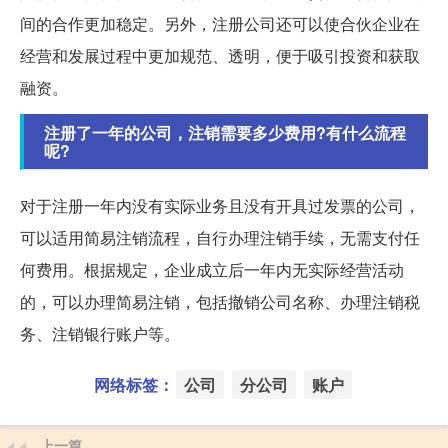
间的合作更加稳定。另外，注册公司还可以使合伙企业在
经营和发展过程中更加规范、透明，便于吸引投资和获取
融资。
注册了一年的公司，注销需要多少费用?有什么流程
呢?
对于注册一年内没有实际业务且没有开具过发票的公司，
可以适用简易注销流程，自行办理注销手续，无需支付任
何费用。根据规定，企业成立后一年内无实际经营活动
的，可以办理简易注销，包括撤销公司名称、办理注销税
务、注销银行账户等。
网络标签：
公司
分公司
账户
上一篇