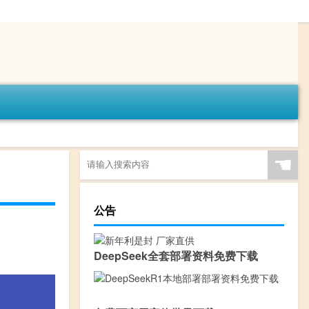
☚
公告
DeepSeek全套部署资料免费下载