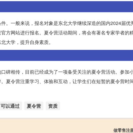
件。一般来说，报名对象是东北大学继续深造的国内2024届优
营官方网站进行报名。夏令营活动期间，将会有著名专家学者的
东北大学，提升自身素质。
的口碑相传，目前已经成为了一项备受关注的夏令营活动。参加
伴。夏令营注重学习、体验和互动，让学生们在短暂的夏令营时
可以通过
夏令营
资质
做零售注