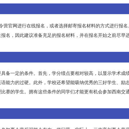
令营官网进行在线报名，或者选择邮寄报名材料的方式进行报名
生报名，因此建议准备充足的报名材料，并在报名开始之前尽早
要具备一定的条件。首先，学分绩点要相对较高，以显示学术成
英语能力的过硬。此外，学校还希望能吸纳优秀的三好学生、励
型比赛的学生。拥有这些条件的同学们才能更有机会参加西南交