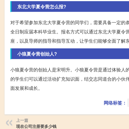
东北大学夏令营怎么报?
对于希望参加东北大学夏令营的同学们，需要具备一定的条
全日制应届本科毕业生。报名方式可以通过东北大学夏令
座，以及导师的指导和指导互动，让学生们能够全面了解
小狼夏令营创始人?
小狼夏令营的创始人是宋明升。小狼夏令营是通过体验人
的学生们可以通过活动扩充知识面，结交志同道合的小伙
面发展和成长。
网络标签：
上一篇
现在公司注册要多少钱