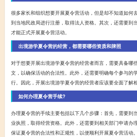
很多家长和组织想要开展夏令营活动，但是却不知道如何
到当地民政局进行注册，取得法人资格。其次，还需要到
才能正式开展夏令营活动。
出境游学夏令营的经营，都需要哪些资质和牌照
对于想要开展出境游学夏令营的经营者而言，需要具备哪
文，以确保活动的合法性。此外，还需要明确每个参与的
行。因此，开展出境游学夏令营的经营者应该要全面了解
如何办理夏令营手续?
办理夏令营的手续主要包括以下几个步骤：首先，需要到
业执照，取得经营资格。此外，还需要到相关部门申请办
保证夏令营的合法性和正规性，以便顺利开展夏令营活动