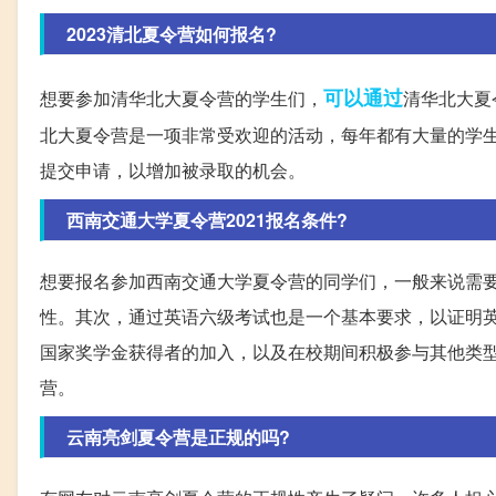
2023清北夏令营如何报名?
可以通过
想要参加清华北大夏令营的学生们，
清华北大夏
北大夏令营是一项非常受欢迎的活动，每年都有大量的学
提交申请，以增加被录取的机会。
西南交通大学夏令营2021报名条件?
想要报名参加西南交通大学夏令营的同学们，一般来说需
性。其次，通过英语六级考试也是一个基本要求，以证明
国家奖学金获得者的加入，以及在校期间积极参与其他类
营。
云南亮剑夏令营是正规的吗?