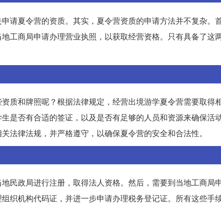
去申请夏令营的资质。其实，夏令营资质的申请方法并不复杂。
当地工商局申请办理营业执照，以获取经营资格。只有具备了这
些资质和牌照呢？根据法律规定，经营出境游学夏令营需要取得
学生是否有合适的签证，以及是否有足够的人员和资源来确保活
相关法律法规，并严格遵守，以确保夏令营的安全和合法性。
当地民政局进行注册，取得法人资格。然后，需要到当地工商局
理组织机构代码证，并进一步申请办理税务登记证。所有这些手
。