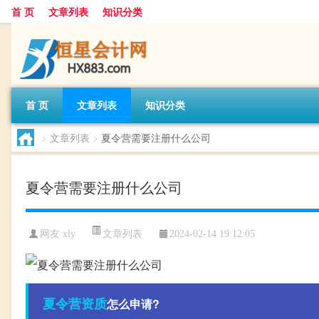
首 页
文章列表
知识分类
首 页
文章列表
知识分类
>
文章列表
>
夏令营需要注册什么公司
夏令营需要注册什么公司
文章列表
网友:
xly
2024-02-14 19:12:05
夏令营
资质
怎么申请?