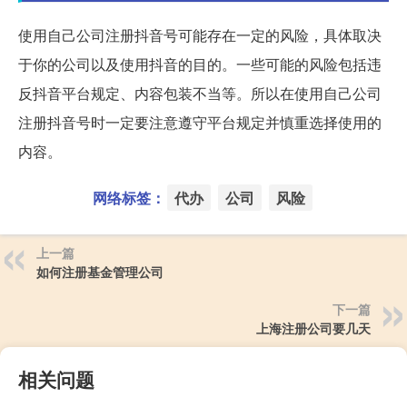
使用自己公司注册抖音号可能存在一定的风险，具体取决
于你的公司以及使用抖音的目的。一些可能的风险包括违
反抖音平台规定、内容包装不当等。所以在使用自己公司
注册抖音号时一定要注意遵守平台规定并慎重选择使用的
内容。
网络标签：
代办
公司
风险
上一篇
如何注册基金管理公司
下一篇
上海注册公司要几天
相关问题