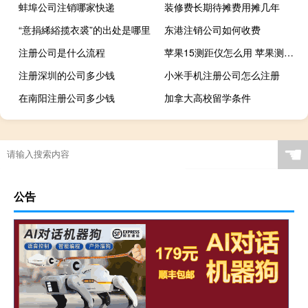
蚌埠公司注销哪家快递
装修费长期待摊费用摊几年
“意捐絺綌揽衣裘”的出处是哪里
东港注销公司如何收费
注册公司是什么流程
苹果15测距仪怎么用 苹果测距仪能测毫米吗
注册深圳的公司多少钱
小米手机注册公司怎么注册
在南阳注册公司多少钱
加拿大高校留学条件
☚
公告