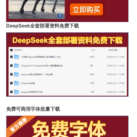
DeepSeek全套部署资料免费下载
免费可商用字体批量下载