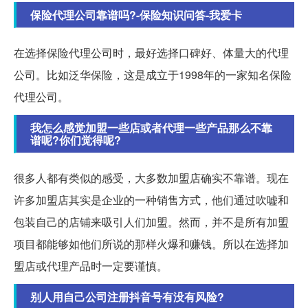
保险代理公司靠谱吗?-保险知识问答-我爱卡
在选择保险代理公司时，最好选择口碑好、体量大的代理
公司。比如泛华保险，这是成立于1998年的一家知名保险
代理公司。
我怎么感觉加盟一些店或者代理一些产品那么不靠
谱呢?你们觉得呢?
很多人都有类似的感受，大多数加盟店确实不靠谱。现在
许多加盟店其实是企业的一种销售方式，他们通过吹嘘和
包装自己的店铺来吸引人们加盟。然而，并不是所有加盟
项目都能够如他们所说的那样火爆和赚钱。所以在选择加
盟店或代理产品时一定要谨慎。
别人用自己公司注册抖音号有没有风险?