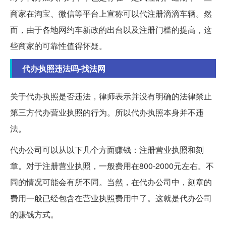
商家在淘宝、微信等平台上宣称可以代注册滴滴车辆。然
而，由于各地网约车新政的出台以及注册门槛的提高，这
些商家的可靠性值得怀疑。
代办执照违法吗-找法网
关于代办执照是否违法，律师表示并没有明确的法律禁止
第三方代办营业执照的行为。所以代办执照本身并不违
法。
代办公司可以从以下几个方面赚钱：注册营业执照和刻
章。对于注册营业执照，一般费用在800-2000元左右。不
同的情况可能会有所不同。当然，在代办公司中，刻章的
费用一般已经包含在营业执照费用中了。这就是代办公司
的赚钱方式。