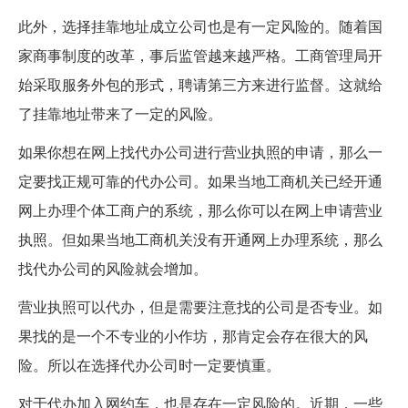
此外，选择挂靠地址成立公司也是有一定风险的。随着国
家商事制度的改革，事后监管越来越严格。工商管理局开
始采取服务外包的形式，聘请第三方来进行监督。这就给
了挂靠地址带来了一定的风险。
如果你想在网上找代办公司进行营业执照的申请，那么一
定要找正规可靠的代办公司。如果当地工商机关已经开通
网上办理个体工商户的系统，那么你可以在网上申请营业
执照。但如果当地工商机关没有开通网上办理系统，那么
找代办公司的风险就会增加。
营业执照可以代办，但是需要注意找的公司是否专业。如
果找的是一个不专业的小作坊，那肯定会存在很大的风
险。所以在选择代办公司时一定要慎重。
对于代办加入网约车，也是存在一定风险的。近期，一些