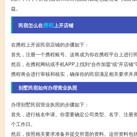
益。
携程
民宿怎么在
上开店铺
在携程上开设民宿店铺的步骤如下：
首先，注册一个携程账号。这将成为你在携程平台上进行
然后，在携程网站或手机APP上找到“合作加盟”或“开店
携程将会进行审核和核实，确保你的民宿满足相关要求并
别墅民宿如何办理营业执照
办理别墅民宿营业执照的步骤如下：
首先，进行核名申请。你需要确定公司类型、名字、注册资
个工作日。
然后，按照相关要求准备并提交所需的资料。这些资料包