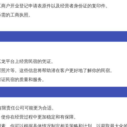
工商户开业登记申请表原件以及经营者身份证的复印件。
必需的工商执照。
艺龙平台上经营民宿的凭证。
屋照片等。这些信息将帮助潜在客户更好地了解你的民宿。
保证民宿的质量和服务。
有限责任公司可能更为合适。
，使你在经营过程中更加稳定和有保障。
因素。你可以根据具体情况制定相关策略和计划，以获取最大化