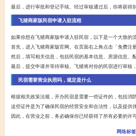
最后，进行审批和登记手续。经过审核通过后，你将获得
飞猪商家版民宿申请入驻流程
如果你想在飞猪商家版申请入驻民宿，以下是一个大致的
首先，进入飞猪商家版官网。在页面右上角点击「免费注
然后，填写相关信息，包括民宿的基本信息、房源信息、
最后，提交申请并等待审核。飞猪将对你的民宿进行审核
民宿需要营业执照吗，规定是什么
根据相关政策法规，开办民宿是需要一些证件的，包括消
这些证件是为了确保民宿的经营安全和合法性，以及提供
因此，在营业之前，务必确保你已经获得了所有必要的许
网络标签