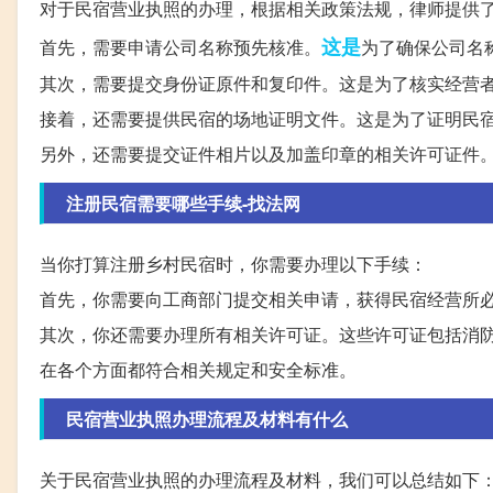
对于民宿营业执照的办理，根据相关政策法规，律师提供
这是
首先，需要申请公司名称预先核准。
为了确保公司名
其次，需要提交身份证原件和复印件。这是为了核实经营
接着，还需要提供民宿的场地证明文件。这是为了证明民
另外，还需要提交证件相片以及加盖印章的相关许可证件
注册民宿需要哪些手续-找法网
当你打算注册乡村民宿时，你需要办理以下手续：
首先，你需要向工商部门提交相关申请，获得民宿经营所
其次，你还需要办理所有相关许可证。这些许可证包括消
在各个方面都符合相关规定和安全标准。
民宿营业执照办理流程及材料有什么
关于民宿营业执照的办理流程及材料，我们可以总结如下