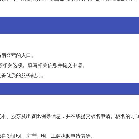
民宿经营的入口。
铺”等相关选项。填写相关信息并提交申请。
具备优质的服务能力。
本、股东及出资比例等信息，并在线提交核名申请。核名的时间通
括身份证明、房产证明、工商执照申请表等。