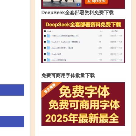
DeepSeek全套部署资料免费下载
免费可商用字体批量下载