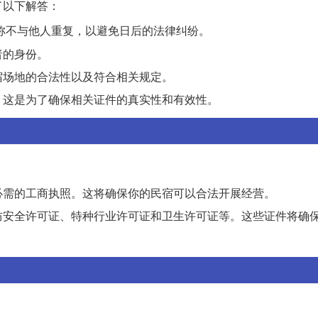
了以下解答：
称不与他人重复，以避免日后的法律纠纷。
者的身份。
宿场地的合法性以及符合相关规定。
。这是为了确保相关证件的真实性和有效性。
必需的工商执照。这将确保你的民宿可以合法开展经营。
防安全许可证、特种行业许可证和卫生许可证等。这些证件将确
：