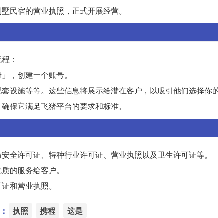
别墅民宿的营业执照，正式开展经营。
流程：
册」，创建一个账号。
配套设施等等。这些信息将展示给潜在客户，以吸引他们选择你
，确保它满足飞猪平台的要求和标准。
防安全许可证、特种行业许可证、营业执照以及卫生许可证等。
优质的服务给客户。
可证和营业执照。
：
执照
携程
这是