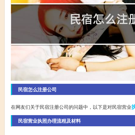
民宿怎么注册公司
在网友们关于民宿注册公司的问题中，以下是对民宿营业
民宿营业执照办理流程及材料