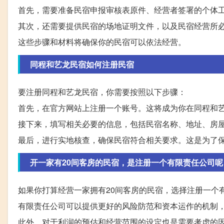
首先，需要准备民宿申报审核表原件、经营者签署的个体
其次，还需要提供民宿的场地证明文件，以及民宿经营所
这些步骤和材料将确保你的民宿可以依法经营。
同程和艺龙民宿如何注册民宿
要注册同程和艺龙民宿，你需要按照以下步骤：
首先，在官方网站上注册一个账号。这将成为你在同程和
接下来，填写相关必要的信息，包括民宿名称、地址、房
最后，进行实地核查，确保民宿符合相关要求。这是为了
开一家有20间客房的民宿，是注册一个有限责任公司呢
如果你打算经营一家拥有20间客房的民宿，选择注册一个
有限责任公司可以提供更好的风险防范和资本运作的机制
此外，对于利润的预估和经营范围的设定也是需要考虑的