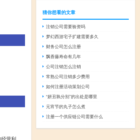
猜你想看的文章
注销公司需要验资吗
梦幻西游宅子扩建需要多久
财务公司怎么注册
飘香藤寿命有几年
公司注销怎么注销
常熟公司注销多少费用
如何注册活动策划公司
“妍丑孰分别”的出处是哪里
元宵节的丸子怎么煮
注册一个供应链公司需要什么
的经营利