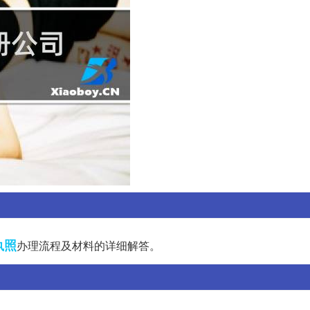
执照
办理流程及材料的详细解答。