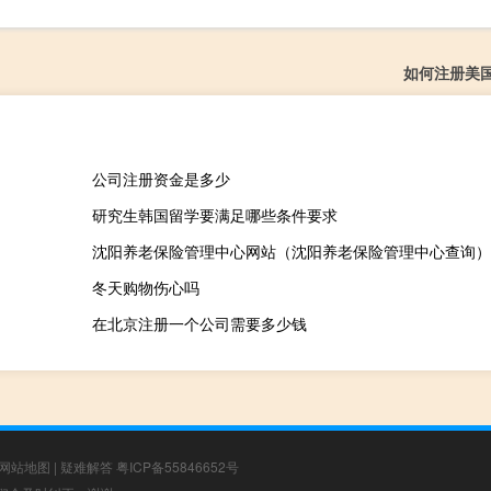
如何注册美
公司注册资金是多少
研究生韩国留学要满足哪些条件要求
沈阳养老保险管理中心网站（沈阳养老保险管理中心查询）
冬天购物伤心吗
在北京注册一个公司需要多少钱
网站地图
|
疑难解答
粤ICP备55846652号