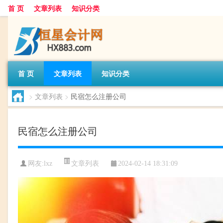
首 页
文章列表
知识分类
首 页
文章列表
知识分类
>
文章列表
>
民宿怎么注册公司
民宿怎么注册公司
文章列表
网友:
lxz
2024-02-14 18:31:09