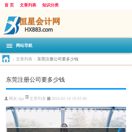
首 页
文章列表
知识分类
网站导航
>
文章列表
>
东莞注册公司要多少钱
东莞注册公司要多少钱
文章列表
网友:
dgz
2024-02-14 18:03:40