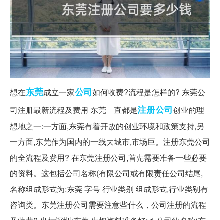
东莞
公司
想在
成立一家
如何收费?流程是怎样的? 东莞公
注册公司
司注册最新流程及费用 东莞一直都是
创业的理
想地之一:一方面,东莞有着开放的创业环境和政策支持,另
一方面,东莞作为国内的一线大城市,市场巨。注册东莞公司
的全流程及费用? 在东莞注册公司,首先需要准备一些必要
的资料。这包括公司名称(有限公司或有限责任公司结尾,
名称组成形式为:东莞 字号 行业类别 组成形式,行业类别有
咨询类。东莞注册公司需要注意些什么，公司注册的流程