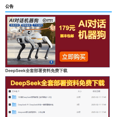
公告
DeepSeek全套部署资料免费下载