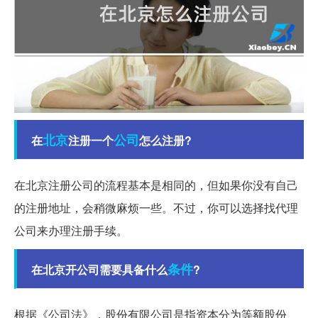
北京
公司
在
注册一个
怎么注册?
在北京注册公司的流程基本是相同的，但如果你没有自己
的注册地址，会稍微麻烦一些。不过，你可以选择找代理
公司来办理注册手续。
条件
在北京开公司需要具备什么
?
根据《公司法》，股份有限公司是指资本分为等额股份、