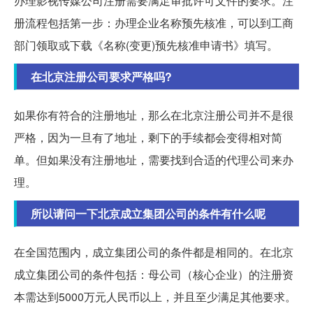
办理影视传媒公司注册需要满足审批许可文件的要求。注
册流程包括第一步：办理企业名称预先核准，可以到工商
部门领取或下载《名称(变更)预先核准申请书》填写。
在北京注册公司要求严格吗?
如果你有符合的注册地址，那么在北京注册公司并不是很
严格，因为一旦有了地址，剩下的手续都会变得相对简
单。但如果没有注册地址，需要找到合适的代理公司来办
理。
所以请问一下北京成立集团公司的条件有什么呢
在全国范围内，成立集团公司的条件都是相同的。在北京
成立集团公司的条件包括：母公司（核心企业）的注册资
本需达到5000万元人民币以上，并且至少满足其他要求。