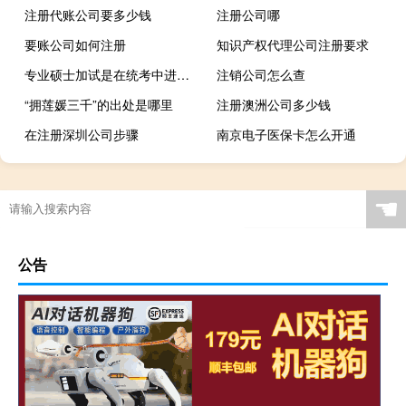
注册代账公司要多少钱
注册公司哪
要账公司如何注册
知识产权代理公司注册要求
专业硕士加试是在统考中进行的吗
注销公司怎么查
“拥莲媛三千”的出处是哪里
注册澳洲公司多少钱
在注册深圳公司步骤
南京电子医保卡怎么开通
☚
公告