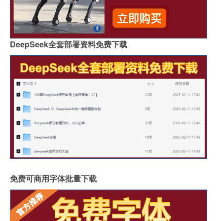
DeepSeek全套部署资料免费下载
免费可商用字体批量下载