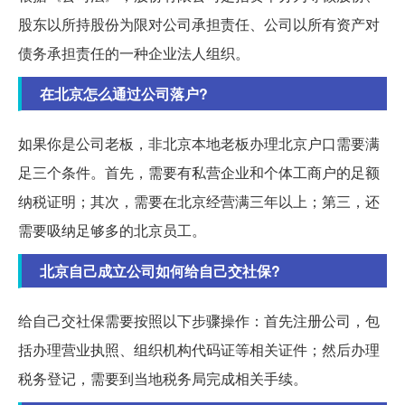
股东以所持股份为限对公司承担责任、公司以所有资产对
债务承担责任的一种企业法人组织。
在北京怎么通过公司落户?
如果你是公司老板，非北京本地老板办理北京户口需要满
足三个条件。首先，需要有私营企业和个体工商户的足额
纳税证明；其次，需要在北京经营满三年以上；第三，还
需要吸纳足够多的北京员工。
北京自己成立公司如何给自己交社保?
给自己交社保需要按照以下步骤操作：首先注册公司，包
括办理营业执照、组织机构代码证等相关证件；然后办理
税务登记，需要到当地税务局完成相关手续。