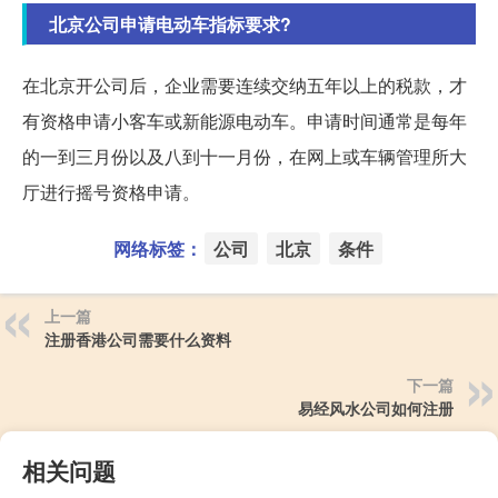
北京公司申请电动车指标要求?
在北京开公司后，企业需要连续交纳五年以上的税款，才
有资格申请小客车或新能源电动车。申请时间通常是每年
的一到三月份以及八到十一月份，在网上或车辆管理所大
厅进行摇号资格申请。
网络标签：
公司
北京
条件
上一篇
注册香港公司需要什么资料
下一篇
易经风水公司如何注册
相关问题