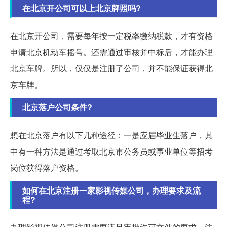
在北京开公司可以上北京牌照吗?
在北京开公司，需要每年按一定税率缴纳税款，才有资格
申请北京机动车摇号。还需通过审核并中标后，才能办理
北京车牌。所以，仅仅是注册了公司，并不能保证获得北
京车牌。
北京落户公司条件?
想在北京落户有以下几种途径：一是应届毕业生落户，其
中有一种方法是通过考取北京市公务员或事业单位等招考
岗位获得落户资格。
如何在北京注册一家影视传媒公司，办理要求及流
程?