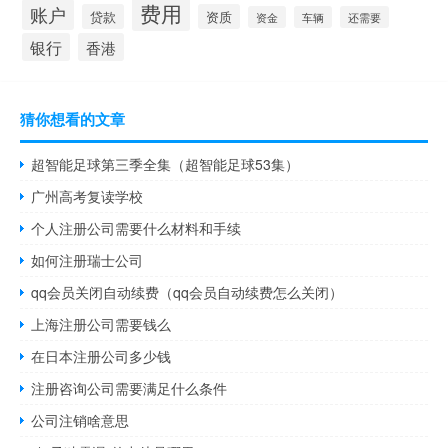
费用
账户
贷款
资质
资金
车辆
还需要
银行
香港
猜你想看的文章
超智能足球第三季全集（超智能足球53集）
广州高考复读学校
个人注册公司需要什么材料和手续
如何注册瑞士公司
qq会员关闭自动续费（qq会员自动续费怎么关闭）
上海注册公司需要钱么
在日本注册公司多少钱
注册咨询公司需要满足什么条件
公司注销啥意思