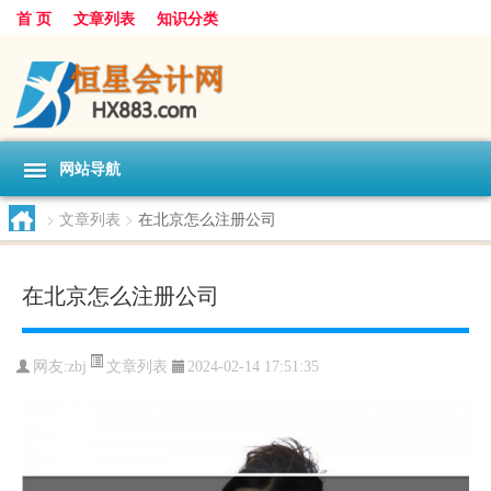
首 页
文章列表
知识分类
网站导航
>
文章列表
>
在北京怎么注册公司
在北京怎么注册公司
文章列表
网友:
zbj
2024-02-14 17:51:35