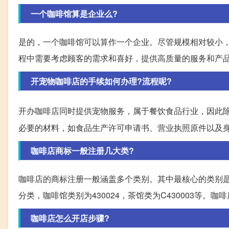
一个咖啡馆算是企业么?
是的，一个咖啡馆可以算作一个企业。尽管规模相对较小
程中需要考虑顾客的需求和喜好，提供高质量的服务和产
开宠物咖啡店的手续如何办理?流程呢?
开办咖啡店同时提供宠物服务，属于餐饮食品行业，因此
必要的材料，如食品生产许可申请书、营业执照原件以及
咖啡店商标一般注册几大类?
咖啡店的商标注册一般涵盖多个类别。其中最核心的类别是
分类，咖啡馆类别为430024，茶馆类为C430003等
咖啡店怎么开店步骤?