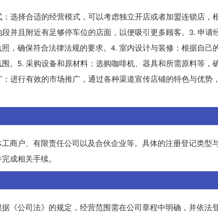
模式：选择合适的经营模式，可以考虑独立开店或者加盟连锁店，
地段并且附近有足够停车位的店面，以便吸引更多顾客。3. 申请
照，确保符合法律法规的要求。4. 室内设计与装修：根据自己
围。5. 采购设备和原材料：选购咖啡机、器具和所需原料等，
推广：进行有效的市场推广，通过各种渠道宣传店铺的特色与优势
体工商户、有限责任公司以及合伙企业等。具体的注册登记类型
并完成相关手续。
根据《公司法》的规定，经营范围需在公司章程中明确，并依法