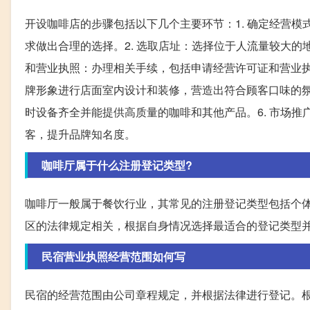
开设咖啡店的步骤包括以下几个主要环节：1. 确定经营
求做出合理的选择。2. 选取店址：选择位于人流量较大的
和营业执照：办理相关手续，包括申请经营许可证和营业执
牌形象进行店面室内设计和装修，营造出符合顾客口味的氛
时设备齐全并能提供高质量的咖啡和其他产品。6. 市场
客，提升品牌知名度。
咖啡厅属于什么注册登记类型?
咖啡厅一般属于餐饮行业，其常见的注册登记类型包括个
区的法律规定相关，根据自身情况选择最适合的登记类型
民宿营业执照经营范围如何写
民宿的经营范围由公司章程规定，并根据法律进行登记。