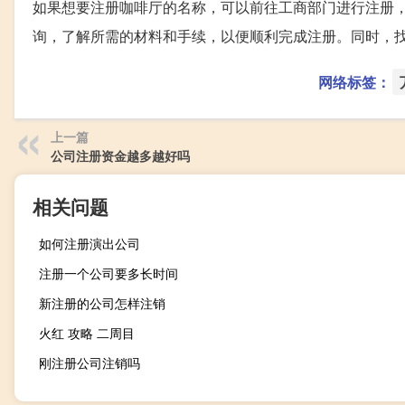
如果想要注册咖啡厅的名称，可以前往工商部门进行注册
询，了解所需的材料和手续，以便顺利完成注册。同时，
网络标签：
上一篇
公司注册资金越多越好吗
相关问题
如何注册演出公司
注册一个公司要多长时间
新注册的公司怎样注销
火红 攻略 二周目
刚注册公司注销吗