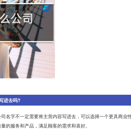
写进去吗?
公司名字不一定需要将主营内容写进去，可以选择一个更具商业
质量的服务和产品，满足顾客的需求和喜好。