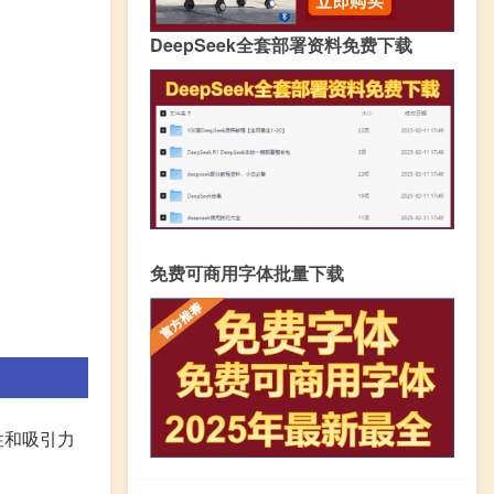
DeepSeek全套部署资料免费下载
免费可商用字体批量下载
性和吸引力