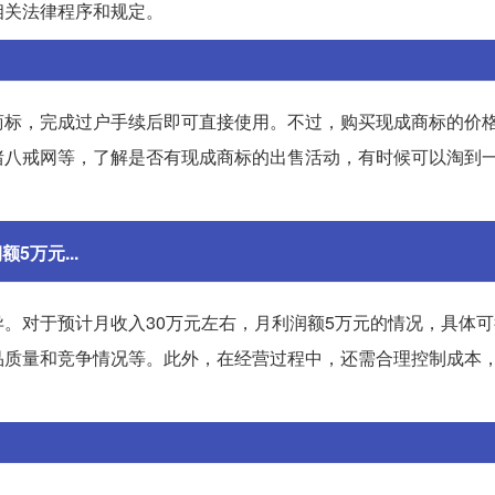
相关法律程序和规定。
商标，完成过户手续后即可直接使用。不过，购买现成商标的价
猪八戒网等，了解是否有现成商标的出售活动，有时候可以淘到
5万元...
。对于预计月收入30万元左右，月利润额5万元的情况，具体
品质量和竞争情况等。此外，在经营过程中，还需合理控制成本