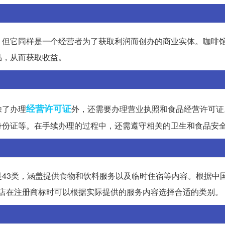
，但它同样是一个经营者为了获取利润而创办的商业实体。咖啡
品，从而获取收益。
经营许可证
除了办理
外，还需要办理营业执照和食品经营许可证
身份证等。在手续办理的过程中，还需遵守相关的卫生和食品安
43类，涵盖提供食物和饮料服务以及临时住宿等内容。根据中
。咖啡店在注册商标时可以根据实际提供的服务内容选择合适的类别。