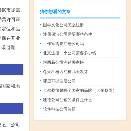
根据市场需
猜你想看的文章
经营许可证
国学文化公司怎么注册
的定位和品
注册保洁公司需要哪些条件
确保在开业
工作室需要注册公司吗
，吸引顾
北京注册一个公司需要多少钱
河西新公司注销哪家快
冬天种植西红柿几天发芽
哪里可以注册公司
与国家和地
卡尔蔡司是哪个国家的品牌（卡尔蔡司）
建德公司注销的条件是什么
软件科技公司注册
登记。公司