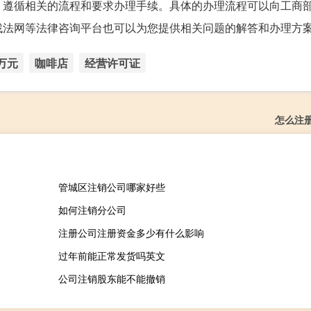
，遵循相关的流程和要求办理手续。具体的办理流程可以向工商
找法网等法律咨询平台也可以为您提供相关问题的解答和办理方
万元
咖啡店
经营许可证
怎么注
管城区注销公司哪家好些
如何注销分公司
注册公司注册资金多少有什么影响
过年前能正常发货吗英文
公司注销股东能不能撤销