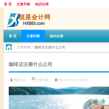
首 页
文章列表
知识分类
首 页
文章列表
知识分类
>
文章列表
>
咖啡店注册什么公司
咖啡店注册什么公司
文章列表
网友:
kfd
2024-02-14 17:43:05