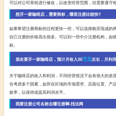
可以对公司章程进行修改，以改变经营范围，但需要遵守
想开一家咖啡店，需要商标，哪里注册比较快?
如果希望注册商标的过程更快一些，可以选择购买现成的
自己注册的价格高出很多。可以到一些中介注册机构，如
标。
万元
朋友要开一家咖啡店，预计月收入30
左右，月利润额
关于咖啡店的收入和利润，不同经营情况下会有很大的差异
合考虑多个因素，如所在区域的市场需求、店面位置、产
效率，以保持或提高利润水平。
我要注册公司名称去哪注册啊-找法网