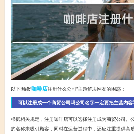
咖啡店
以下围绕“
注册什么公司”主题解决网友的困惑：
可以注册成一个商贸公司吗公司名字一定要把主营内容
根据相关规定，注册咖啡店可以选择注册成为商贸公司。
的名称来吸引顾客，同时在运营过程中，还应注重提供高