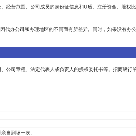
址、经营范围、公司成员的身份证信息和U盾、注册资金、股权
费用会因代办公司和办理地区的不同而有所差异。同时，如果没有办
明、公司章程、法定代表人或负责人的授权委托书等。招商银行
要亲自到场一次。