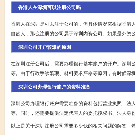
香港人在深圳可以注册公司吗
香港人在深圳是可以注册公司的，但具体情况需根据香港
自然人，那么注册的公司属于深圳内资公司。如果是外资
深圳公司开户较难的原因
在深圳注册公司后，需要办理银行基本账户的开户。深圳
等。由于行政手续繁琐、材料要求严格等原因，有时候深
深圳公司办理银行账户的资料准备
深圳公司办理银行账户需要准备的资料包括营业执照、法
等。同时，还需要提供法定代表人的委托授权书、法人身
以上是关于深圳注册公司需要多少钱的相关问题的解答，