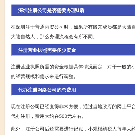
深圳注册公司是否需要办理U盾
在深圳注册普通内资公司时，如果所有股东成员都是大陆
大陆自然人，那么办理流程会有所不同。
注册营业执照需要多少资金
注册营业执照所需的资金根据具体情况而定。对于一般的小
的经营规模和需求来进行调整。
代办注册网络公司的总费用
现在注册公司已经变得非常方便，通过当地政府的网上平
代办注册，费用大约在500元左右。
此外，注册公司后还需要进行记账，小规模纳税人每年大约需