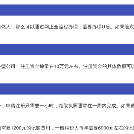
自然人，那么可以通过网上全流程办理，需要办理U盾。如果股
型公司，注册资金通常在10万元左右。注册资金的具体数额可
台，申请注册只需要一小时，领取执照通常在一周内完成。如果
要1200元的记账费用，一般纳税人每年需要6000元左右的记