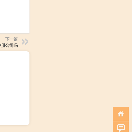
下一篇
注册公司吗