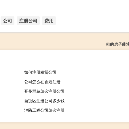
公司
注册公司
费用
租的房子能
如何注册租赁公司
公司怎么在香港注册
开曼群岛怎么注册公司
自贸区注册公司多少钱
消防工程公司怎么注册