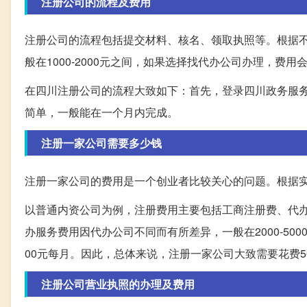
注册公司的流程及费用
注册公司的流程包括提交材料、核名、领取执照等。根据不
般在1000-2000元之间，如果选择找代办公司办理，费用
在四川注册公司的流程大致如下：首先，登录四川政务服
简单，一般能在一个月内完成。
注册一家公司需要多少钱
注册一家公司的费用是一个创业者比较关心的问题。根据
以普通内资公司为例，注册费用主要包括工商注册费、代办服
办服务费用因代办公司不同而有所差异，一般在2000-500
00元每月。因此，总体来说，注册一家公司大致需要花费500
注册公司营业执照的办理及费用