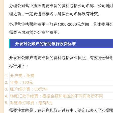
办理公司营业执照需要准备的资料包括公司名称、公司地
理之前，一定要进行核名，确保公司名称没有冲突。
办理营业执照的费用一般在1000-2000元之间，具体
需要考虑租赁办公室的费用。
开设对公账户的招商银行收费标准
开设对公账户需要准备的资料包括营业执照、有效身份证
标准如下：
开户费：免费
年费：100元
账户维护费：50元/年
转账汇款手续费：根据金额和地区的不同而有所不同
对账单打印费：每份5元
需要注意的是，在开户和取证过程中，法定代表人至少需