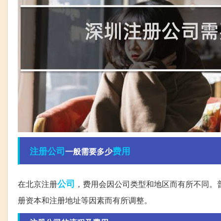
注册公司
费用
一般需要多少
公司
在北京注册
，费用会因公司类型和地区而有所不同。普
册资本和注册地址等因素而有所调整。