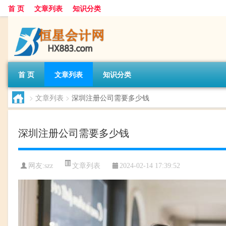
首 页
文章列表
知识分类
首 页
文章列表
知识分类
>
文章列表
>
深圳注册公司需要多少钱
深圳注册公司需要多少钱
文章列表
网友:
szz
2024-02-14 17:39:52