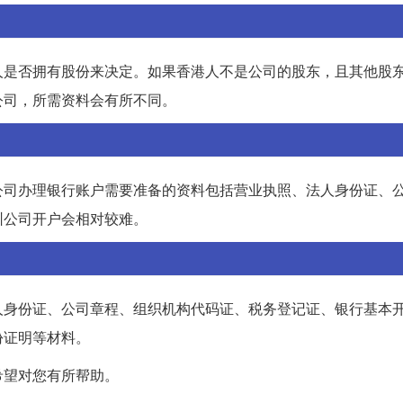
人是否拥有股份来决定。如果香港人不是公司的股东，且其他股
公司，所需资料会有所不同。
公司办理银行账户需要准备的资料包括营业执照、法人身份证、
圳公司开户会相对较难。
人身份证、公司章程、组织机构代码证、税务登记证、银行基本
份证明等材料。
希望对您有所帮助。