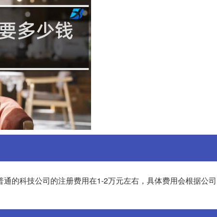
通的科技公司的注册费用在1-2万元左右，具体费用会根据公