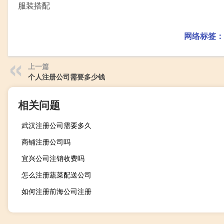
服装搭配
网络标签：
上一篇
个人注册公司需要多少钱
相关问题
武汉注册公司需要多久
商铺注册公司吗
宜兴公司注销收费吗
怎么注册蔬菜配送公司
如何注册前海公司注册