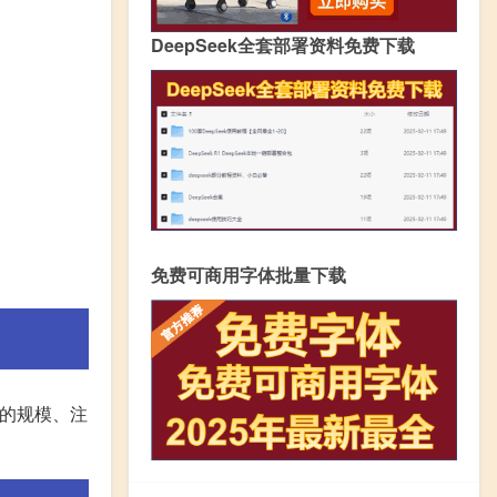
DeepSeek全套部署资料免费下载
免费可商用字体批量下载
司的规模、注