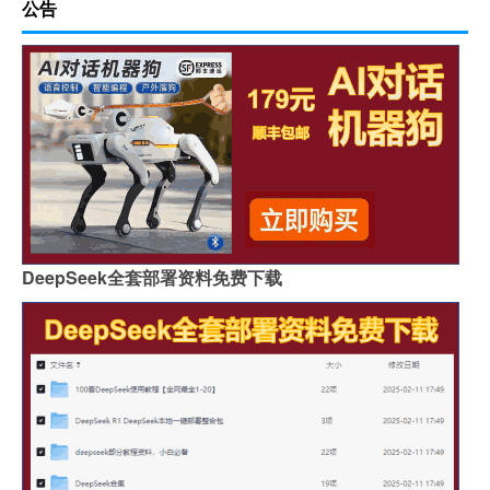
公告
DeepSeek全套部署资料免费下载