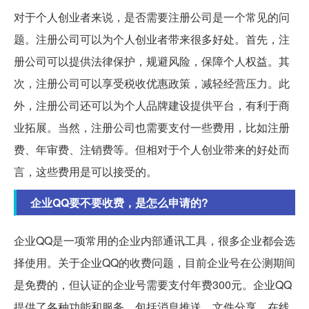
对于个人创业者来说，是否需要注册公司是一个常见的问
题。注册公司可以为个人创业者带来很多好处。首先，注
册公司可以提供法律保护，规避风险，保障个人权益。其
次，注册公司可以享受税收优惠政策，减轻经营压力。此
外，注册公司还可以为个人品牌建设提供平台，有利于商
业拓展。当然，注册公司也需要支付一些费用，比如注册
费、年审费、注销费等。但相对于个人创业带来的好处而
言，这些费用是可以接受的。
企业QQ要不要收费，是怎么申请的?
企业QQ是一项常用的企业内部通讯工具，很多企业都会选
择使用。关于企业QQ的收费问题，目前企业号在公测期间
是免费的，但认证的企业号需要支付年费300元。企业QQ
提供了各种功能和服务，包括消息推送、文件分享、在线