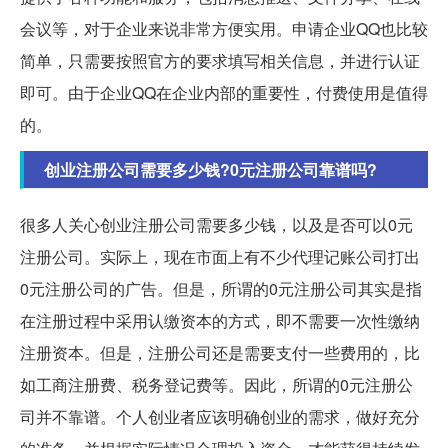
会议等，对于企业来说非常方便实用。申请企业QQ也比较
简单，只需要按照官方的要求填写相关信息，并进行认证
即可。由于企业QQ在企业内部的重要性，付费使用是值得
的。
创业注册公司需要多少钱?0元注册公司靠谱吗?
很多人关心创业注册公司需要多少钱，以及是否可以0元
注册公司。实际上，现在市面上有不少代理记账公司打出
0元注册公司的广告。但是，所谓的0元注册公司其实是指
在注册过程中采用认缴资本的方式，即不需要一次性缴纳
注册资本。但是，注册公司还是需要支付一些费用的，比
如工商注册费、税务登记费等。因此，所谓的0元注册公
司并不靠谱。个人创业者应该明确创业的需求，做好充分