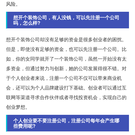
风险。
想开个装饰公司，有人没钱，可以先注册一个公司
吗，怎么样?
想开个装饰公司却没有足够的资金是很多创业者的困扰。
但是，即使没有足够的资金，也可以先注册一个公司。比
如，你的女同学就开了一个装饰公司，虽然一开始没有太
多资金，但通过努力与创新，她的公司发展得很不错。对
于个人创业者来说，注册一个公司不仅可以带来商业机
会，还可以为个人品牌建设打下基础。创业者可以通过互
联网等渠道寻求合作伙伴或者寻找投资机会，实现自己的
创业梦想。
个人创业要不要注册公司，注册公司每年会产生哪
些费用呢?