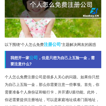
注册公司
以下围绕“个人怎么免费
”主题解决网友的困惑
公司
我想开一家
，但是只想为自己上五险一金，需
要注意什么?
个人怎么免费注册公司是很多人关心的问题。如果你只想
为自己上五险一金，那么你需要注意一些事项。首先，你
需要准备个人身份证和银行卡，并开通U盾功能。此外，
你还需要提供注册地址，可以是家庭地址或者门面地址，