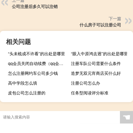
公司注册后多久可以注销
下一篇
什么房子可以注册公司
相关问题
“头未梳成不许看”的出处是哪里
“眼入中原鸿去迥”的出处是哪里
qq会员关闭自动续费（qq会员自动续费怎么关闭）
注册车队公司需要什么条件
怎么注册网约车公司多少钱
造梦无双元宵商店买什么好
高中学段怎么填
注册公司怎么办
皮包公司怎么注册的
任务型阅读评分标准
☚