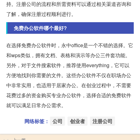
持。注册公司的流程和所需资料可以通过相关渠道咨询和
了解，确保注册过程顺利进行。
免费办公软件哪个最好?
在选择免费办公软件时，永中office是一个不错的选择。它
和wps类似，拥有文档、表格和演示等办公三件套功能。
另外，对于文件搜索软件，推荐使用everything，它可以
方便地找到你需要的文件。这些办公软件不仅在职场办公
中非常实用，也适用于居家办公。在创业过程中，不需要
花费过多的资金购买专业办公软件，选择合适的免费软件
就可以满足日常办公需求。
网络标签：
公司
创业者
注册公司
上一篇