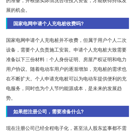
的准备，并根据实际情况合理投入资金，才能获得持续发
展的机会。
国家电网申请个人充电桩收费吗?
国家电网申请个人充电桩并不收费，但属于用户个人二次
设备，需要个人负责施工安装。申请个人充电桩大致需要
准备以下三份材料：个人身份证明、房屋产权证明和电力
用户协议。随着电动车用户的逐渐增加，充电桩的需求也
在不断扩大。个人申请充电桩可以为电动车提供便利的充
电服务，同时也为个人节约能源成本，是未来的发展趋
势。
如果想注册公司，需要准备什么?
现在注册公司已经全程电子化，甚至法人股东监事都不需