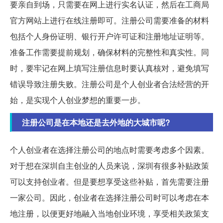
要亲自到场，只需要在网上进行实名认证，然后在工商局
官方网站上进行在线注册即可。注册公司需要准备的材料
包括个人身份证明、银行开户许可证和注册地址证明等。
准备工作需要提前规划，确保材料的完整性和真实性。同
时，要牢记在网上填写注册信息时要认真核对，避免填写
错误导致注册失败。注册公司是个人创业者合法经营的开
始，是实现个人创业梦想的重要一步。
注册公司是在本地还是去外地的大城市呢?
个人创业者在选择注册公司的地点时需要考虑多个因素。
对于想在深圳自主创业的人员来说，深圳有很多补贴政策
可以支持创业者。但是要想享受这些补贴，首先需要注册
一家公司。因此，创业者在选择注册公司时可以考虑在本
地注册，以便更好地融入当地创业环境，享受相关政策支