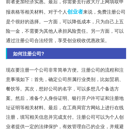
前者更加经济实惠。最后，你需要去行政大厅上网填取申
创业者
报表格等相关材料。对于个人
来说，免费注册公司
是个很好的选择。一方面，可以降低成本，只为自己上五
险一金，不需要为其他人承担风险责任。另一方面，可以
通过注册公司合法经营，享受创业税收优惠政策。
如何注册公司?
现在要注册一个公司非常简单方便。注册公司的流程和注
意事项如下：首先，确定公司所属行业类别，比如贸易、
餐饮等。其次，想好公司的名字，可以多想几个备选方
案。然后，准备个人身份证明、银行开户许可证和注册地
址证明等相关材料。最后，在工商局官方网站上进行在线
注册，填写相关信息并完成支付。注册公司可以为个人创
业者提供一定的法律保护，有效管理自己的企业，并规避