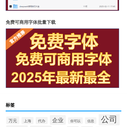
免费可商用字体批量下载
标签
公司
企业
万元
上海
代办
你可以
信息