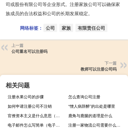
司或股份有限公司等企业形式。注册家族公司可以确保家
族成员的合法权益和公司的长期发展稳定。
网络标签：
公司
家族
有限责任公司
上一篇
公司重名可以注册吗
下一篇
教师可以注册公司吗
相关问题
注册水果公司的步骤
怎么查询公司注册
如何申请注册公司不注销
“憎人病辞醉”的出处是哪里
官僚资本主义是什么意思（资本主义是什么意思）
鹿角与鹿腿的道理是什么
电子邮件怎么写简单（电子邮件怎么写）
注册一家物流公司需要什么条件