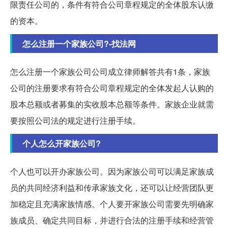
限责任公司的，条件有符合公司章程规定的全体股东认缴
的资本。
怎么注册一个家族公司?-找法网
怎么注册一个家族公司公司成立律师解答共有1条，家族
公司的注册要求有符合公司章程规定的全体发起人认购的
股本总额或者募集的实收股本总额等条件。家族企业就需
要按照公司法的规定进行注册手续。
个人怎么开家族公司?
个人也可以开办家族公司。因为家族公司可以满足家族成
员的共同经济利益和传承家族文化，还可以让经营团队更
加稳定且充满家族情感。个人要开家族公司需要先明确家
族成员、确定共同目标，并进行合法的注册手续和经营管