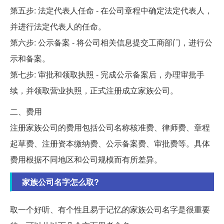
第五步: 法定代表人任命 - 在公司章程中确定法定代表人，
并进行法定代表人的任命。
第六步: 公示备案 - 将公司相关信息提交工商部门，进行公
示和备案。
第七步: 审批和领取执照 - 完成公示备案后，办理审批手
续，并领取营业执照，正式注册成立家族公司。
二、费用
注册家族公司的费用包括公司名称核准费、律师费、章程
起草费、注册资本缴纳费、公示备案费、审批费等。具体
费用根据不同地区和公司规模而有所差异。
家族公司名字怎么取?
取一个好听、有个性且易于记忆的家族公司名字是很重要