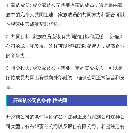
1. 家族成员: 成立家族公司需要有家族成员，通常是由家
族中的几个人共同组建。家族成员的共同努力和配合可以
在经营中形成默契和优势。
2. 共同目标: 家族成员应该有共同的目标和愿望，以确保
公司的成功和发展。这样可以增强团队凝聚力，提高企业
的竞争力。
3. 资金投入: 成立家族公司需要一定的资金投入，可以是
家族成员共同出资或向外部融资，确保公司正常运营和发
展。
开家族公司的条件-找法网
开家族公司的条件律师解答：法律上没有家族公司这种公
司类型，有有限责任公司以及股份有限公司。若是注册有