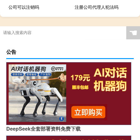
公司可以注销吗
注册公司代理人犯法吗
☚
公告
DeepSeek全套部署资料免费下载