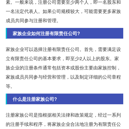
素。一般来说，注册公司需要至少两个人，即一名股东和
一名法定代表人。如果公司规模较大，可能需要更多家族
成员共同参与注册和管理。
家族企业如何注册有限责任公司?
家族企业可以选择注册有限责任公司。首先，需要满足设
立有限责任公司的基本要求，即至少2人以上的股东。家
族企业的注册条件通常包括资本或股份主要由家族控制，
家族成员共同参与经营和管理，以及制定详细的公司章程
等。
什么是注册家族公司?
注册家族公司是指根据相关法律和政策规定，经过一系列
的注册手续和程序，将家族企业合法地注册为有限责任公