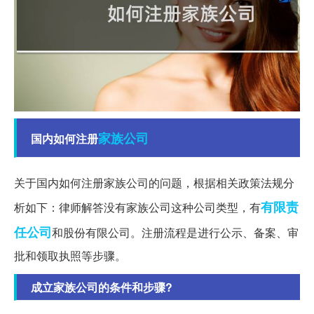
家族
公司
国内如何注册
关于国内如何注册家族公司的问题，根据相关政策法规分
有限责
析如下：律师解答没有家族公司这种公司类型，有
任公司
和股份有限公司。注册流程是进行公示、备案、审
批和领取执照等步骤。
成立家族公司的条件和步骤?