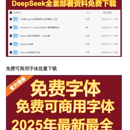
免费可商用字体批量下载