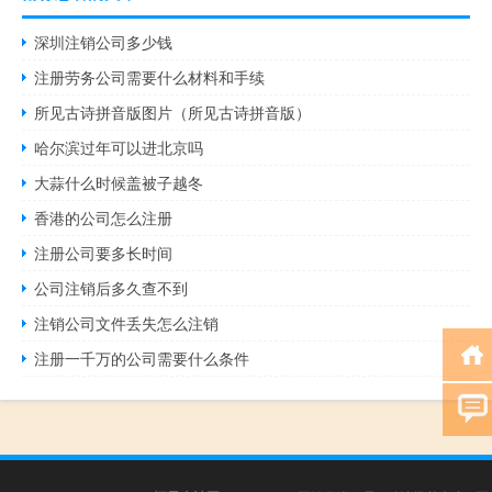
深圳注销公司多少钱
注册劳务公司需要什么材料和手续
所见古诗拼音版图片（所见古诗拼音版）
哈尔滨过年可以进北京吗
大蒜什么时候盖被子越冬
香港的公司怎么注册
注册公司要多长时间
公司注销后多久查不到
注销公司文件丢失怎么注销
注册一千万的公司需要什么条件