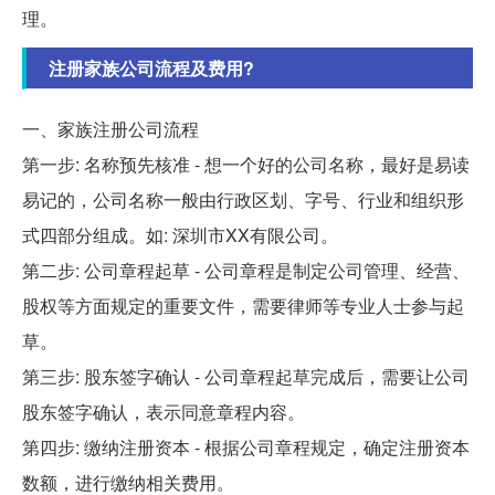
理。
注册家族公司流程及费用?
一、家族注册公司流程
第一步: 名称预先核准 - 想一个好的公司名称，最好是易读
易记的，公司名称一般由行政区划、字号、行业和组织形
式四部分组成。如: 深圳市XX有限公司。
第二步: 公司章程起草 - 公司章程是制定公司管理、经营、
股权等方面规定的重要文件，需要律师等专业人士参与起
草。
第三步: 股东签字确认 - 公司章程起草完成后，需要让公司
股东签字确认，表示同意章程内容。
第四步: 缴纳注册资本 - 根据公司章程规定，确定注册资本
数额，进行缴纳相关费用。