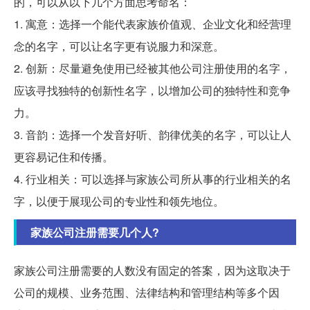
的，可以从以下几个方面思考命名：
1. 寓意：选择一个能代表家族价值观、企业文化和经营理
念的名字，可以让名字更有说服力和深意。
2. 创新：尽量避免使用已经被其他公司注册使用的名字，
应该寻找独特的创新性名字，以增加公司的独特性和竞争
力。
3. 音韵：选择一个发音好听、韵律优美的名字，可以让人
更容易记住和传播。
4. 行业相关：可以选择与家族公司所从事的行业相关的名
字，以便于展现公司的专业性和领先地位。
家族公司注册需要几个人?
家族公司注册需要的人数没有固定的答案，因为这取决于
公司的规模、业务范围、法律结构和管理结构等多个因