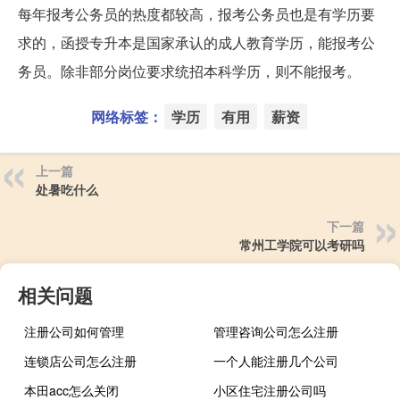
每年报考公务员的热度都较高，报考公务员也是有学历要
求的，函授专升本是国家承认的成人教育学历，能报考公
务员。除非部分岗位要求统招本科学历，则不能报考。
网络标签：
学历
有用
薪资
上一篇
处暑吃什么
下一篇
常州工学院可以考研吗
相关问题
注册公司如何管理
管理咨询公司怎么注册
连锁店公司怎么注册
一个人能注册几个公司
本田acc怎么关闭
小区住宅注册公司吗