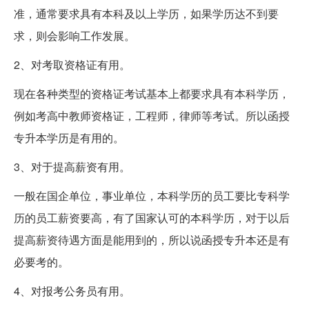
准，通常要求具有本科及以上学历，如果学历达不到要
求，则会影响工作发展。
2、对考取资格证有用。
现在各种类型的资格证考试基本上都要求具有本科学历，
例如考高中教师资格证，工程师，律师等考试。所以函授
专升本学历是有用的。
3、对于提高薪资有用。
一般在国企单位，事业单位，本科学历的员工要比专科学
历的员工薪资要高，有了国家认可的本科学历，对于以后
提高薪资待遇方面是能用到的，所以说函授专升本还是有
必要考的。
4、对报考公务员有用。