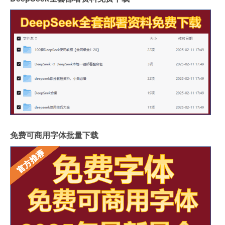
免费可商用字体批量下载