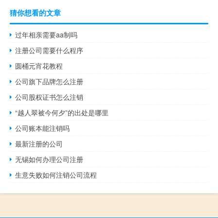
猜你想看的文章
过年相亲需要aa制吗
注册公司需要什么程序
圆桶元宵花教程
公司旗下品牌怎么注册
公司股权证书怎么注销
“越人翠被今何夕”的出处是哪里
公司账本能注销吗
最新注册的公司
无锡如何办理公司注册
生意失败如何注销公司流程