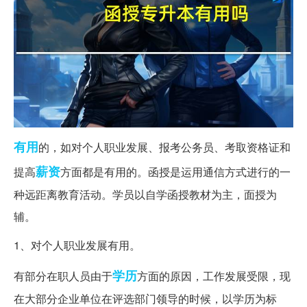
有用
的，如对个人职业发展、报考公务员、考取资格证和
薪资
提高
方面都是有用的。函授是运用通信方式进行的一
种远距离教育活动。学员以自学函授教材为主，面授为
辅。
1、对个人职业发展有用。
学历
有部分在职人员由于
方面的原因，工作发展受限，现
在大部分企业单位在评选部门领导的时候，以学历为标