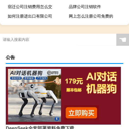
宿迁公司注销费用怎么交
品牌公司注销软件
如何注册进出口有限公司
网上怎么注册公司免费的
☚
公告
DeepSeek全套部署资料免费下载