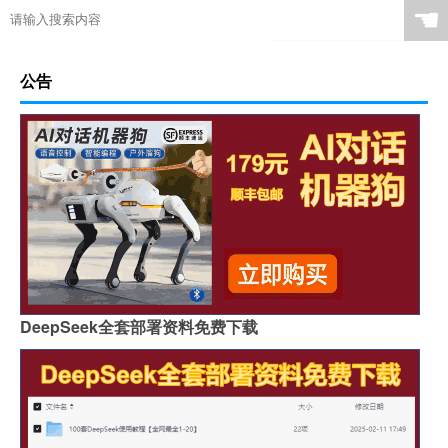
☚
公告
DeepSeek全套部署资料免费下载