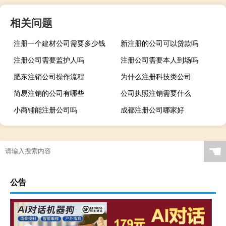
相关问题
注册一个建材公司需要多少钱
新注册的公司可以贷款吗
注册公司需要监护人吗
注册公司需要本人到场吗
肥东注销公司操作流程
为什么注册科技类公司
简易注销的公司有哪些
公司执照注销需要什么
小商铺能注册公司吗
成都注册公司哪家好
☚
公告