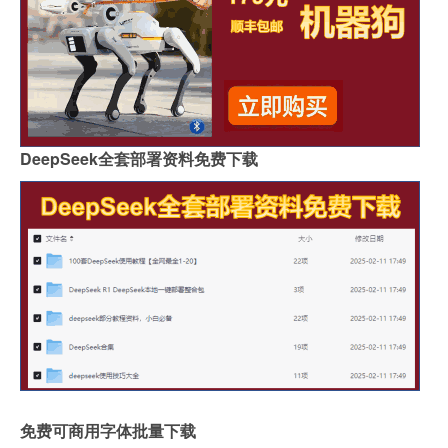
DeepSeek全套部署资料免费下载
免费可商用字体批量下载